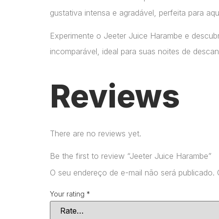
gustativa intensa e agradável, perfeita para aq
Experimente o Jeeter Juice Harambe e descub
incomparável, ideal para suas noites de descan
Reviews
There are no reviews yet.
Be the first to review “Jeeter Juice Harambe”
O seu endereço de e-mail não será publicado.
Your rating
*