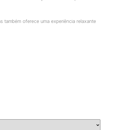
as também oferece uma experiência relaxante