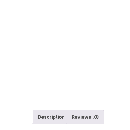
Description
Reviews (0)