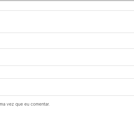
ima vez que eu comentar.