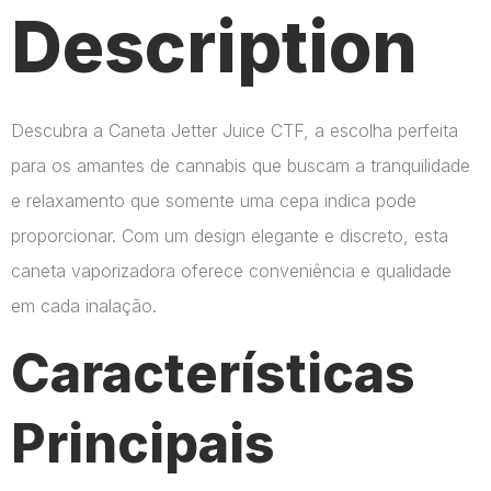
Description
Descubra a Caneta Jetter Juice CTF, a escolha perfeita
para os amantes de cannabis que buscam a tranquilidade
e relaxamento que somente uma cepa indica pode
proporcionar. Com um design elegante e discreto, esta
caneta vaporizadora oferece conveniência e qualidade
em cada inalação.
Características
Principais