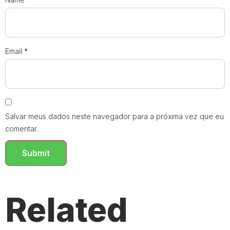
Email
*
Salvar meus dados neste navegador para a próxima vez que eu
comentar.
Related