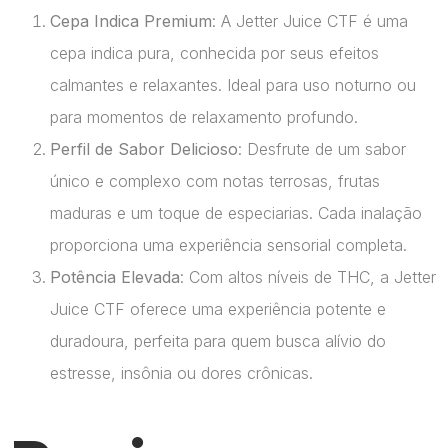
Cepa Indica Premium
: A Jetter Juice CTF é uma
cepa indica pura, conhecida por seus efeitos
calmantes e relaxantes. Ideal para uso noturno ou
para momentos de relaxamento profundo.
Perfil de Sabor Delicioso
: Desfrute de um sabor
único e complexo com notas terrosas, frutas
maduras e um toque de especiarias. Cada inalação
proporciona uma experiência sensorial completa.
Potência Elevada
: Com altos níveis de THC, a Jetter
Juice CTF oferece uma experiência potente e
duradoura, perfeita para quem busca alívio do
estresse, insônia ou dores crônicas.