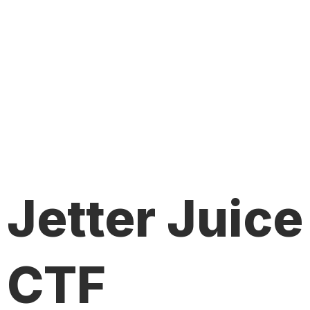
Jetter Juice
CTF