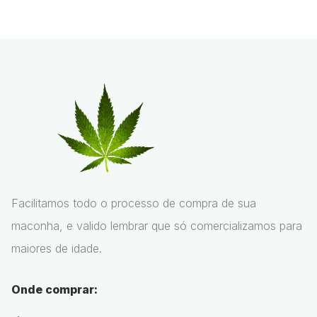
Facilitamos todo o processo de compra de sua
maconha, e valido lembrar que só comercializamos para
maiores de idade.
Onde comprar: