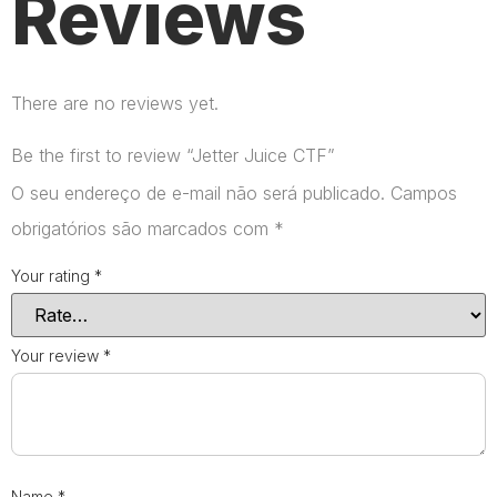
Reviews
There are no reviews yet.
Be the first to review “Jetter Juice CTF”
O seu endereço de e-mail não será publicado.
Campos
obrigatórios são marcados com
*
Your rating
*
Your review
*
Name
*