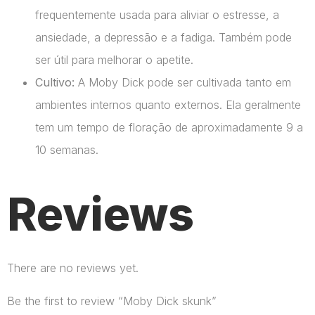
frequentemente usada para aliviar o estresse, a
ansiedade, a depressão e a fadiga. Também pode
ser útil para melhorar o apetite.
Cultivo:
A Moby Dick pode ser cultivada tanto em
ambientes internos quanto externos. Ela geralmente
tem um tempo de floração de aproximadamente 9 a
10 semanas.
Reviews
There are no reviews yet.
Be the first to review “Moby Dick skunk”