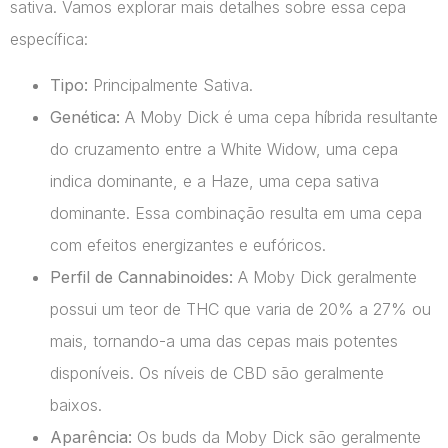
sativa. Vamos explorar mais detalhes sobre essa cepa
específica:
Tipo:
Principalmente Sativa.
Genética:
A Moby Dick é uma cepa híbrida resultante
do cruzamento entre a White Widow, uma cepa
indica dominante, e a Haze, uma cepa sativa
dominante. Essa combinação resulta em uma cepa
com efeitos energizantes e eufóricos.
Perfil de Cannabinoides:
A Moby Dick geralmente
possui um teor de THC que varia de 20% a 27% ou
mais, tornando-a uma das cepas mais potentes
disponíveis. Os níveis de CBD são geralmente
baixos.
Aparência:
Os buds da Moby Dick são geralmente