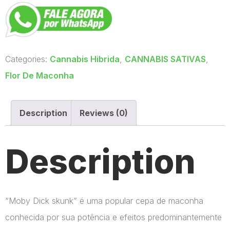
Categories:
Cannabis Hibrida
,
CANNABIS SATIVAS
,
Flor De Maconha
Description
Reviews (0)
Description
“Moby Dick skunk” é uma popular cepa de maconha
conhecida por sua potência e efeitos predominantemente