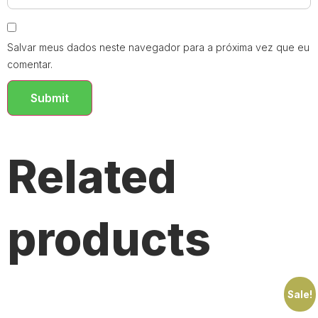
Salvar meus dados neste navegador para a próxima vez que eu
comentar.
Related
products
Sale!