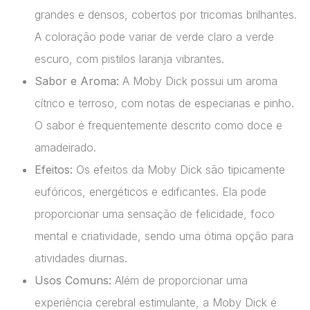
grandes e densos, cobertos por tricomas brilhantes.
A coloração pode variar de verde claro a verde
escuro, com pistilos laranja vibrantes.
Sabor e Aroma:
A Moby Dick possui um aroma
cítrico e terroso, com notas de especiarias e pinho.
O sabor é frequentemente descrito como doce e
amadeirado.
Efeitos:
Os efeitos da Moby Dick são tipicamente
eufóricos, energéticos e edificantes. Ela pode
proporcionar uma sensação de felicidade, foco
mental e criatividade, sendo uma ótima opção para
atividades diurnas.
Usos Comuns:
Além de proporcionar uma
experiência cerebral estimulante, a Moby Dick é