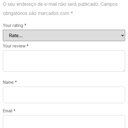
O seu endereço de e-mail não será publicado.
Campos
obrigatórios são marcados com
*
Your rating
*
Your review
*
Name
*
Email
*