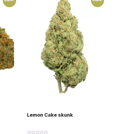
Lemon Cake skunk