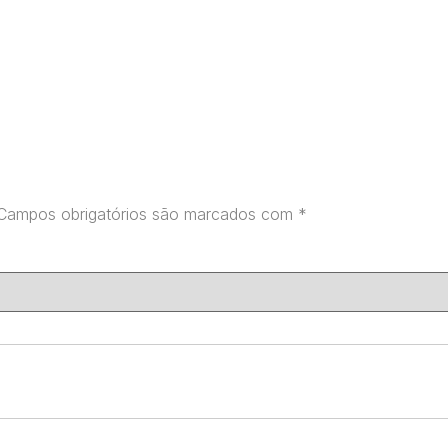
Campos obrigatórios são marcados com
*