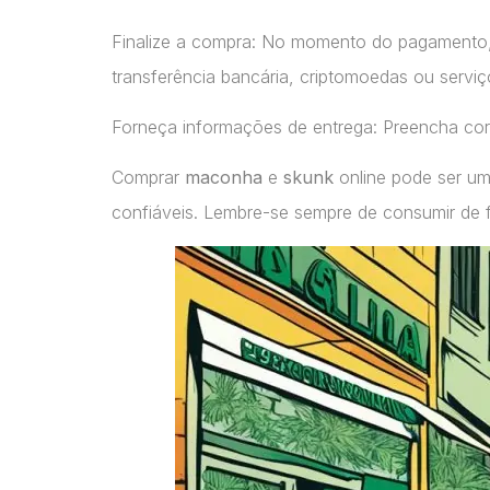
Finalize a compra: No momento do pagamento
transferência bancária, criptomoedas ou servi
Forneça informações de entrega: Preencha cor
Comprar
maconha
e
skunk
online pode ser um
confiáveis. Lembre-se sempre de consumir de 