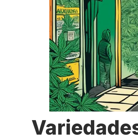
Variedade