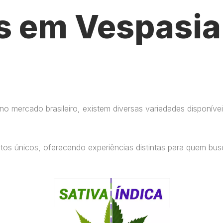
s em Vespasia
 mercado brasileiro, existem diversas variedades disponívei
eitos únicos, oferecendo experiências distintas para quem b