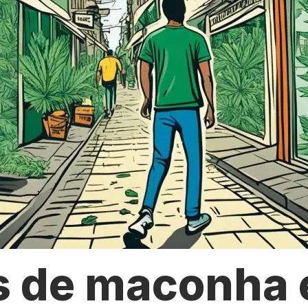
s de maconha 