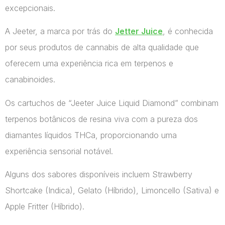
excepcionais.
A Jeeter, a marca por trás do
Jetter Juice
, é conhecida
por seus produtos de cannabis de alta qualidade que
oferecem uma experiência rica em terpenos e
canabinoides.
Os cartuchos de “Jeeter Juice Liquid Diamond” combinam
terpenos botânicos de resina viva com a pureza dos
diamantes líquidos THCa, proporcionando uma
experiência sensorial notável.
Alguns dos sabores disponíveis incluem Strawberry
Shortcake (Indica), Gelato (Híbrido), Limoncello (Sativa) e
Apple Fritter (Híbrido).