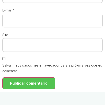
E-mail
*
Site
Salvar meus dados neste navegador para a próxima vez que eu
comentar.