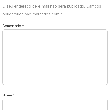
O seu endereço de e-mail não será publicado.
Campos
obrigatórios são marcados com
*
Comentário
*
Nome
*