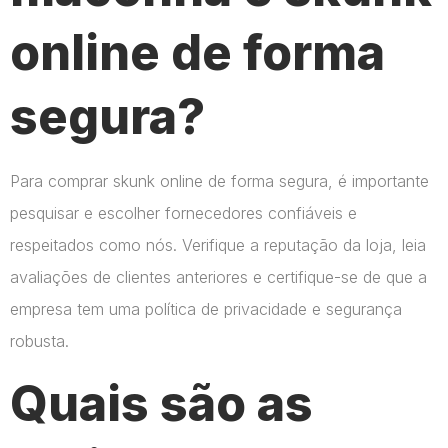
online de forma
segura?
Para comprar skunk online de forma segura, é importante
pesquisar e escolher fornecedores confiáveis e
respeitados como nós. Verifique a reputação da loja, leia
avaliações de clientes anteriores e certifique-se de que a
empresa tem uma política de privacidade e segurança
robusta.
Quais são as