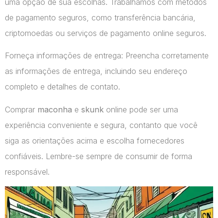
uma opção de sua escolhas. Trabalhamos com métodos
de pagamento seguros, como transferência bancária,
criptomoedas ou serviços de pagamento online seguros.
Forneça informações de entrega: Preencha corretamente
as informações de entrega, incluindo seu endereço
completo e detalhes de contato.
Comprar
maconha
e
skunk
online pode ser uma
experiência conveniente e segura, contanto que você
siga as orientações acima e escolha fornecedores
confiáveis. Lembre-se sempre de consumir de forma
responsável.