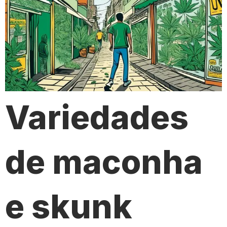
Variedades
de maconha
e skunk