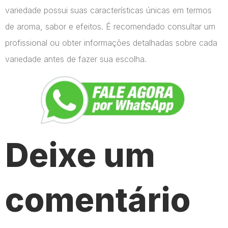
variedade possui suas características únicas em termos
de aroma, sabor e efeitos. É recomendado consultar um
profissional ou obter informações detalhadas sobre cada
variedade antes de fazer sua escolha.
Deixe um
comentário