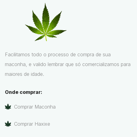
Facilitamos todo o processo de compra de sua
maconha, e valido lembrar que só comercializamos para
maiores de idade.
Onde comprar:
Comprar Maconha
Comprar Haxixe