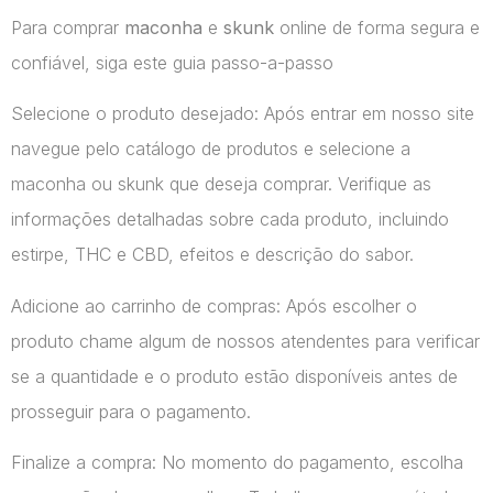
Para comprar
maconha
e
skunk
online de forma segura e
confiável, siga este guia passo-a-passo
Selecione o produto desejado: Após entrar em nosso site
navegue pelo catálogo de produtos e selecione a
maconha ou skunk que deseja comprar. Verifique as
informações detalhadas sobre cada produto, incluindo
estirpe, THC e CBD, efeitos e descrição do sabor.
Adicione ao carrinho de compras: Após escolher o
produto chame algum de nossos atendentes para verificar
se a quantidade e o produto estão disponíveis antes de
prosseguir para o pagamento.
Finalize a compra: No momento do pagamento, escolha