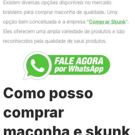
Existem diversas opções disponíveis no mercado
brasileiro para comprar maconha de qualidade. Uma
opção bem conceituada é a empresa “
Comprar Skunk
“.
Eles oferecem uma ampla variedade de produtos e são
reconhecidos pela qualidade de seus produtos.
Como posso
comprar
maconha e skunk