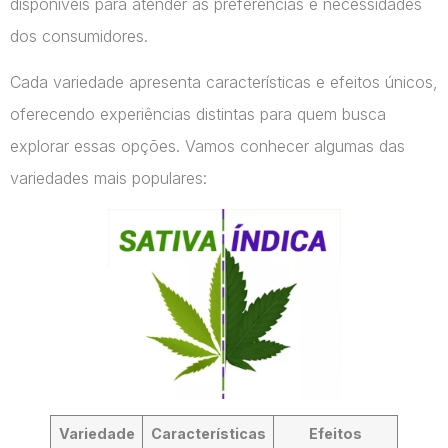
disponíveis para atender às preferências e necessidades
dos consumidores.
Cada variedade apresenta características e efeitos únicos,
oferecendo experiências distintas para quem busca
explorar essas opções. Vamos conhecer algumas das
variedades mais populares:
Variedade
Características
Efeitos