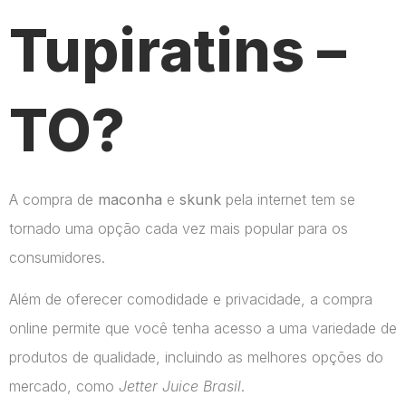
Tupiratins –
TO?
A compra de
maconha
e
skunk
pela internet tem se
tornado uma opção cada vez mais popular para os
consumidores.
Além de oferecer comodidade e privacidade, a compra
online permite que você tenha acesso a uma variedade de
produtos de qualidade, incluindo as melhores opções do
mercado, como
Jetter Juice Brasil
.