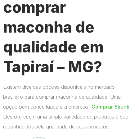
comprar
maconha de
qualidade em
Tapiraí – MG?
Existem diversas opções disponíveis no mercado
brasileiro para comprar maconha de qualidade. Uma
opção bem conceituada é a empresa “
Comprar Skunk
“.
Eles oferecem uma ampla variedade de produtos e são
reconhecidos pela qualidade de seus produtos.