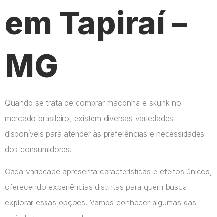
em Tapiraí –
MG
Quando se trata de comprar maconha e skunk no
mercado brasileiro, existem diversas variedades
disponíveis para atender às preferências e necessidades
dos consumidores.
Cada variedade apresenta características e efeitos únicos,
oferecendo experiências distintas para quem busca
explorar essas opções. Vamos conhecer algumas das