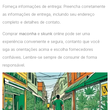
Forneça informações de entrega: Preencha corretamente
as informações de entrega, incluindo seu endereço
completo e detalhes de contato.
Comprar
maconha
e
skunk
online pode ser uma
experiência conveniente e segura, contanto que você
siga as orientações acima e escolha fornecedores
confiáveis. Lembre-se sempre de consumir de forma
responsável.