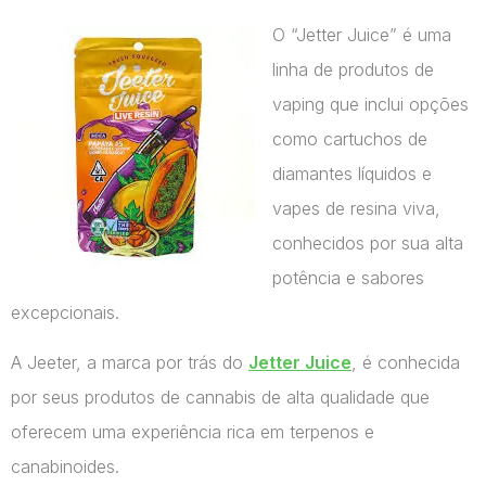
O “Jetter Juice” é uma
linha de produtos de
vaping que inclui opções
como cartuchos de
diamantes líquidos e
vapes de resina viva,
conhecidos por sua alta
potência e sabores
excepcionais.
A Jeeter, a marca por trás do
Jetter Juice
, é conhecida
por seus produtos de cannabis de alta qualidade que
oferecem uma experiência rica em terpenos e
canabinoides.