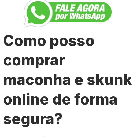
Como posso
comprar
maconha e skunk
online de forma
segura?