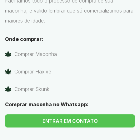
Facilitamos todo o processo de compra de sua
maconha, e valido lembrar que só comercializamos para
maiores de idade.
Onde comprar:
Comprar Maconha
Comprar Haxixe
Comprar Skunk
Comprar maconha no Whatsapp:
ENTRAR EM CONTATO