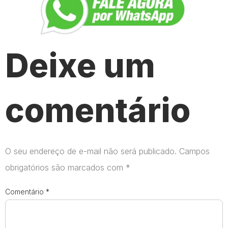
Deixe um
comentário
O seu endereço de e-mail não será publicado.
Campos
obrigatórios são marcados com
*
Comentário
*