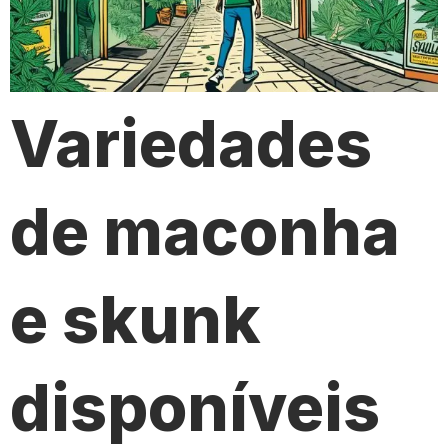
Variedades
de maconha
e skunk
disponíveis