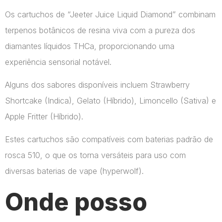
Os cartuchos de “Jeeter Juice Liquid Diamond” combinam
terpenos botânicos de resina viva com a pureza dos
diamantes líquidos THCa, proporcionando uma
experiência sensorial notável.
Alguns dos sabores disponíveis incluem Strawberry
Shortcake (Indica), Gelato (Híbrido), Limoncello (Sativa) e
Apple Fritter (Híbrido).
Estes cartuchos são compatíveis com baterias padrão de
rosca 510, o que os torna versáteis para uso com
diversas baterias de vape​ (hyperwolf)​.
Onde posso