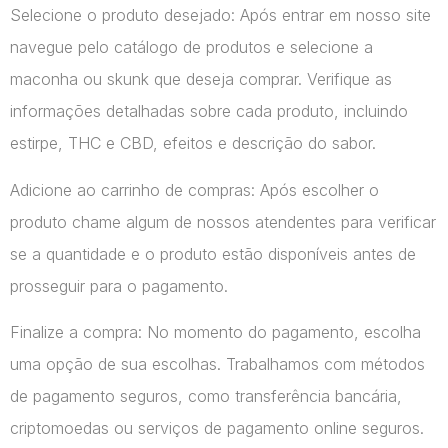
Selecione o produto desejado: Após entrar em nosso site
navegue pelo catálogo de produtos e selecione a
maconha ou skunk que deseja comprar. Verifique as
informações detalhadas sobre cada produto, incluindo
estirpe, THC e CBD, efeitos e descrição do sabor.
Adicione ao carrinho de compras: Após escolher o
produto chame algum de nossos atendentes para verificar
se a quantidade e o produto estão disponíveis antes de
prosseguir para o pagamento.
Finalize a compra: No momento do pagamento, escolha
uma opção de sua escolhas. Trabalhamos com métodos
de pagamento seguros, como transferência bancária,
criptomoedas ou serviços de pagamento online seguros.