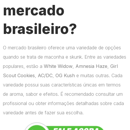
mercado
brasileiro?
O mercado brasileiro oferece uma variedade de opções
quando se trata de maconha e skunk. Entre as variedades
populares, estão a
White Widow
,
Amnesia Haze
,
Girl
Scout Cookies
,
AC/DC
,
OG Kush
e muitas outras. Cada
variedade possui suas características únicas em termos
de aroma, sabor e efeitos. É recomendado consultar um
profissional ou obter informações detalhadas sobre cada
variedade antes de fazer sua escolha.