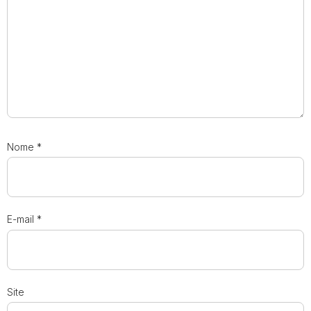
Nome
*
E-mail
*
Site