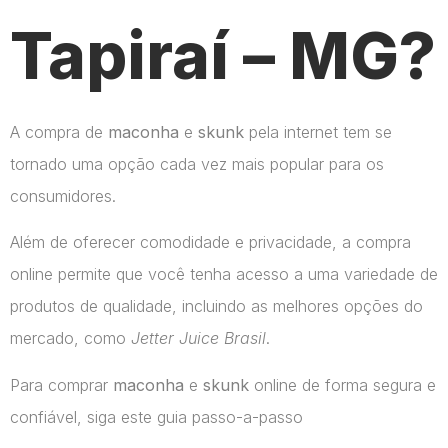
Tapiraí – MG?
A compra de
maconha
e
skunk
pela internet tem se
tornado uma opção cada vez mais popular para os
consumidores.
Além de oferecer comodidade e privacidade, a compra
online permite que você tenha acesso a uma variedade de
produtos de qualidade, incluindo as melhores opções do
mercado, como
Jetter Juice Brasil
.
Para comprar
maconha
e
skunk
online de forma segura e
confiável, siga este guia passo-a-passo