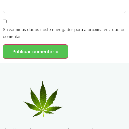
Salvar meus dados neste navegador para a próxima vez que eu
comentar.