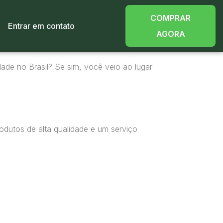
COMPRAR
Entrar em contato
AGORA
ade no Brasil? Se sim, você veio ao lugar
odutos de alta qualidade e um serviço