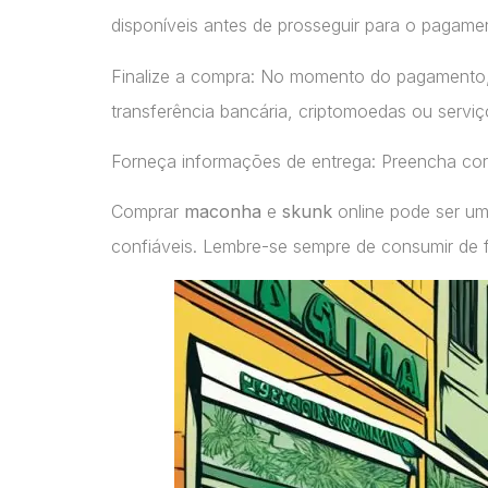
disponíveis antes de prosseguir para o pagame
Finalize a compra: No momento do pagamento
transferência bancária, criptomoedas ou servi
Forneça informações de entrega: Preencha cor
Comprar
maconha
e
skunk
online pode ser um
confiáveis. Lembre-se sempre de consumir de 