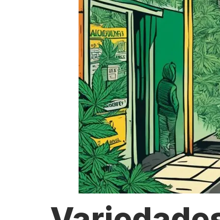
Variedade