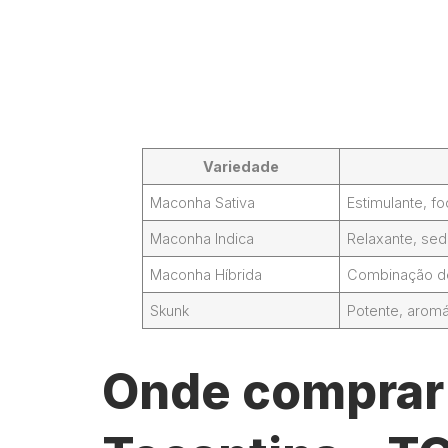
Variedade
Maconha Sativa
Estimulante, 
Maconha Indica
Relaxante, sed
Maconha Híbrida
Combinação de 
Skunk
Potente, aromá
Onde comprar 