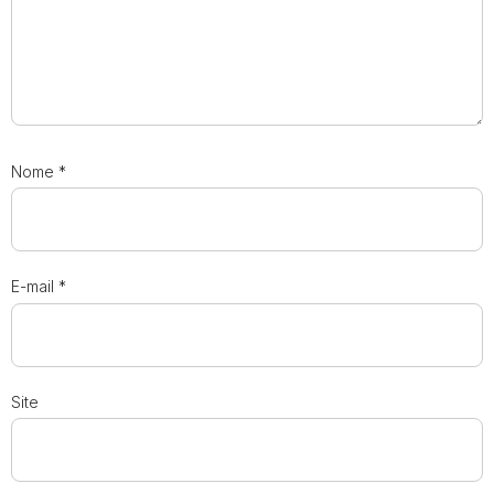
Nome
*
E-mail
*
Site