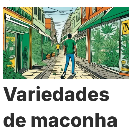
Variedades
de maconha