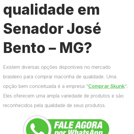
qualidade em
Senador José
Bento – MG?
Existem diversas opções disponíveis no mercado
brasileiro para comprar maconha de qualidade. Uma
opção bem conceituada é a empresa “
Comprar Skunk
“.
Eles oferecem uma ampla variedade de produtos e são
reconhecidos pela qualidade de seus produtos.