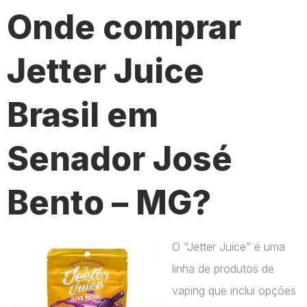
Onde comprar
Jetter Juice
Brasil em
Senador José
Bento – MG?
O “Jetter Juice” é uma
linha de produtos de
vaping que inclui opções