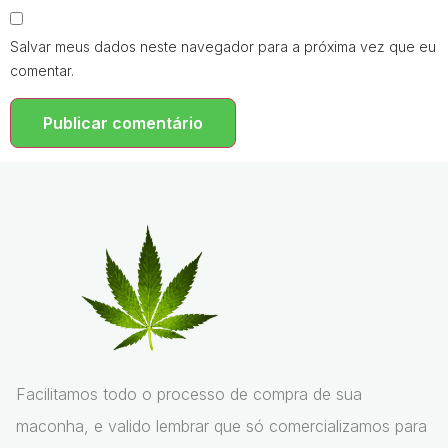
Salvar meus dados neste navegador para a próxima vez que eu
comentar.
Facilitamos todo o processo de compra de sua
maconha, e valido lembrar que só comercializamos para