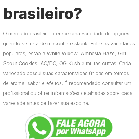
brasileiro?
O mercado brasileiro oferece uma variedade de opções
quando se trata de maconha e skunk. Entre as variedades
populares, estão a
White Widow
,
Amnesia Haze
,
Girl
Scout Cookies
,
AC/DC
,
OG Kush
e muitas outras. Cada
variedade possui suas características únicas em termos
de aroma, sabor e efeitos. É recomendado consultar um
profissional ou obter informações detalhadas sobre cada
variedade antes de fazer sua escolha.