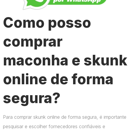
Como posso
comprar
maconha e skunk
online de forma
segura?
Para comprar skunk online de forma segura, é importante
pesquisar e escolher fornecedores confiáveis e