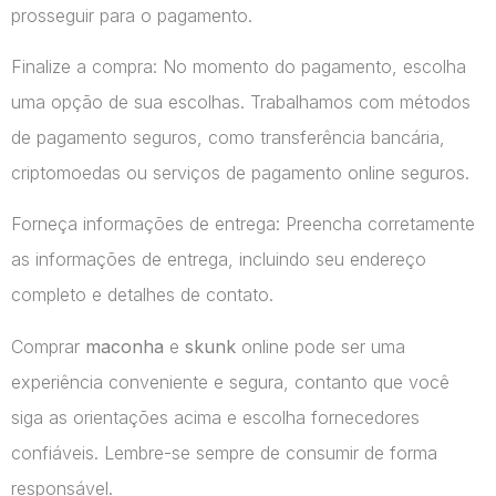
prosseguir para o pagamento.
Finalize a compra: No momento do pagamento, escolha
uma opção de sua escolhas. Trabalhamos com métodos
de pagamento seguros, como transferência bancária,
criptomoedas ou serviços de pagamento online seguros.
Forneça informações de entrega: Preencha corretamente
as informações de entrega, incluindo seu endereço
completo e detalhes de contato.
Comprar
maconha
e
skunk
online pode ser uma
experiência conveniente e segura, contanto que você
siga as orientações acima e escolha fornecedores
confiáveis. Lembre-se sempre de consumir de forma
responsável.