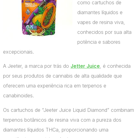
como cartuchos de
diamantes líquidos e
vapes de resina viva,
conhecidos por sua alta
potência e sabores
excepcionais.
A Jeeter, a marca por trás do
Jetter Juice
, é conhecida
por seus produtos de cannabis de alta qualidade que
oferecem uma experiência rica em terpenos e
canabinoides.
Os cartuchos de “Jeeter Juice Liquid Diamond” combinam
terpenos botânicos de resina viva com a pureza dos
diamantes líquidos THCa, proporcionando uma