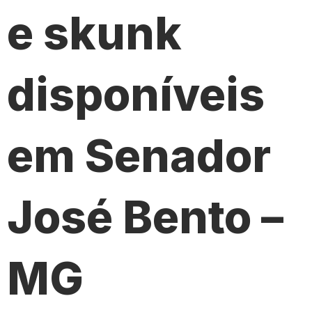
e skunk
disponíveis
em Senador
José Bento –
MG