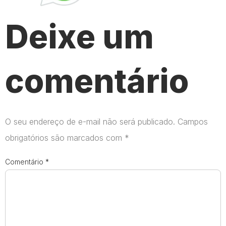
Deixe um
comentário
O seu endereço de e-mail não será publicado.
Campos
obrigatórios são marcados com
*
Comentário
*