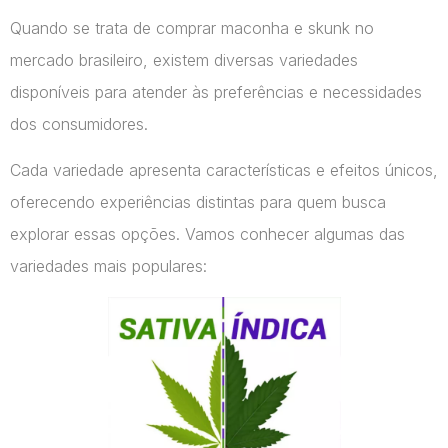
Quando se trata de comprar maconha e skunk no
mercado brasileiro, existem diversas variedades
disponíveis para atender às preferências e necessidades
dos consumidores.
Cada variedade apresenta características e efeitos únicos,
oferecendo experiências distintas para quem busca
explorar essas opções. Vamos conhecer algumas das
variedades mais populares: