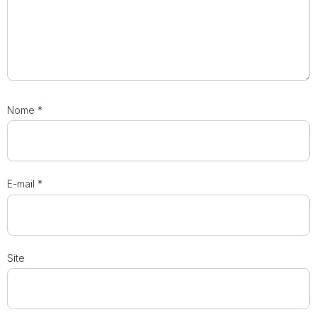
Nome
*
E-mail
*
Site