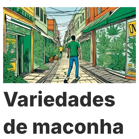
Variedades
de maconha