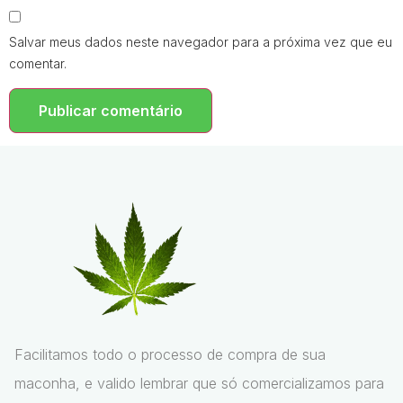
Salvar meus dados neste navegador para a próxima vez que eu
comentar.
Facilitamos todo o processo de compra de sua
maconha, e valido lembrar que só comercializamos para