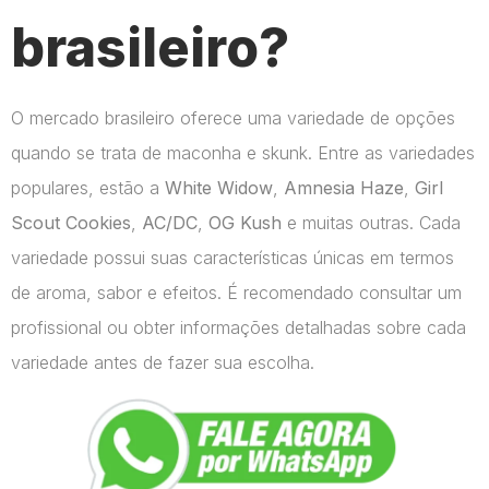
brasileiro?
O mercado brasileiro oferece uma variedade de opções
quando se trata de maconha e skunk. Entre as variedades
populares, estão a
White Widow
,
Amnesia Haze
,
Girl
Scout Cookies
,
AC/DC
,
OG Kush
e muitas outras. Cada
variedade possui suas características únicas em termos
de aroma, sabor e efeitos. É recomendado consultar um
profissional ou obter informações detalhadas sobre cada
variedade antes de fazer sua escolha.