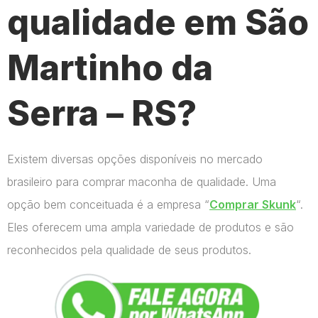
qualidade em São
Martinho da
Serra – RS?
Existem diversas opções disponíveis no mercado
brasileiro para comprar maconha de qualidade. Uma
opção bem conceituada é a empresa “
Comprar Skunk
“.
Eles oferecem uma ampla variedade de produtos e são
reconhecidos pela qualidade de seus produtos.