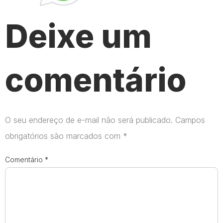
Deixe um
comentário
O seu endereço de e-mail não será publicado.
Campos
obrigatórios são marcados com
*
Comentário
*