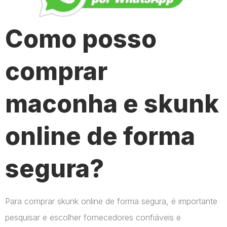
Como posso
comprar
maconha e skunk
online de forma
segura?
Para comprar skunk online de forma segura, é importante
pesquisar e escolher fornecedores confiáveis e