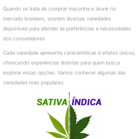
Quando se trata de comprar maconha e skunk no
mercado brasileiro, existem diversas variedades
disponíveis para atender às preferências e necessidades
dos consumidores.
Cada variedade apresenta características e efeitos únicos,
oferecendo experiências distintas para quem busca
explorar essas opções. Vamos conhecer algumas das
variedades mais populares: