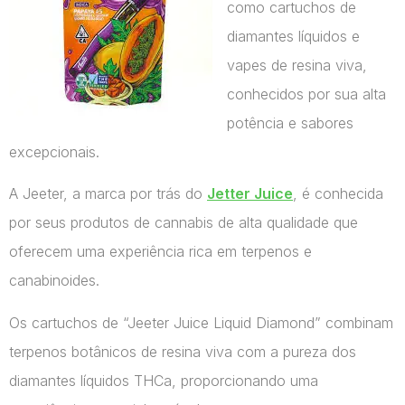
como cartuchos de
diamantes líquidos e
vapes de resina viva,
conhecidos por sua alta
potência e sabores
excepcionais.
A Jeeter, a marca por trás do
Jetter Juice
, é conhecida
por seus produtos de cannabis de alta qualidade que
oferecem uma experiência rica em terpenos e
canabinoides.
Os cartuchos de “Jeeter Juice Liquid Diamond” combinam
terpenos botânicos de resina viva com a pureza dos
diamantes líquidos THCa, proporcionando uma