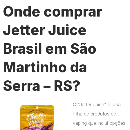
Onde comprar
Jetter Juice
Brasil em São
Martinho da
Serra – RS?
O “Jetter Juice” é uma
linha de produtos de
vaping que inclui opções