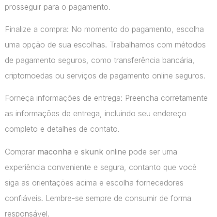
prosseguir para o pagamento.
Finalize a compra: No momento do pagamento, escolha
uma opção de sua escolhas. Trabalhamos com métodos
de pagamento seguros, como transferência bancária,
criptomoedas ou serviços de pagamento online seguros.
Forneça informações de entrega: Preencha corretamente
as informações de entrega, incluindo seu endereço
completo e detalhes de contato.
Comprar
maconha
e
skunk
online pode ser uma
experiência conveniente e segura, contanto que você
siga as orientações acima e escolha fornecedores
confiáveis. Lembre-se sempre de consumir de forma
responsável.