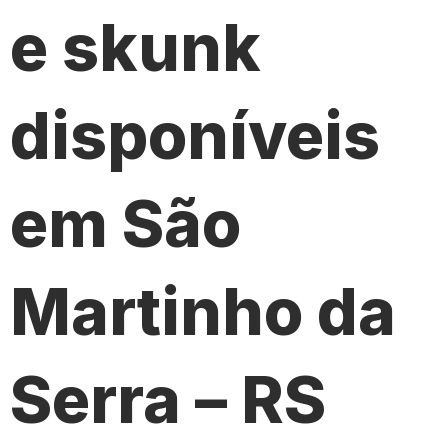
e skunk
disponíveis
em São
Martinho da
Serra – RS