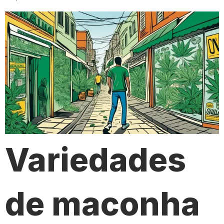
Variedades
de maconha