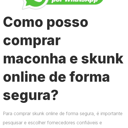
Como posso
comprar
maconha e skunk
online de forma
segura?
Para comprar skunk online de forma segura, é importante
pesquisar e escolher fornecedores confiáveis e