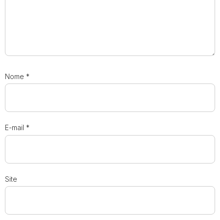
Nome
*
E-mail
*
Site