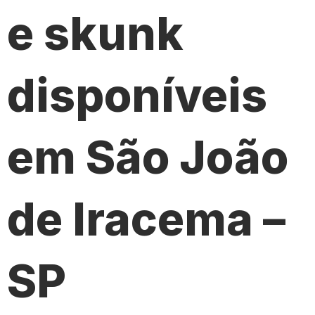
e skunk
disponíveis
em São João
de Iracema –
SP