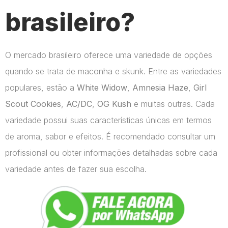
brasileiro?
O mercado brasileiro oferece uma variedade de opções
quando se trata de maconha e skunk. Entre as variedades
populares, estão a
White Widow
,
Amnesia Haze
,
Girl
Scout Cookies
,
AC/DC
,
OG Kush
e muitas outras. Cada
variedade possui suas características únicas em termos
de aroma, sabor e efeitos. É recomendado consultar um
profissional ou obter informações detalhadas sobre cada
variedade antes de fazer sua escolha.