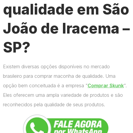
qualidade em São
João de Iracema –
SP?
Existem diversas opções disponíveis no mercado
brasileiro para comprar maconha de qualidade. Uma
opção bem conceituada é a empresa “
Comprar Skunk
“.
Eles oferecem uma ampla variedade de produtos e são
reconhecidos pela qualidade de seus produtos.