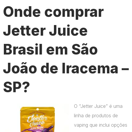
Onde comprar
Jetter Juice
Brasil em São
João de Iracema –
SP?
O “Jetter Juice” é uma
linha de produtos de
vaping que inclui opções