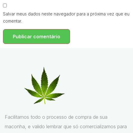
Salvar meus dados neste navegador para a próxima vez que eu
comentar.
Facilitamos todo o processo de compra de sua
maconha, e valido lembrar que só comercializamos para