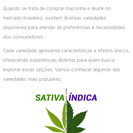
Quando se trata de comprar maconha e skunk no
mercado brasileiro, existem diversas variedades
disponíveis para atender às preferências e necessidades
dos consumidores.
Cada variedade apresenta características e efeitos únicos,
oferecendo experiências distintas para quem busca
explorar essas opções. Vamos conhecer algumas das
variedades mais populares: