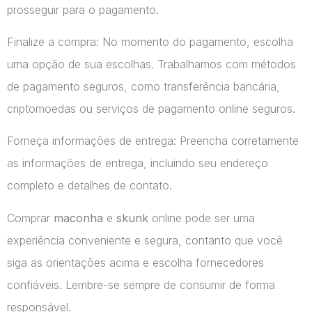
prosseguir para o pagamento.
Finalize a compra: No momento do pagamento, escolha
uma opção de sua escolhas. Trabalhamos com métodos
de pagamento seguros, como transferência bancária,
criptomoedas ou serviços de pagamento online seguros.
Forneça informações de entrega: Preencha corretamente
as informações de entrega, incluindo seu endereço
completo e detalhes de contato.
Comprar
maconha
e
skunk
online pode ser uma
experiência conveniente e segura, contanto que você
siga as orientações acima e escolha fornecedores
confiáveis. Lembre-se sempre de consumir de forma
responsável.