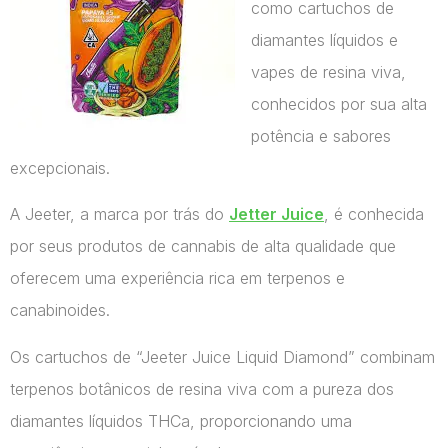
como cartuchos de
diamantes líquidos e
vapes de resina viva,
conhecidos por sua alta
potência e sabores
excepcionais.
A Jeeter, a marca por trás do
Jetter Juice
, é conhecida
por seus produtos de cannabis de alta qualidade que
oferecem uma experiência rica em terpenos e
canabinoides.
Os cartuchos de “Jeeter Juice Liquid Diamond” combinam
terpenos botânicos de resina viva com a pureza dos
diamantes líquidos THCa, proporcionando uma