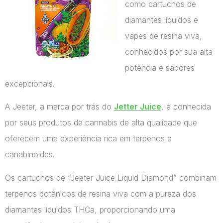
como cartuchos de
diamantes líquidos e
vapes de resina viva,
conhecidos por sua alta
potência e sabores
excepcionais.
A Jeeter, a marca por trás do
Jetter Juice
, é conhecida
por seus produtos de cannabis de alta qualidade que
oferecem uma experiência rica em terpenos e
canabinoides.
Os cartuchos de “Jeeter Juice Liquid Diamond” combinam
terpenos botânicos de resina viva com a pureza dos
diamantes líquidos THCa, proporcionando uma