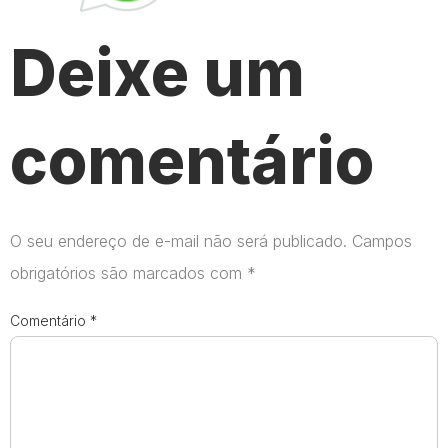
Deixe um
comentário
O seu endereço de e-mail não será publicado.
Campos
obrigatórios são marcados com
*
Comentário
*