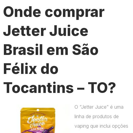
Onde comprar
Jetter Juice
Brasil em São
Félix do
Tocantins – TO?
O “Jetter Juice” é uma
linha de produtos de
vaping que inclui opções