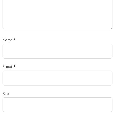
Nome
*
E-mail
*
Site