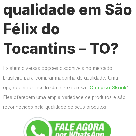
qualidade em São
Félix do
Tocantins – TO?
Existem diversas opções disponíveis no mercado
brasileiro para comprar maconha de qualidade. Uma
opção bem conceituada é a empresa “
Comprar Skunk
“.
Eles oferecem uma ampla variedade de produtos e são
reconhecidos pela qualidade de seus produtos.