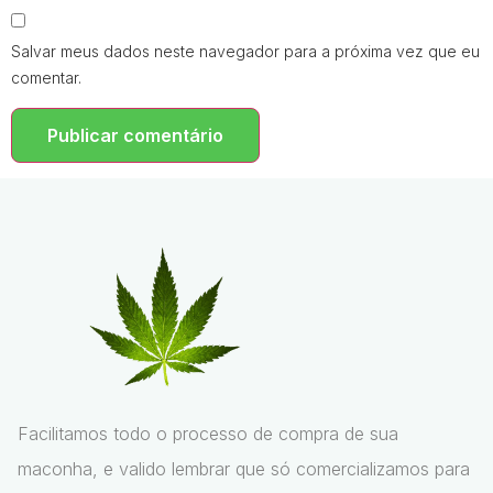
Salvar meus dados neste navegador para a próxima vez que eu
comentar.
Facilitamos todo o processo de compra de sua
maconha, e valido lembrar que só comercializamos para