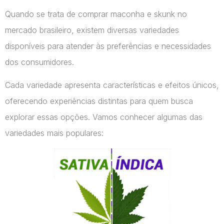
Quando se trata de comprar maconha e skunk no
mercado brasileiro, existem diversas variedades
disponíveis para atender às preferências e necessidades
dos consumidores.
Cada variedade apresenta características e efeitos únicos,
oferecendo experiências distintas para quem busca
explorar essas opções. Vamos conhecer algumas das
variedades mais populares: