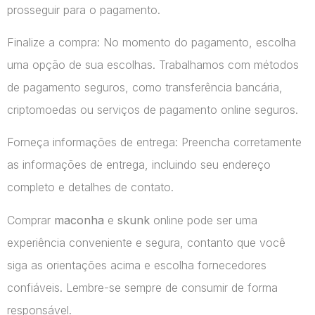
prosseguir para o pagamento.
Finalize a compra: No momento do pagamento, escolha
uma opção de sua escolhas. Trabalhamos com métodos
de pagamento seguros, como transferência bancária,
criptomoedas ou serviços de pagamento online seguros.
Forneça informações de entrega: Preencha corretamente
as informações de entrega, incluindo seu endereço
completo e detalhes de contato.
Comprar
maconha
e
skunk
online pode ser uma
experiência conveniente e segura, contanto que você
siga as orientações acima e escolha fornecedores
confiáveis. Lembre-se sempre de consumir de forma
responsável.