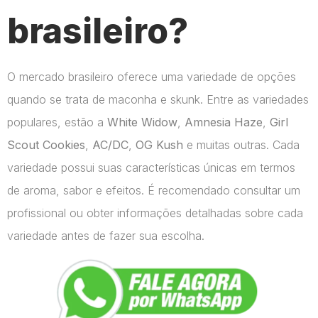
brasileiro?
O mercado brasileiro oferece uma variedade de opções
quando se trata de maconha e skunk. Entre as variedades
populares, estão a
White Widow
,
Amnesia Haze
,
Girl
Scout Cookies
,
AC/DC
,
OG Kush
e muitas outras. Cada
variedade possui suas características únicas em termos
de aroma, sabor e efeitos. É recomendado consultar um
profissional ou obter informações detalhadas sobre cada
variedade antes de fazer sua escolha.