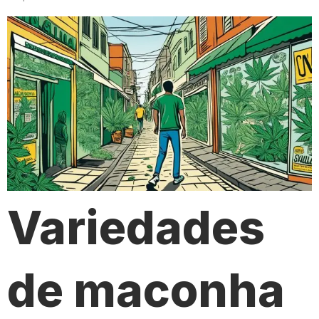
Variedades
de maconha