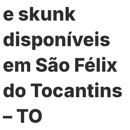
e skunk
disponíveis
em São Félix
do Tocantins
– TO