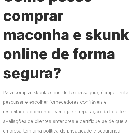
comprar
maconha e skunk
online de forma
segura?
Para comprar skunk online de forma segura, é importante
pesquisar e escolher fornecedores confiáveis e
respeitados como nós. Verifique a reputação da loja, leia
avaliações de clientes anteriores e certifique-se de que a
empresa tem uma política de privacidade e segurança