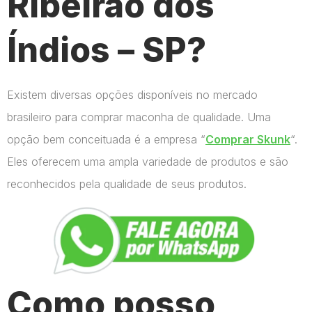
Ribeirão dos
Índios – SP?
Existem diversas opções disponíveis no mercado
brasileiro para comprar maconha de qualidade. Uma
opção bem conceituada é a empresa “
Comprar Skunk
“.
Eles oferecem uma ampla variedade de produtos e são
reconhecidos pela qualidade de seus produtos.
Como posso