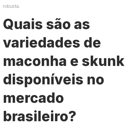
robusta.
Quais são as
variedades de
maconha e skunk
disponíveis no
mercado
brasileiro?