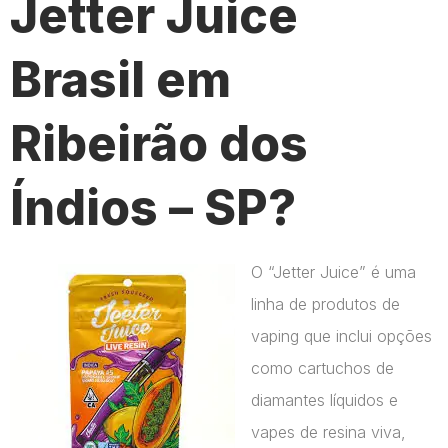
Jetter Juice
Brasil em
Ribeirão dos
Índios – SP?
O “Jetter Juice” é uma
linha de produtos de
vaping que inclui opções
como cartuchos de
diamantes líquidos e
vapes de resina viva,