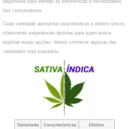
disponíveis para atender às preferências e necessidades
dos consumidores.
Cada variedade apresenta características e efeitos únicos,
oferecendo experiências distintas para quem busca
explorar essas opções. Vamos conhecer algumas das
variedades mais populares:
Variedade
Características
Efeitos