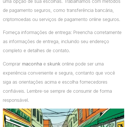
uma opção de sua escolhas. Trabalhamos com métodos
de pagamento seguros, como transferência bancária,
criptomoedas ou serviços de pagamento online seguros.
Forneça informações de entrega: Preencha corretamente
as informações de entrega, incluindo seu endereço
completo e detalhes de contato.
Comprar
maconha
e
skunk
online pode ser uma
experiência conveniente e segura, contanto que você
siga as orientações acima e escolha fornecedores
confiáveis. Lembre-se sempre de consumir de forma
responsável.