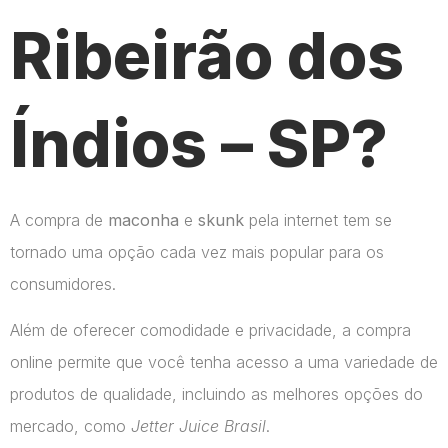
Ribeirão dos
Índios – SP?
A compra de
maconha
e
skunk
pela internet tem se
tornado uma opção cada vez mais popular para os
consumidores.
Além de oferecer comodidade e privacidade, a compra
online permite que você tenha acesso a uma variedade de
produtos de qualidade, incluindo as melhores opções do
mercado, como
Jetter Juice Brasil
.