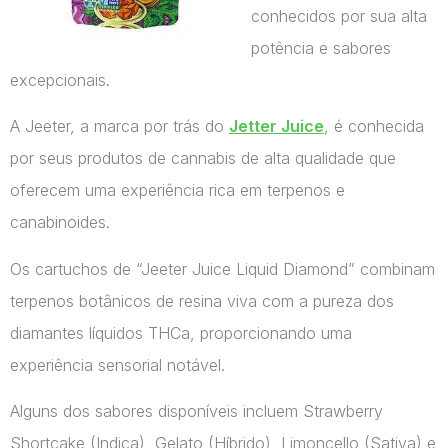
conhecidos por sua alta
potência e sabores
excepcionais.
A Jeeter, a marca por trás do
Jetter Juice
, é conhecida
por seus produtos de cannabis de alta qualidade que
oferecem uma experiência rica em terpenos e
canabinoides.
Os cartuchos de “Jeeter Juice Liquid Diamond” combinam
terpenos botânicos de resina viva com a pureza dos
diamantes líquidos THCa, proporcionando uma
experiência sensorial notável.
Alguns dos sabores disponíveis incluem Strawberry
Shortcake (Indica), Gelato (Híbrido), Limoncello (Sativa) e