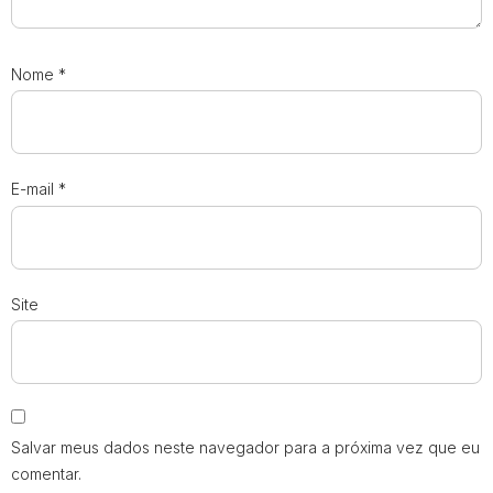
Nome
*
E-mail
*
Site
Salvar meus dados neste navegador para a próxima vez que eu
comentar.