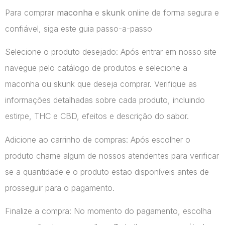
Para comprar
maconha
e
skunk
online de forma segura e
confiável, siga este guia passo-a-passo
Selecione o produto desejado: Após entrar em nosso site
navegue pelo catálogo de produtos e selecione a
maconha ou skunk que deseja comprar. Verifique as
informações detalhadas sobre cada produto, incluindo
estirpe, THC e CBD, efeitos e descrição do sabor.
Adicione ao carrinho de compras: Após escolher o
produto chame algum de nossos atendentes para verificar
se a quantidade e o produto estão disponíveis antes de
prosseguir para o pagamento.
Finalize a compra: No momento do pagamento, escolha