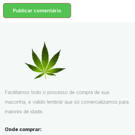
Facilitamos todo o processo de compra de sua
maconha, e valido lembrar que só comercializamos para
maiores de idade.
Onde comprar: