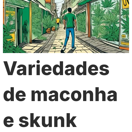
Variedades
de maconha
e skunk