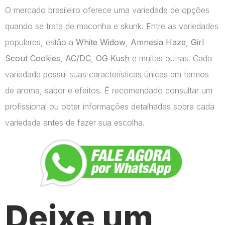
O mercado brasileiro oferece uma variedade de opções
quando se trata de maconha e skunk. Entre as variedades
populares, estão a
White Widow
,
Amnesia Haze
,
Girl
Scout Cookies
,
AC/DC
,
OG Kush
e muitas outras. Cada
variedade possui suas características únicas em termos
de aroma, sabor e efeitos. É recomendado consultar um
profissional ou obter informações detalhadas sobre cada
variedade antes de fazer sua escolha.
Deixe um