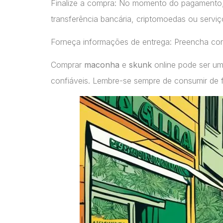
Finalize a compra: No momento do pagamento
transferência bancária, criptomoedas ou servi
Forneça informações de entrega: Preencha cor
Comprar
maconha
e
skunk
online pode ser um
confiáveis. Lembre-se sempre de consumir de 