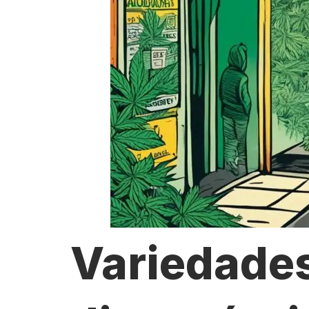
Variedade