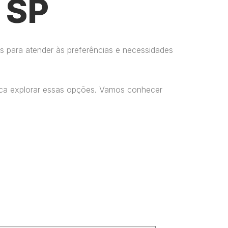
 SP
s para atender às preferências e necessidades
usca explorar essas opções. Vamos conhecer