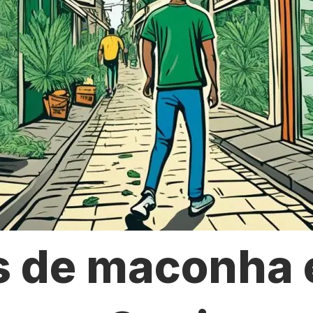
s de maconha 