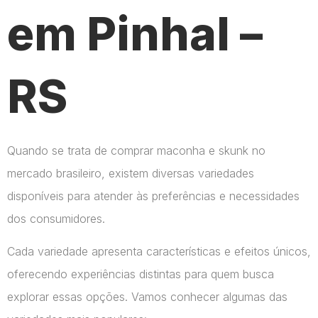
em Pinhal –
RS
Quando se trata de comprar maconha e skunk no
mercado brasileiro, existem diversas variedades
disponíveis para atender às preferências e necessidades
dos consumidores.
Cada variedade apresenta características e efeitos únicos,
oferecendo experiências distintas para quem busca
explorar essas opções. Vamos conhecer algumas das