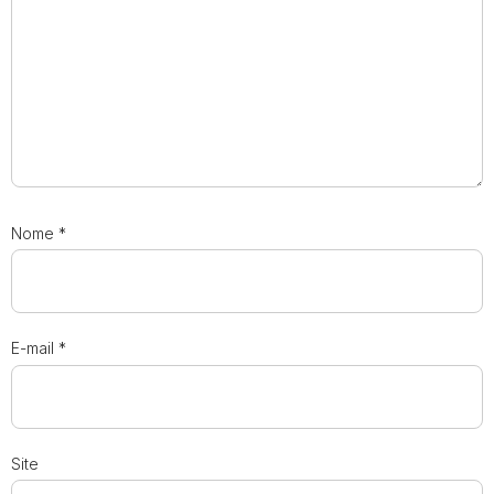
Nome
*
E-mail
*
Site