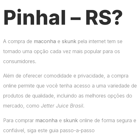
Pinhal – RS?
A compra de
maconha
e
skunk
pela internet tem se
tornado uma opção cada vez mais popular para os
consumidores.
Além de oferecer comodidade e privacidade, a compra
online permite que você tenha acesso a uma variedade de
produtos de qualidade, incluindo as melhores opções do
mercado, como
Jetter Juice Brasil
.
Para comprar
maconha
e
skunk
online de forma segura e
confiável, siga este guia passo-a-passo