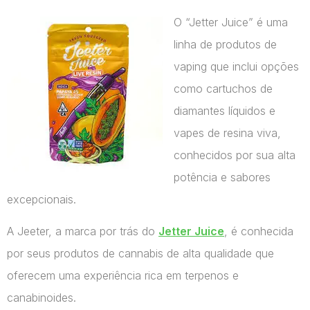
O “Jetter Juice” é uma
linha de produtos de
vaping que inclui opções
como cartuchos de
diamantes líquidos e
vapes de resina viva,
conhecidos por sua alta
potência e sabores
excepcionais.
A Jeeter, a marca por trás do
Jetter Juice
, é conhecida
por seus produtos de cannabis de alta qualidade que
oferecem uma experiência rica em terpenos e
canabinoides.