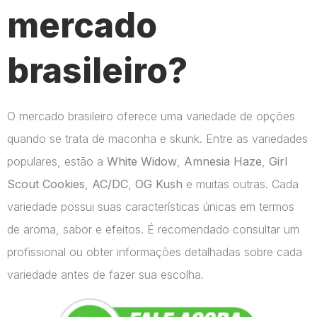
mercado
brasileiro?
O mercado brasileiro oferece uma variedade de opções
quando se trata de maconha e skunk. Entre as variedades
populares, estão a
White Widow
,
Amnesia Haze
,
Girl
Scout Cookies
,
AC/DC
,
OG Kush
e muitas outras. Cada
variedade possui suas características únicas em termos
de aroma, sabor e efeitos. É recomendado consultar um
profissional ou obter informações detalhadas sobre cada
variedade antes de fazer sua escolha.