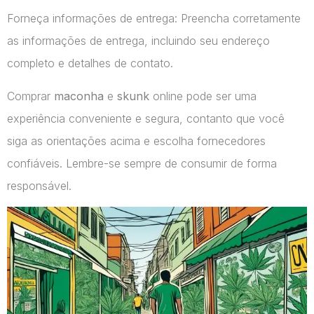
Forneça informações de entrega: Preencha corretamente
as informações de entrega, incluindo seu endereço
completo e detalhes de contato.
Comprar
maconha
e
skunk
online pode ser uma
experiência conveniente e segura, contanto que você
siga as orientações acima e escolha fornecedores
confiáveis. Lembre-se sempre de consumir de forma
responsável.