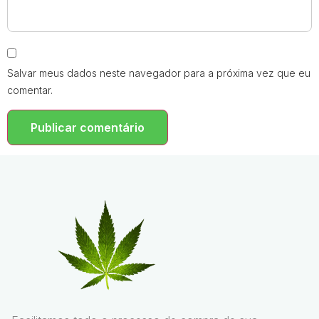
Salvar meus dados neste navegador para a próxima vez que eu
comentar.