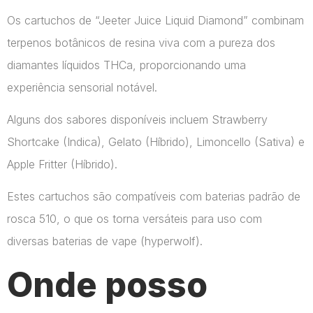
Os cartuchos de “Jeeter Juice Liquid Diamond” combinam
terpenos botânicos de resina viva com a pureza dos
diamantes líquidos THCa, proporcionando uma
experiência sensorial notável.
Alguns dos sabores disponíveis incluem Strawberry
Shortcake (Indica), Gelato (Híbrido), Limoncello (Sativa) e
Apple Fritter (Híbrido).
Estes cartuchos são compatíveis com baterias padrão de
rosca 510, o que os torna versáteis para uso com
diversas baterias de vape​ (hyperwolf)​.
Onde posso