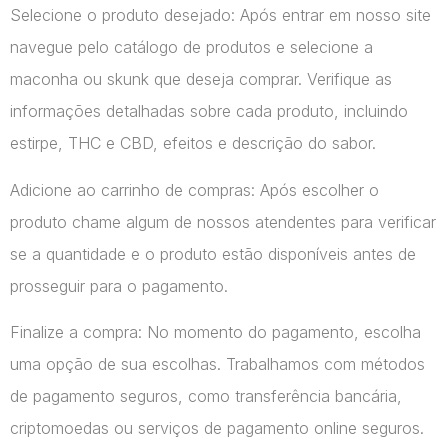
Selecione o produto desejado: Após entrar em nosso site
navegue pelo catálogo de produtos e selecione a
maconha ou skunk que deseja comprar. Verifique as
informações detalhadas sobre cada produto, incluindo
estirpe, THC e CBD, efeitos e descrição do sabor.
Adicione ao carrinho de compras: Após escolher o
produto chame algum de nossos atendentes para verificar
se a quantidade e o produto estão disponíveis antes de
prosseguir para o pagamento.
Finalize a compra: No momento do pagamento, escolha
uma opção de sua escolhas. Trabalhamos com métodos
de pagamento seguros, como transferência bancária,
criptomoedas ou serviços de pagamento online seguros.