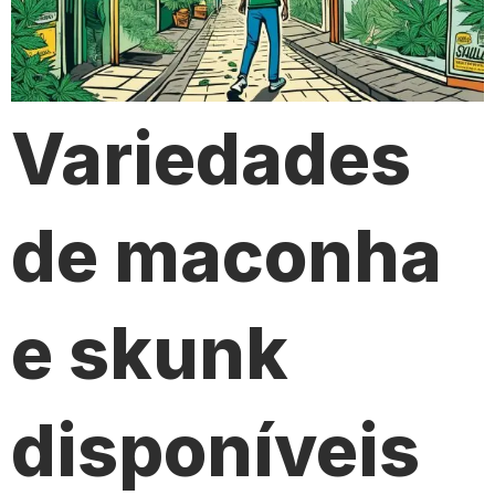
Variedades
de maconha
e skunk
disponíveis