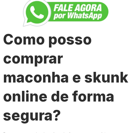
Como posso
comprar
maconha e skunk
online de forma
segura?