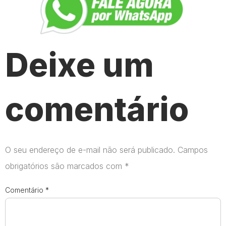
Deixe um
comentário
O seu endereço de e-mail não será publicado.
Campos
obrigatórios são marcados com
*
Comentário
*