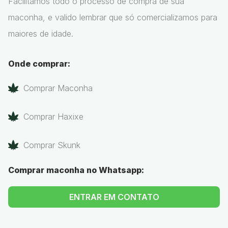
Facilitamos todo o processo de compra de sua
maconha, e valido lembrar que só comercializamos para
maiores de idade.
Onde comprar:
Comprar Maconha
Comprar Haxixe
Comprar Skunk
Comprar maconha no Whatsapp:
ENTRAR EM CONTATO