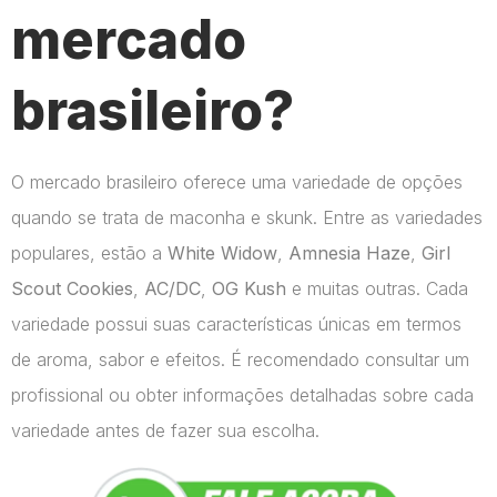
mercado
brasileiro?
O mercado brasileiro oferece uma variedade de opções
quando se trata de maconha e skunk. Entre as variedades
populares, estão a
White Widow
,
Amnesia Haze
,
Girl
Scout Cookies
,
AC/DC
,
OG Kush
e muitas outras. Cada
variedade possui suas características únicas em termos
de aroma, sabor e efeitos. É recomendado consultar um
profissional ou obter informações detalhadas sobre cada
variedade antes de fazer sua escolha.