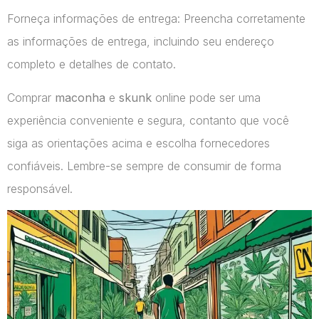
Forneça informações de entrega: Preencha corretamente
as informações de entrega, incluindo seu endereço
completo e detalhes de contato.
Comprar
maconha
e
skunk
online pode ser uma
experiência conveniente e segura, contanto que você
siga as orientações acima e escolha fornecedores
confiáveis. Lembre-se sempre de consumir de forma
responsável.