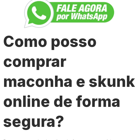
Como posso
comprar
maconha e skunk
online de forma
segura?