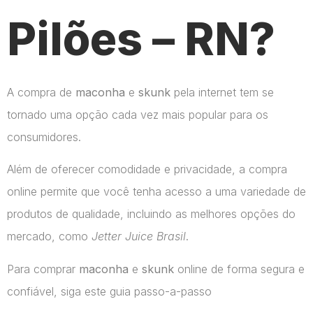
Pilões – RN?
A compra de
maconha
e
skunk
pela internet tem se
tornado uma opção cada vez mais popular para os
consumidores.
Além de oferecer comodidade e privacidade, a compra
online permite que você tenha acesso a uma variedade de
produtos de qualidade, incluindo as melhores opções do
mercado, como
Jetter Juice Brasil
.
Para comprar
maconha
e
skunk
online de forma segura e
confiável, siga este guia passo-a-passo