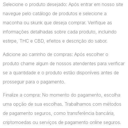
Selecione o produto desejado: Após entrar em nosso site
navegue pelo catálogo de produtos e selecione a
maconha ou skunk que deseja comprar. Verifique as
informações detalhadas sobre cada produto, incluindo
estirpe, THC e CBD, efeitos e descrição do sabor.
Adicione ao carrinho de compras: Após escolher o
produto chame algum de nossos atendentes para verificar
se a quantidade e o produto estão disponíveis antes de
prosseguir para o pagamento.
Finalize a compra: No momento do pagamento, escolha
uma opção de sua escolhas. Trabalhamos com métodos
de pagamento seguros, como transferência bancária,
criptomoedas ou serviços de pagamento online seguros.