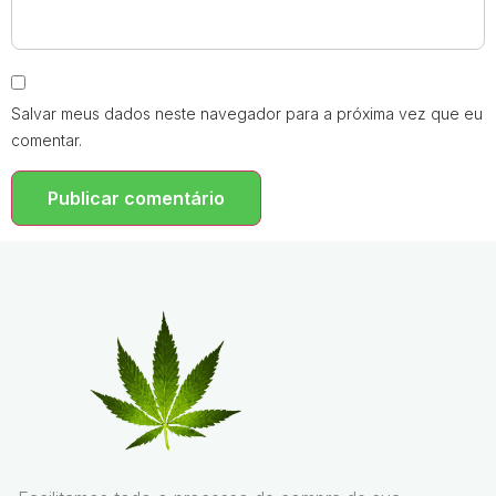
Salvar meus dados neste navegador para a próxima vez que eu
comentar.