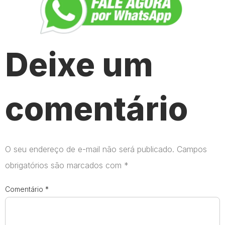
Deixe um
comentário
O seu endereço de e-mail não será publicado.
Campos
obrigatórios são marcados com
*
Comentário
*