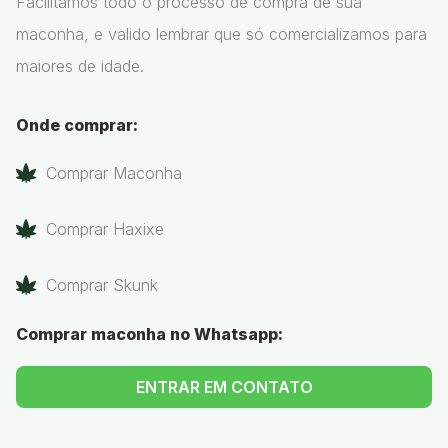
Facilitamos todo o processo de compra de sua
maconha, e valido lembrar que só comercializamos para
maiores de idade.
Onde comprar:
Comprar Maconha
Comprar Haxixe
Comprar Skunk
Comprar maconha no Whatsapp:
ENTRAR EM CONTATO