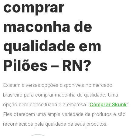
comprar
maconha de
qualidade em
Pilões – RN?
Existem diversas opções disponíveis no mercado
brasileiro para comprar maconha de qualidade. Uma
opção bem conceituada é a empresa “
Comprar Skunk
“.
Eles oferecem uma ampla variedade de produtos e são
reconhecidos pela qualidade de seus produtos.