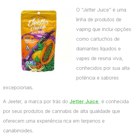
O “Jetter Juice” é uma
linha de produtos de
vaping que inclui opções
como cartuchos de
diamantes líquidos e
vapes de resina viva,
conhecidos por sua alta
potência e sabores
excepcionais.
A Jeeter, a marca por trás do
Jetter Juice
, é conhecida
por seus produtos de cannabis de alta qualidade que
oferecem uma experiência rica em terpenos e
canabinoides.