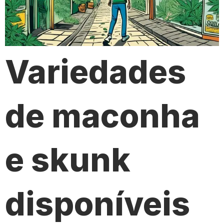
Variedades
de maconha
e skunk
disponíveis