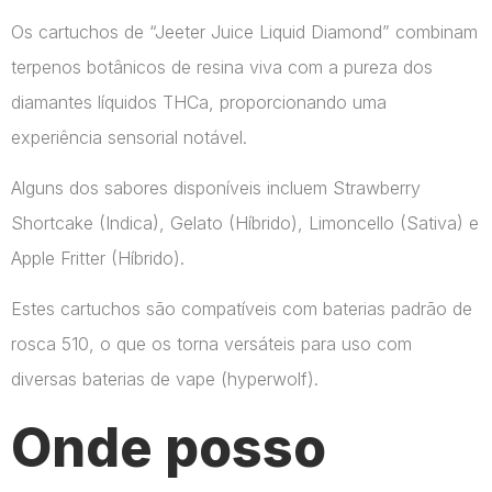
Os cartuchos de “Jeeter Juice Liquid Diamond” combinam
terpenos botânicos de resina viva com a pureza dos
diamantes líquidos THCa, proporcionando uma
experiência sensorial notável.
Alguns dos sabores disponíveis incluem Strawberry
Shortcake (Indica), Gelato (Híbrido), Limoncello (Sativa) e
Apple Fritter (Híbrido).
Estes cartuchos são compatíveis com baterias padrão de
rosca 510, o que os torna versáteis para uso com
diversas baterias de vape​ (hyperwolf)​.
Onde posso