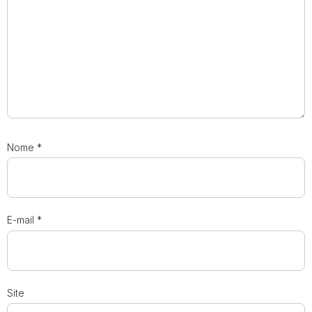
Nome
*
E-mail
*
Site