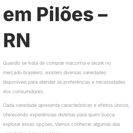
em Pilões –
RN
Quando se trata de comprar maconha e skunk no
mercado brasileiro, existem diversas variedades
disponíveis para atender às preferências e necessidades
dos consumidores.
Cada variedade apresenta características e efeitos únicos,
oferecendo experiências distintas para quem busca
explorar essas opções. Vamos conhecer algumas das