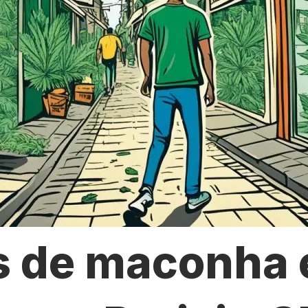
s de maconha 