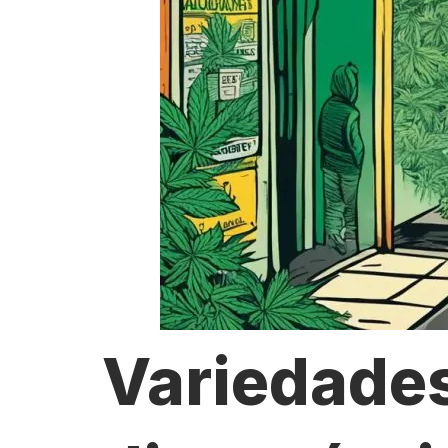
Variedade