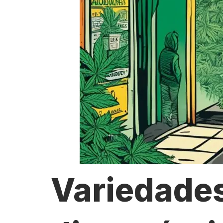
Variedade