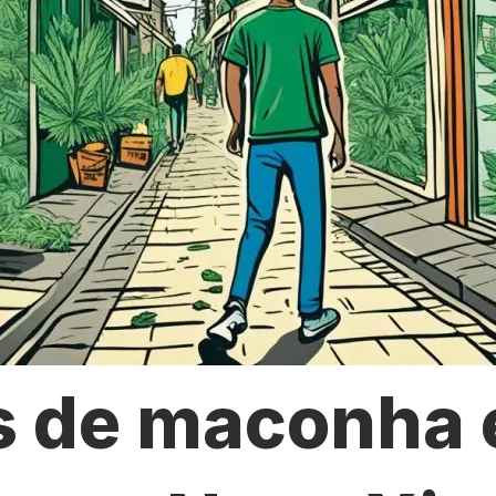
s de maconha 