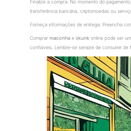
Finalize a compra: No momento do pagamento
transferência bancária, criptomoedas ou servi
Forneça informações de entrega: Preencha cor
Comprar
maconha
e
skunk
online pode ser um
confiáveis. Lembre-se sempre de consumir de 