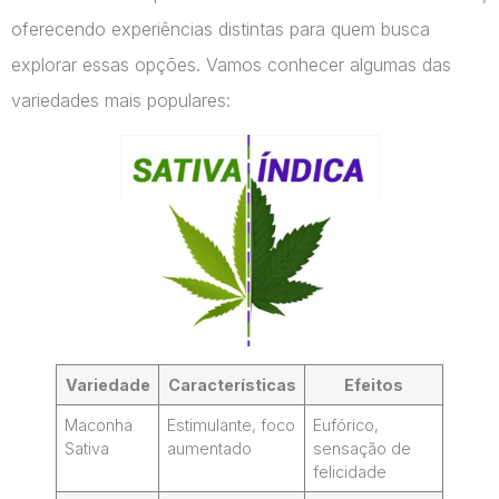
oferecendo experiências distintas para quem busca
explorar essas opções. Vamos conhecer algumas das
variedades mais populares:
Variedade
Características
Efeitos
Maconha
Estimulante, foco
Eufórico,
Sativa
aumentado
sensação de
felicidade