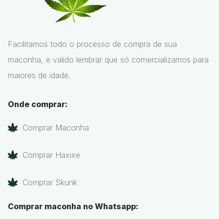
Facilitamos todo o processo de compra de sua
maconha, e valido lembrar que só comercializamos para
maiores de idade.
Onde comprar:
Comprar Maconha
Comprar Haxixe
Comprar Skunk
Comprar maconha no Whatsapp: