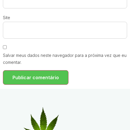
Site
Salvar meus dados neste navegador para a próxima vez que eu
comentar.