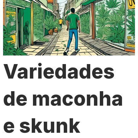
Variedades
de maconha
e skunk