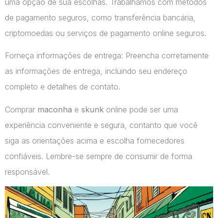
uma opção de sua escolhas. Trabalhamos com métodos
de pagamento seguros, como transferência bancária,
criptomoedas ou serviços de pagamento online seguros.
Forneça informações de entrega: Preencha corretamente
as informações de entrega, incluindo seu endereço
completo e detalhes de contato.
Comprar
maconha
e
skunk
online pode ser uma
experiência conveniente e segura, contanto que você
siga as orientações acima e escolha fornecedores
confiáveis. Lembre-se sempre de consumir de forma
responsável.