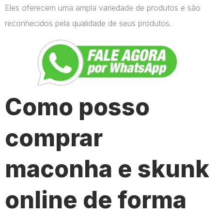
Eles oferecem uma ampla variedade de produtos e são
reconhecidos pela qualidade de seus produtos.
Como posso
comprar
maconha e skunk
online de forma