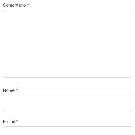
Comentário
*
Nome
*
E-mail
*