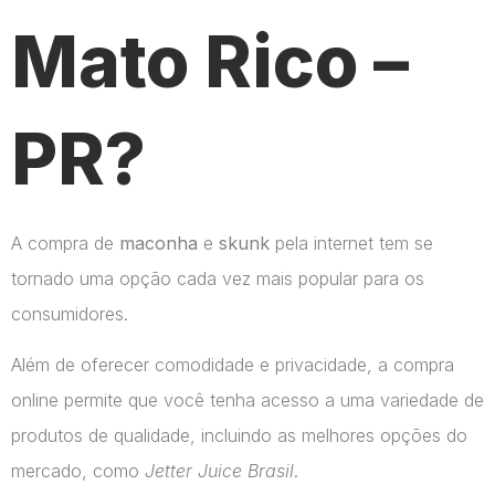
Mato Rico –
PR?
A compra de
maconha
e
skunk
pela internet tem se
tornado uma opção cada vez mais popular para os
consumidores.
Além de oferecer comodidade e privacidade, a compra
online permite que você tenha acesso a uma variedade de
produtos de qualidade, incluindo as melhores opções do
mercado, como
Jetter Juice Brasil
.