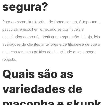
segura?
Para comprar skunk online de forma segura, é importante
pesquisar e escolher fornecedores confiáveis e
respeitados como nós. Verifique a reputação da loja, leia
avaliações de clientes anteriores e certifique-se de que a
empresa tem uma política de privacidade e segurança
robusta.
Quais são as
variedades de
maconha e skunk