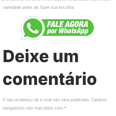
variedade antes de fazer sua escolha.
Deixe um
comentário
O seu endereço de e-mail não será publicado.
Campos
obrigatórios são marcados com
*