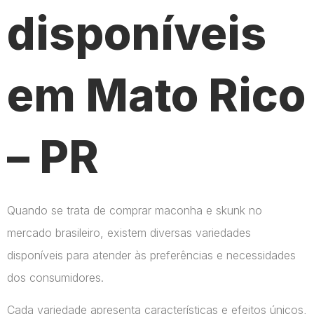
disponíveis
em Mato Rico
– PR
Quando se trata de comprar maconha e skunk no
mercado brasileiro, existem diversas variedades
disponíveis para atender às preferências e necessidades
dos consumidores.
Cada variedade apresenta características e efeitos únicos,