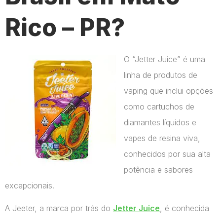
Rico – PR?
O “Jetter Juice” é uma
linha de produtos de
vaping que inclui opções
como cartuchos de
diamantes líquidos e
vapes de resina viva,
conhecidos por sua alta
potência e sabores
excepcionais.
A Jeeter, a marca por trás do
Jetter Juice
, é conhecida