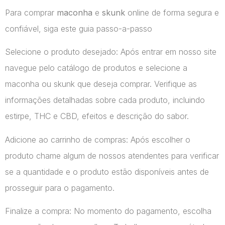
Para comprar
maconha
e
skunk
online de forma segura e
confiável, siga este guia passo-a-passo
Selecione o produto desejado: Após entrar em nosso site
navegue pelo catálogo de produtos e selecione a
maconha ou skunk que deseja comprar. Verifique as
informações detalhadas sobre cada produto, incluindo
estirpe, THC e CBD, efeitos e descrição do sabor.
Adicione ao carrinho de compras: Após escolher o
produto chame algum de nossos atendentes para verificar
se a quantidade e o produto estão disponíveis antes de
prosseguir para o pagamento.
Finalize a compra: No momento do pagamento, escolha