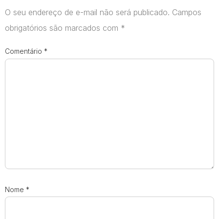
O seu endereço de e-mail não será publicado.
Campos
obrigatórios são marcados com
*
Comentário
*
Nome
*