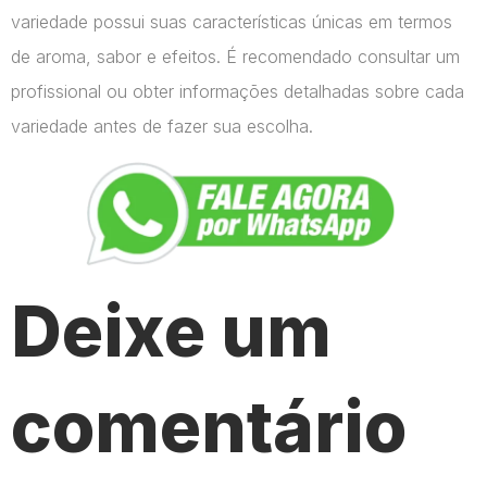
variedade possui suas características únicas em termos
de aroma, sabor e efeitos. É recomendado consultar um
profissional ou obter informações detalhadas sobre cada
variedade antes de fazer sua escolha.
Deixe um
comentário