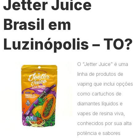
Jetter Juice
Brasil em
Luzinópolis – TO?
O “Jetter Juice” é uma
linha de produtos de
vaping que inclui opções
como cartuchos de
diamantes líquidos e
vapes de resina viva,
conhecidos por sua alta
potência e sabores