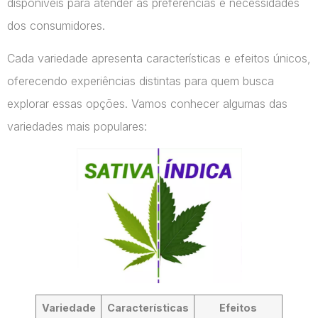
disponíveis para atender às preferências e necessidades
dos consumidores.
Cada variedade apresenta características e efeitos únicos,
oferecendo experiências distintas para quem busca
explorar essas opções. Vamos conhecer algumas das
variedades mais populares:
Variedade
Características
Efeitos