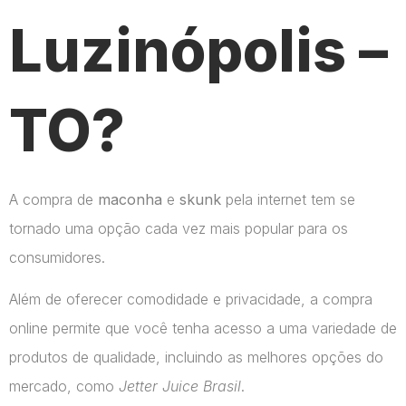
Luzinópolis –
TO?
A compra de
maconha
e
skunk
pela internet tem se
tornado uma opção cada vez mais popular para os
consumidores.
Além de oferecer comodidade e privacidade, a compra
online permite que você tenha acesso a uma variedade de
produtos de qualidade, incluindo as melhores opções do
mercado, como
Jetter Juice Brasil
.