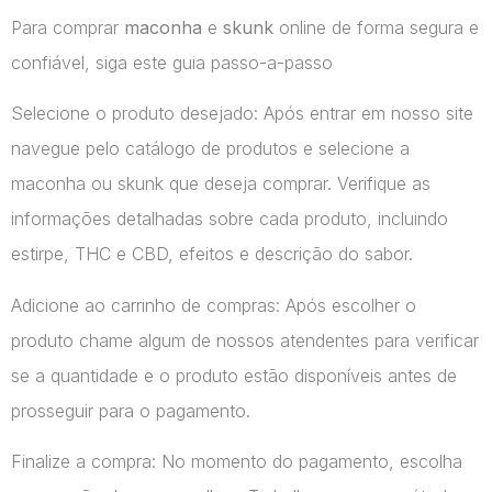
Para comprar
maconha
e
skunk
online de forma segura e
confiável, siga este guia passo-a-passo
Selecione o produto desejado: Após entrar em nosso site
navegue pelo catálogo de produtos e selecione a
maconha ou skunk que deseja comprar. Verifique as
informações detalhadas sobre cada produto, incluindo
estirpe, THC e CBD, efeitos e descrição do sabor.
Adicione ao carrinho de compras: Após escolher o
produto chame algum de nossos atendentes para verificar
se a quantidade e o produto estão disponíveis antes de
prosseguir para o pagamento.
Finalize a compra: No momento do pagamento, escolha