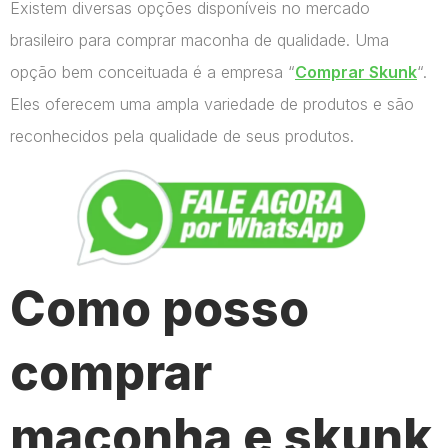
Existem diversas opções disponíveis no mercado
brasileiro para comprar maconha de qualidade. Uma
opção bem conceituada é a empresa “
Comprar Skunk
“.
Eles oferecem uma ampla variedade de produtos e são
reconhecidos pela qualidade de seus produtos.
Como posso
comprar
maconha e skunk