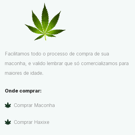
Facilitamos todo o processo de compra de sua
maconha, e valido lembrar que só comercializamos para
maiores de idade.
Onde comprar:
Comprar Maconha
Comprar Haxixe