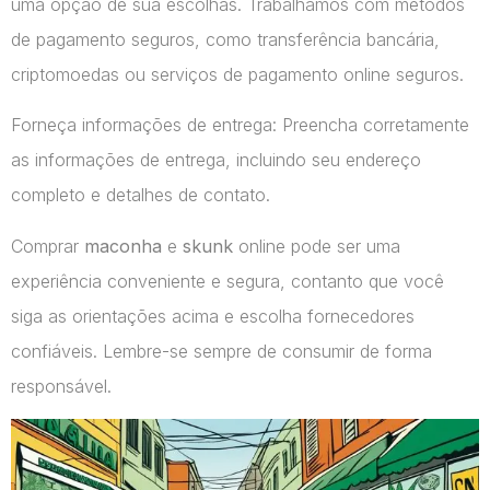
uma opção de sua escolhas. Trabalhamos com métodos
de pagamento seguros, como transferência bancária,
criptomoedas ou serviços de pagamento online seguros.
Forneça informações de entrega: Preencha corretamente
as informações de entrega, incluindo seu endereço
completo e detalhes de contato.
Comprar
maconha
e
skunk
online pode ser uma
experiência conveniente e segura, contanto que você
siga as orientações acima e escolha fornecedores
confiáveis. Lembre-se sempre de consumir de forma
responsável.