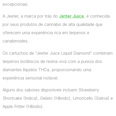
excepcionais.
A Jeeter, a marca por trás do
Jetter Juice
, é conhecida
por seus produtos de cannabis de alta qualidade que
oferecem uma experiência rica em terpenos e
canabinoides.
Os cartuchos de “Jeeter Juice Liquid Diamond” combinam
terpenos botânicos de resina viva com a pureza dos
diamantes líquidos THCa, proporcionando uma
experiência sensorial notável.
Alguns dos sabores disponíveis incluem Strawberry
Shortcake (Indica), Gelato (Híbrido), Limoncello (Sativa) e
Apple Fritter (Híbrido).