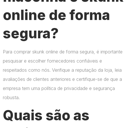
online de forma
segura?
Para comprar skunk online de forma segura, é importante
pesquisar e escolher fornecedores confiáveis e
respeitados como nós. Verifique a reputação da loja, leia
avaliações de clientes anteriores e certifique-se de que a
empresa tem uma política de privacidade e segurança
robusta.
Quais são as