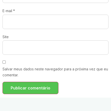
E-mail
*
Site
Salvar meus dados neste navegador para a próxima vez que eu
comentar.