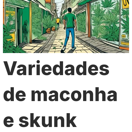
Variedades
de maconha
e skunk