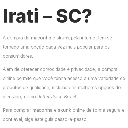
Irati – SC?
A compra de
maconha
e
skunk
pela internet tem se
tornado uma opção cada vez mais popular para os
consumidores.
Além de oferecer comodidade e privacidade, a compra
online permite que você tenha acesso a uma variedade de
produtos de qualidade, incluindo as melhores opções do
mercado, como
Jetter Juice Brasil
.
Para comprar
maconha
e
skunk
online de forma segura e
confiável, siga este guia passo-a-passo