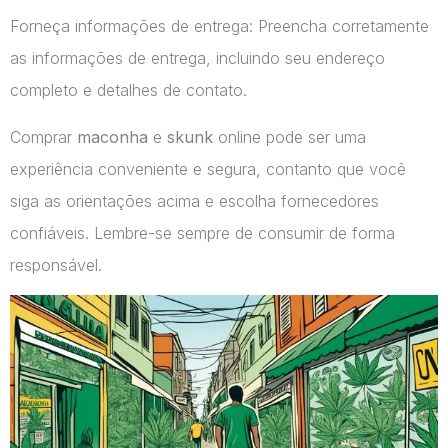
Forneça informações de entrega: Preencha corretamente
as informações de entrega, incluindo seu endereço
completo e detalhes de contato.
Comprar
maconha
e
skunk
online pode ser uma
experiência conveniente e segura, contanto que você
siga as orientações acima e escolha fornecedores
confiáveis. Lembre-se sempre de consumir de forma
responsável.