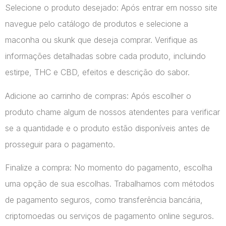
Selecione o produto desejado: Após entrar em nosso site
navegue pelo catálogo de produtos e selecione a
maconha ou skunk que deseja comprar. Verifique as
informações detalhadas sobre cada produto, incluindo
estirpe, THC e CBD, efeitos e descrição do sabor.
Adicione ao carrinho de compras: Após escolher o
produto chame algum de nossos atendentes para verificar
se a quantidade e o produto estão disponíveis antes de
prosseguir para o pagamento.
Finalize a compra: No momento do pagamento, escolha
uma opção de sua escolhas. Trabalhamos com métodos
de pagamento seguros, como transferência bancária,
criptomoedas ou serviços de pagamento online seguros.