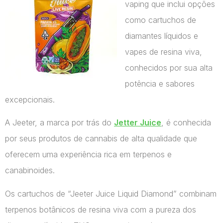
vaping que inclui opções
como cartuchos de
diamantes líquidos e
vapes de resina viva,
conhecidos por sua alta
potência e sabores
excepcionais.
A Jeeter, a marca por trás do
Jetter Juice
, é conhecida
por seus produtos de cannabis de alta qualidade que
oferecem uma experiência rica em terpenos e
canabinoides.
Os cartuchos de “Jeeter Juice Liquid Diamond” combinam
terpenos botânicos de resina viva com a pureza dos