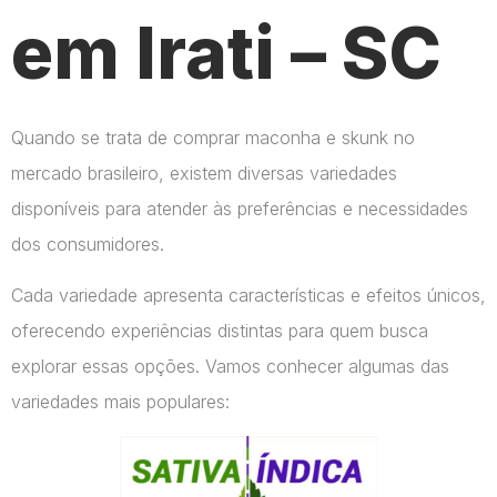
em Irati – SC
Quando se trata de comprar maconha e skunk no
mercado brasileiro, existem diversas variedades
disponíveis para atender às preferências e necessidades
dos consumidores.
Cada variedade apresenta características e efeitos únicos,
oferecendo experiências distintas para quem busca
explorar essas opções. Vamos conhecer algumas das
variedades mais populares: