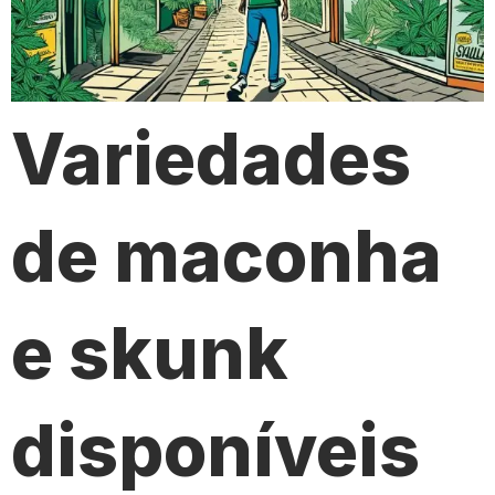
Variedades
de maconha
e skunk
disponíveis