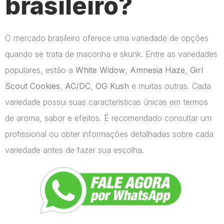
brasileiro?
O mercado brasileiro oferece uma variedade de opções
quando se trata de maconha e skunk. Entre as variedades
populares, estão a
White Widow
,
Amnesia Haze
,
Girl
Scout Cookies
,
AC/DC
,
OG Kush
e muitas outras. Cada
variedade possui suas características únicas em termos
de aroma, sabor e efeitos. É recomendado consultar um
profissional ou obter informações detalhadas sobre cada
variedade antes de fazer sua escolha.