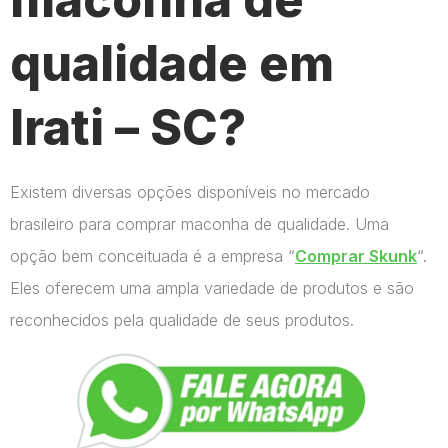
qualidade em
Irati – SC?
Existem diversas opções disponíveis no mercado
brasileiro para comprar maconha de qualidade. Uma
opção bem conceituada é a empresa “
Comprar Skunk
“.
Eles oferecem uma ampla variedade de produtos e são
reconhecidos pela qualidade de seus produtos.