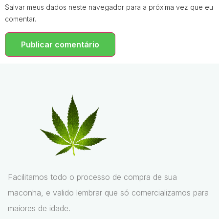
Salvar meus dados neste navegador para a próxima vez que eu
comentar.
Facilitamos todo o processo de compra de sua
maconha, e valido lembrar que só comercializamos para
maiores de idade.