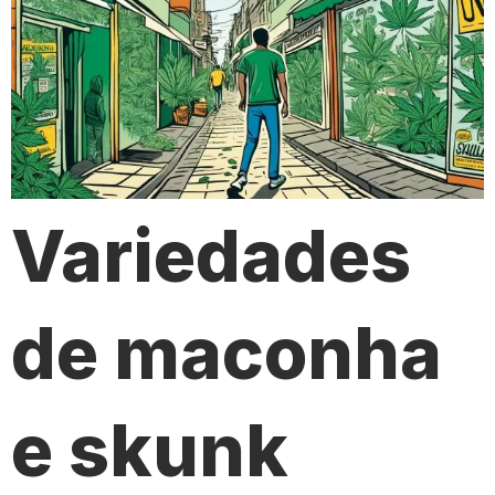
Variedades
de maconha
e skunk