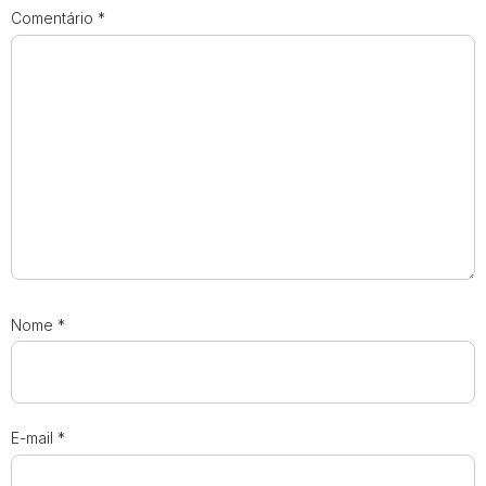
Comentário
*
Nome
*
E-mail
*