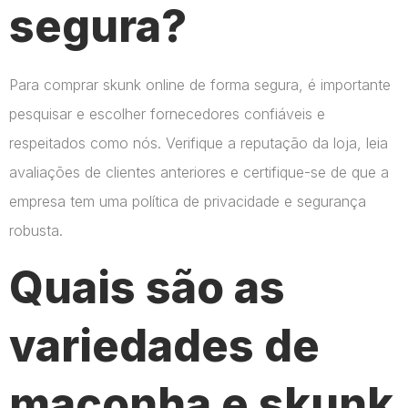
segura?
Para comprar skunk online de forma segura, é importante
pesquisar e escolher fornecedores confiáveis e
respeitados como nós. Verifique a reputação da loja, leia
avaliações de clientes anteriores e certifique-se de que a
empresa tem uma política de privacidade e segurança
robusta.
Quais são as
variedades de
maconha e skunk