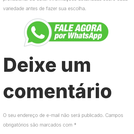
variedade antes de fazer sua escolha.
Deixe um
comentário
O seu endereço de e-mail não será publicado.
Campos
obrigatórios são marcados com
*