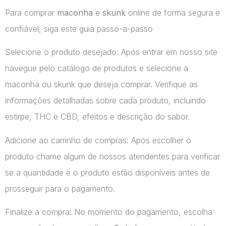
Para comprar
maconha
e
skunk
online de forma segura e
confiável, siga este guia passo-a-passo
Selecione o produto desejado: Após entrar em nosso site
navegue pelo catálogo de produtos e selecione a
maconha ou skunk que deseja comprar. Verifique as
informações detalhadas sobre cada produto, incluindo
estirpe, THC e CBD, efeitos e descrição do sabor.
Adicione ao carrinho de compras: Após escolher o
produto chame algum de nossos atendentes para verificar
se a quantidade e o produto estão disponíveis antes de
prosseguir para o pagamento.
Finalize a compra: No momento do pagamento, escolha