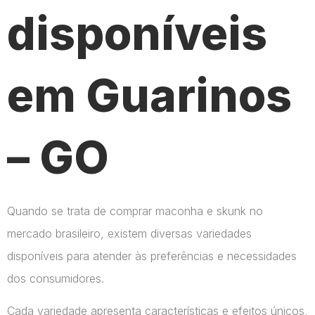
disponíveis
em Guarinos
– GO
Quando se trata de comprar maconha e skunk no
mercado brasileiro, existem diversas variedades
disponíveis para atender às preferências e necessidades
dos consumidores.
Cada variedade apresenta características e efeitos únicos,