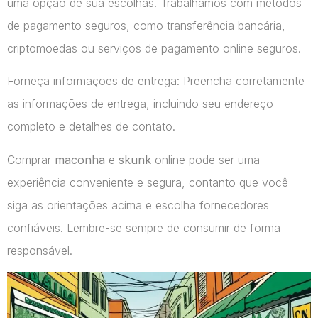
uma opção de sua escolhas. Trabalhamos com métodos
de pagamento seguros, como transferência bancária,
criptomoedas ou serviços de pagamento online seguros.
Forneça informações de entrega: Preencha corretamente
as informações de entrega, incluindo seu endereço
completo e detalhes de contato.
Comprar
maconha
e
skunk
online pode ser uma
experiência conveniente e segura, contanto que você
siga as orientações acima e escolha fornecedores
confiáveis. Lembre-se sempre de consumir de forma
responsável.