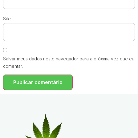
Site
Salvar meus dados neste navegador para a próxima vez que eu
comentar.