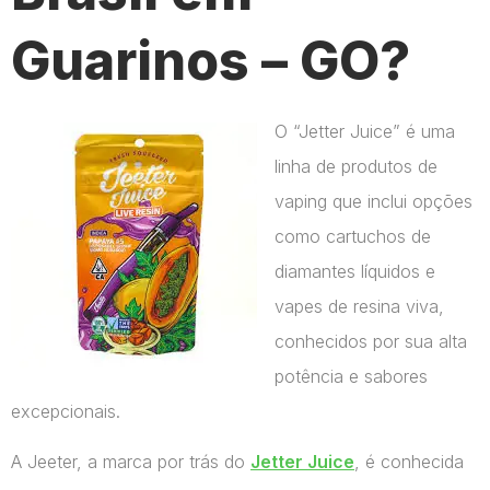
Guarinos – GO?
O “Jetter Juice” é uma
linha de produtos de
vaping que inclui opções
como cartuchos de
diamantes líquidos e
vapes de resina viva,
conhecidos por sua alta
potência e sabores
excepcionais.
A Jeeter, a marca por trás do
Jetter Juice
, é conhecida