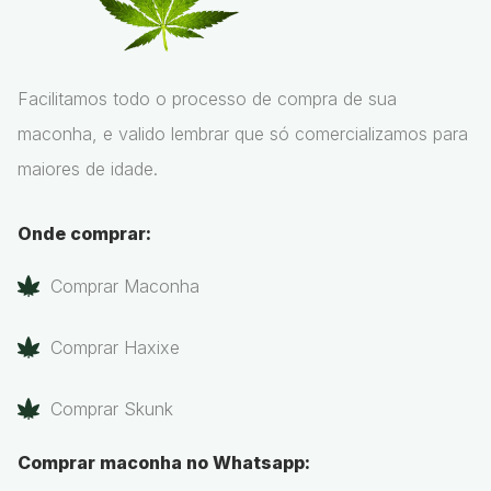
Facilitamos todo o processo de compra de sua
maconha, e valido lembrar que só comercializamos para
maiores de idade.
Onde comprar:
Comprar Maconha
Comprar Haxixe
Comprar Skunk
Comprar maconha no Whatsapp: