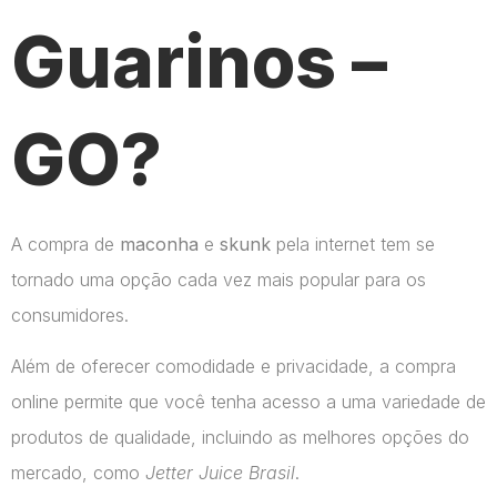
Guarinos –
GO?
A compra de
maconha
e
skunk
pela internet tem se
tornado uma opção cada vez mais popular para os
consumidores.
Além de oferecer comodidade e privacidade, a compra
online permite que você tenha acesso a uma variedade de
produtos de qualidade, incluindo as melhores opções do
mercado, como
Jetter Juice Brasil
.