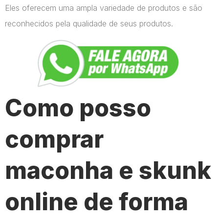
Eles oferecem uma ampla variedade de produtos e são
reconhecidos pela qualidade de seus produtos.
Como posso
comprar
maconha e skunk
online de forma