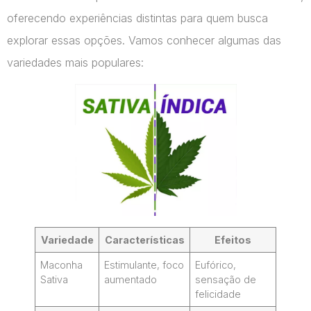
oferecendo experiências distintas para quem busca
explorar essas opções. Vamos conhecer algumas das
variedades mais populares:
Variedade
Características
Efeitos
Maconha
Estimulante, foco
Eufórico,
Sativa
aumentado
sensação de
felicidade