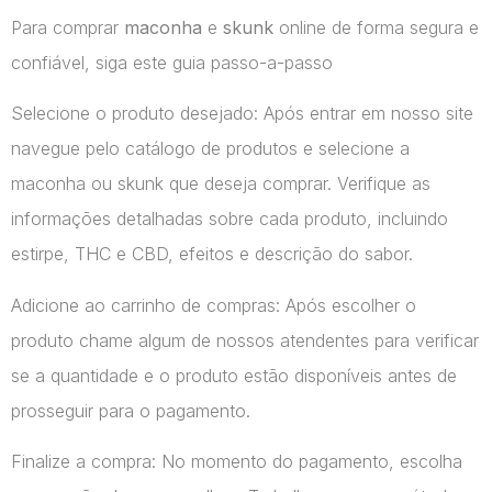
Para comprar
maconha
e
skunk
online de forma segura e
confiável, siga este guia passo-a-passo
Selecione o produto desejado: Após entrar em nosso site
navegue pelo catálogo de produtos e selecione a
maconha ou skunk que deseja comprar. Verifique as
informações detalhadas sobre cada produto, incluindo
estirpe, THC e CBD, efeitos e descrição do sabor.
Adicione ao carrinho de compras: Após escolher o
produto chame algum de nossos atendentes para verificar
se a quantidade e o produto estão disponíveis antes de
prosseguir para o pagamento.
Finalize a compra: No momento do pagamento, escolha