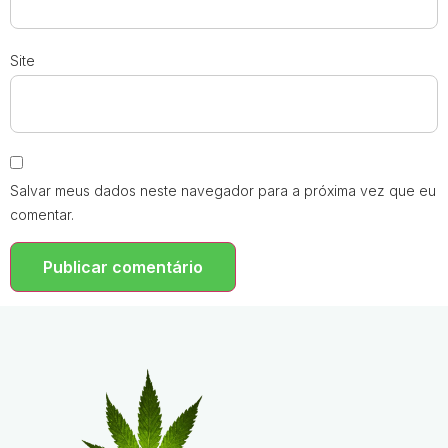
Site
Salvar meus dados neste navegador para a próxima vez que eu
comentar.