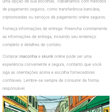
uma opção de sua escolhas. Trabalhamos com métodos
de pagamento seguros, como transferência bancária,
criptomoedas ou serviços de pagamento online seguros.
Forneça informações de entrega: Preencha corretamente
as informações de entrega, incluindo seu endereço
completo e detalhes de contato.
Comprar
maconha
e
skunk
online pode ser uma
experiência conveniente e segura, contanto que você
siga as orientações acima e escolha fornecedores
confiáveis. Lembre-se sempre de consumir de forma
responsável.