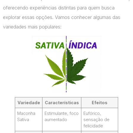
oferecendo experiências distintas para quem busca
explorar essas opções. Vamos conhecer algumas das
variedades mais populares:
Variedade
Características
Efeitos
Maconha
Estimulante, foco
Eufórico,
Sativa
aumentado
sensação de
felicidade