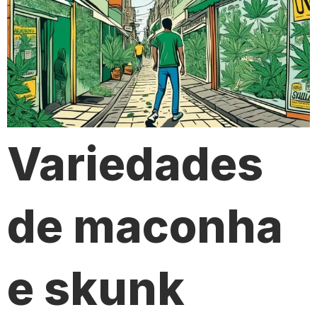
Variedades
de maconha
e skunk