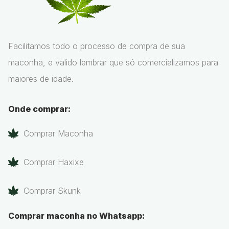
Facilitamos todo o processo de compra de sua
maconha, e valido lembrar que só comercializamos para
maiores de idade.
Onde comprar:
Comprar Maconha
Comprar Haxixe
Comprar Skunk
Comprar maconha no Whatsapp: