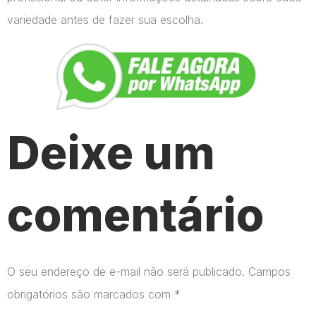
variedade antes de fazer sua escolha.
Deixe um
comentário
O seu endereço de e-mail não será publicado.
Campos
obrigatórios são marcados com
*