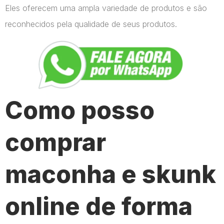
Eles oferecem uma ampla variedade de produtos e são
reconhecidos pela qualidade de seus produtos.
Como posso
comprar
maconha e skunk
online de forma