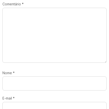
Comentário
*
Nome
*
E-mail
*