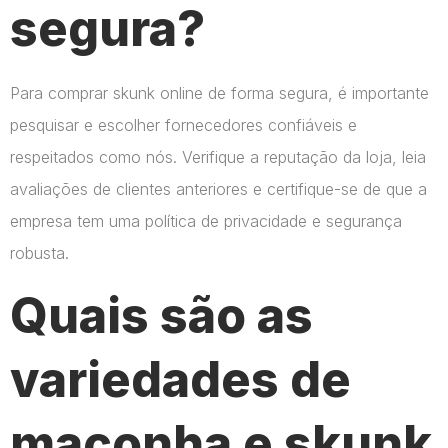
segura?
Para comprar skunk online de forma segura, é importante
pesquisar e escolher fornecedores confiáveis e
respeitados como nós. Verifique a reputação da loja, leia
avaliações de clientes anteriores e certifique-se de que a
empresa tem uma política de privacidade e segurança
robusta.
Quais são as
variedades de
maconha e skunk