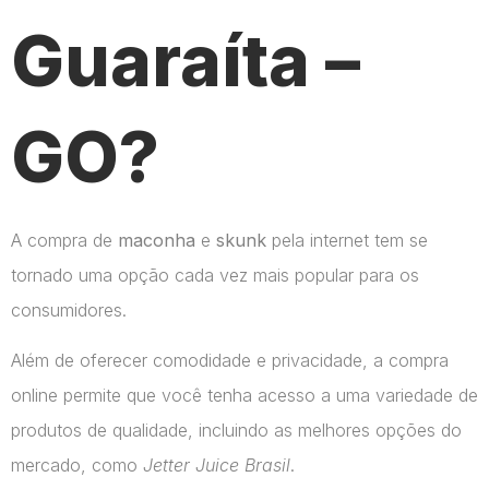
Guaraíta –
GO?
A compra de
maconha
e
skunk
pela internet tem se
tornado uma opção cada vez mais popular para os
consumidores.
Além de oferecer comodidade e privacidade, a compra
online permite que você tenha acesso a uma variedade de
produtos de qualidade, incluindo as melhores opções do
mercado, como
Jetter Juice Brasil
.