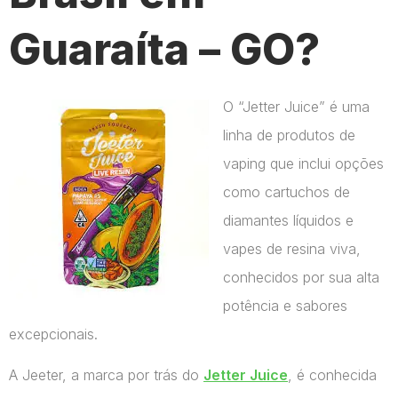
Guaraíta – GO?
O “Jetter Juice” é uma
linha de produtos de
vaping que inclui opções
como cartuchos de
diamantes líquidos e
vapes de resina viva,
conhecidos por sua alta
potência e sabores
excepcionais.
A Jeeter, a marca por trás do
Jetter Juice
, é conhecida