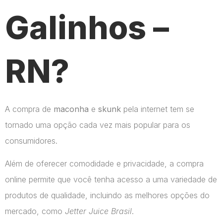
Galinhos –
RN?
A compra de
maconha
e
skunk
pela internet tem se
tornado uma opção cada vez mais popular para os
consumidores.
Além de oferecer comodidade e privacidade, a compra
online permite que você tenha acesso a uma variedade de
produtos de qualidade, incluindo as melhores opções do
mercado, como
Jetter Juice Brasil
.