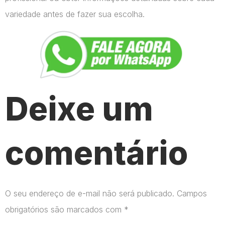
variedade antes de fazer sua escolha.
Deixe um
comentário
O seu endereço de e-mail não será publicado.
Campos
obrigatórios são marcados com
*