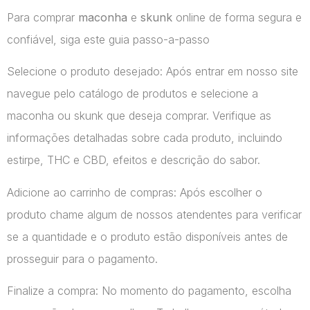
Para comprar
maconha
e
skunk
online de forma segura e
confiável, siga este guia passo-a-passo
Selecione o produto desejado: Após entrar em nosso site
navegue pelo catálogo de produtos e selecione a
maconha ou skunk que deseja comprar. Verifique as
informações detalhadas sobre cada produto, incluindo
estirpe, THC e CBD, efeitos e descrição do sabor.
Adicione ao carrinho de compras: Após escolher o
produto chame algum de nossos atendentes para verificar
se a quantidade e o produto estão disponíveis antes de
prosseguir para o pagamento.
Finalize a compra: No momento do pagamento, escolha