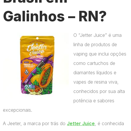
Galinhos – RN?
O “Jetter Juice” é uma
linha de produtos de
vaping que inclui opções
como cartuchos de
diamantes líquidos e
vapes de resina viva,
conhecidos por sua alta
potência e sabores
excepcionais.
A Jeeter, a marca por trás do
Jetter Juice
, é conhecida