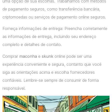
uma opção de sua escolhas. Trabalhamos com métodos
de pagamento seguros, como transferência bancária,
criptomoedas ou serviços de pagamento online seguros.
Forneça informações de entrega: Preencha corretamente
as informações de entrega, incluindo seu endereço
completo e detalhes de contato.
Comprar
maconha
e
skunk
online pode ser uma
experiência conveniente e segura, contanto que você
siga as orientações acima e escolha fornecedores
confiáveis. Lembre-se sempre de consumir de forma
responsável.