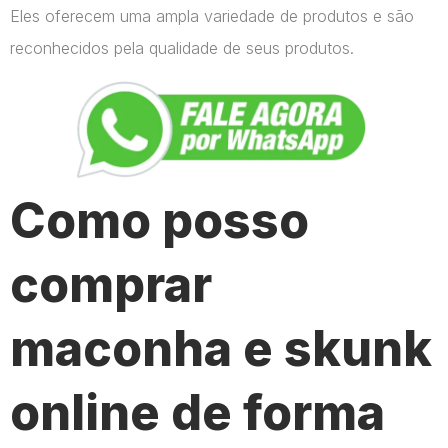
Eles oferecem uma ampla variedade de produtos e são
reconhecidos pela qualidade de seus produtos.
Como posso
comprar
maconha e skunk
online de forma