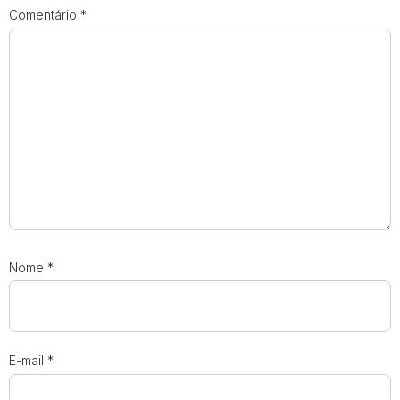
Comentário
*
Nome
*
E-mail
*