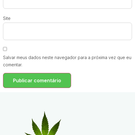
Site
Salvar meus dados neste navegador para a próxima vez que eu
comentar.