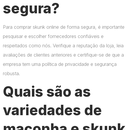
segura?
Para comprar skunk online de forma segura, é importante
pesquisar e escolher fornecedores confiáveis e
respeitados como nós. Verifique a reputação da loja, leia
avaliações de clientes anteriores e certifique-se de que a
empresa tem uma política de privacidade e segurança
robusta.
Quais são as
variedades de
maconha e skunk