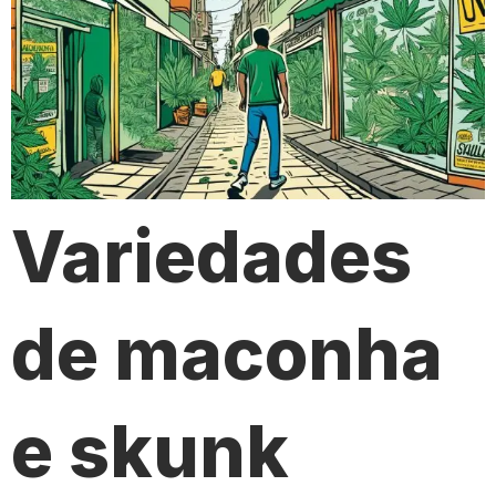
Variedades
de maconha
e skunk