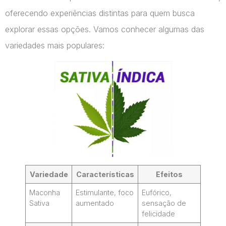
oferecendo experiências distintas para quem busca
explorar essas opções. Vamos conhecer algumas das
variedades mais populares:
Variedade
Características
Efeitos
Maconha
Estimulante, foco
Eufórico,
Sativa
aumentado
sensação de
felicidade