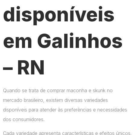
disponíveis
em Galinhos
– RN
Quando se trata de comprar maconha e skunk no
mercado brasileiro, existem diversas variedades
disponíveis para atender às preferências e necessidades
dos consumidores.
Cada variedade apresenta características e efeitos únicos,