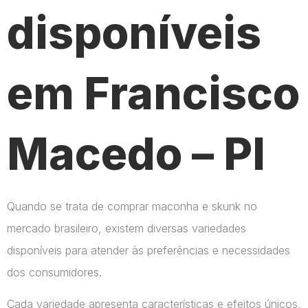
disponíveis
em Francisco
Macedo – PI
Quando se trata de comprar maconha e skunk no
mercado brasileiro, existem diversas variedades
disponíveis para atender às preferências e necessidades
dos consumidores.
Cada variedade apresenta características e efeitos únicos,