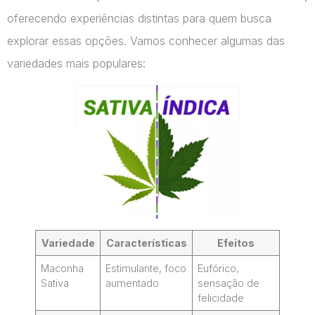
oferecendo experiências distintas para quem busca
explorar essas opções. Vamos conhecer algumas das
variedades mais populares:
Variedade
Características
Efeitos
Maconha
Estimulante, foco
Eufórico,
Sativa
aumentado
sensação de
felicidade