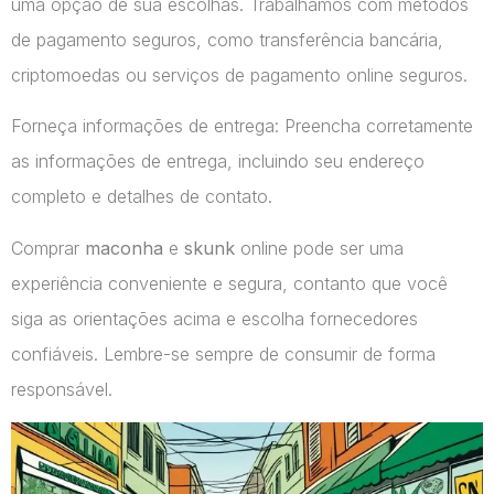
uma opção de sua escolhas. Trabalhamos com métodos
de pagamento seguros, como transferência bancária,
criptomoedas ou serviços de pagamento online seguros.
Forneça informações de entrega: Preencha corretamente
as informações de entrega, incluindo seu endereço
completo e detalhes de contato.
Comprar
maconha
e
skunk
online pode ser uma
experiência conveniente e segura, contanto que você
siga as orientações acima e escolha fornecedores
confiáveis. Lembre-se sempre de consumir de forma
responsável.