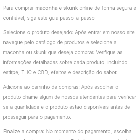
Para comprar
maconha
e
skunk
online de forma segura e
confiável, siga este guia passo-a-passo
Selecione o produto desejado: Após entrar em nosso site
navegue pelo catálogo de produtos e selecione a
maconha ou skunk que deseja comprar. Verifique as
informações detalhadas sobre cada produto, incluindo
estirpe, THC e CBD, efeitos e descrição do sabor.
Adicione ao carrinho de compras: Após escolher o
produto chame algum de nossos atendentes para verificar
se a quantidade e o produto estão disponíveis antes de
prosseguir para o pagamento.
Finalize a compra: No momento do pagamento, escolha