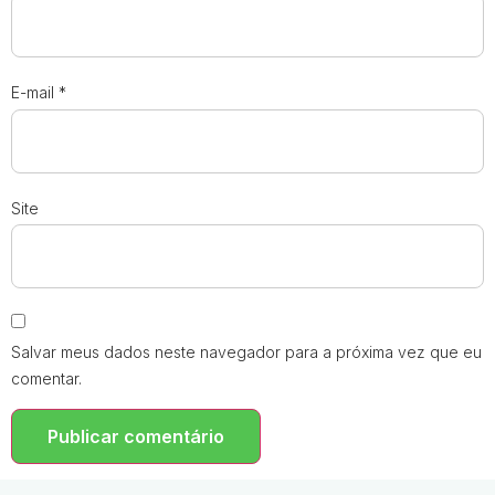
E-mail
*
Site
Salvar meus dados neste navegador para a próxima vez que eu
comentar.