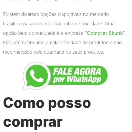
Existem diversas opções disponíveis no mercado
brasileiro para comprar maconha de qualidade. Uma
opção bem conceituada é a empresa “
Comprar Skunk
“.
Eles oferecem uma ampla variedade de produtos e são
reconhecidos pela qualidade de seus produtos.
Como posso
comprar