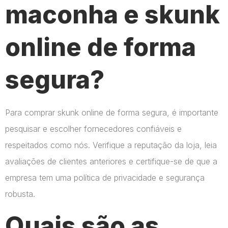
maconha e skunk
online de forma
segura?
Para comprar skunk online de forma segura, é importante
pesquisar e escolher fornecedores confiáveis e
respeitados como nós. Verifique a reputação da loja, leia
avaliações de clientes anteriores e certifique-se de que a
empresa tem uma política de privacidade e segurança
robusta.
Quais são as