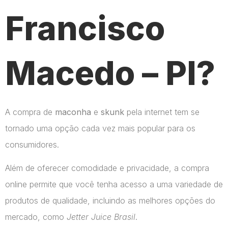
Francisco
Macedo – PI?
A compra de
maconha
e
skunk
pela internet tem se
tornado uma opção cada vez mais popular para os
consumidores.
Além de oferecer comodidade e privacidade, a compra
online permite que você tenha acesso a uma variedade de
produtos de qualidade, incluindo as melhores opções do
mercado, como
Jetter Juice Brasil
.