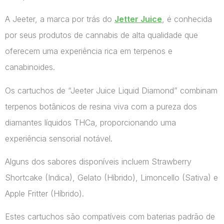
A Jeeter, a marca por trás do
Jetter Juice
, é conhecida
por seus produtos de cannabis de alta qualidade que
oferecem uma experiência rica em terpenos e
canabinoides.
Os cartuchos de “Jeeter Juice Liquid Diamond” combinam
terpenos botânicos de resina viva com a pureza dos
diamantes líquidos THCa, proporcionando uma
experiência sensorial notável.
Alguns dos sabores disponíveis incluem Strawberry
Shortcake (Indica), Gelato (Híbrido), Limoncello (Sativa) e
Apple Fritter (Híbrido).
Estes cartuchos são compatíveis com baterias padrão de