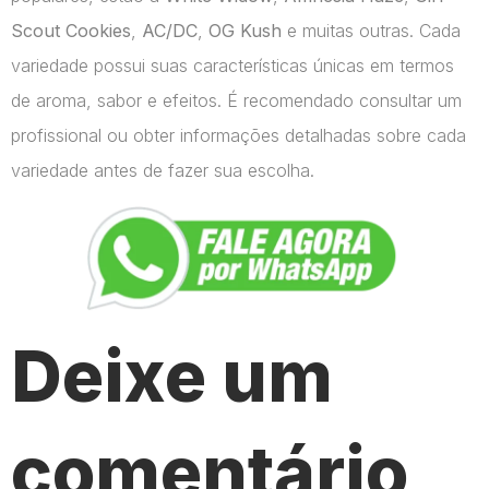
Scout Cookies
,
AC/DC
,
OG Kush
e muitas outras. Cada
variedade possui suas características únicas em termos
de aroma, sabor e efeitos. É recomendado consultar um
profissional ou obter informações detalhadas sobre cada
variedade antes de fazer sua escolha.
Deixe um
comentário