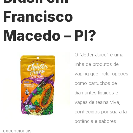
Francisco
Macedo – PI?
O “Jetter Juice” é uma
linha de produtos de
vaping que inclui opções
como cartuchos de
diamantes líquidos e
vapes de resina viva,
conhecidos por sua alta
potência e sabores
excepcionais.