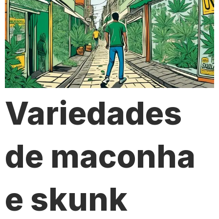
Variedades
de maconha
e skunk