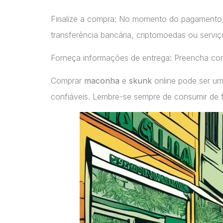
Finalize a compra: No momento do pagamento
transferência bancária, criptomoedas ou servi
Forneça informações de entrega: Preencha cor
Comprar
maconha
e
skunk
online pode ser um
confiáveis. Lembre-se sempre de consumir de 