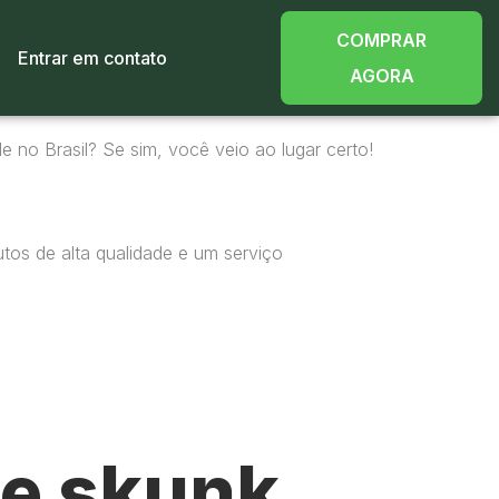
COMPRAR
Entrar em contato
AGORA
e no Brasil? Se sim, você veio ao lugar certo!
tos de alta qualidade e um serviço
e skunk