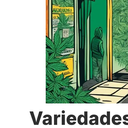
Variedade