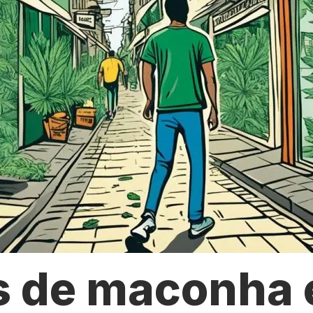
s de maconha 