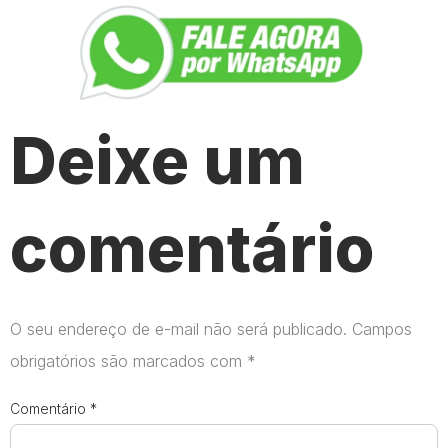
Deixe um
comentário
O seu endereço de e-mail não será publicado.
Campos
obrigatórios são marcados com
*
Comentário
*