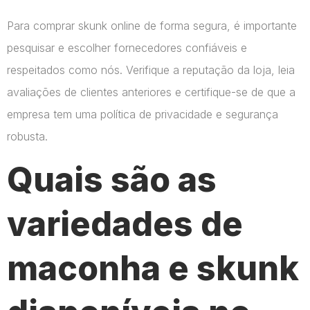
Para comprar skunk online de forma segura, é importante
pesquisar e escolher fornecedores confiáveis e
respeitados como nós. Verifique a reputação da loja, leia
avaliações de clientes anteriores e certifique-se de que a
empresa tem uma política de privacidade e segurança
robusta.
Quais são as
variedades de
maconha e skunk