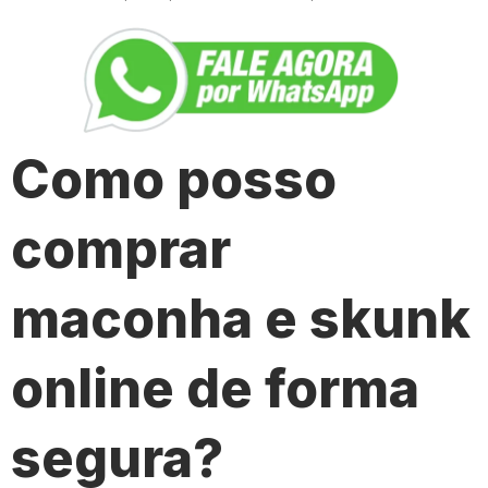
Como posso
comprar
maconha e skunk
online de forma
segura?