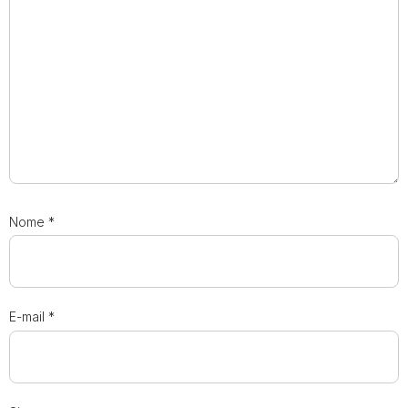
Nome
*
E-mail
*