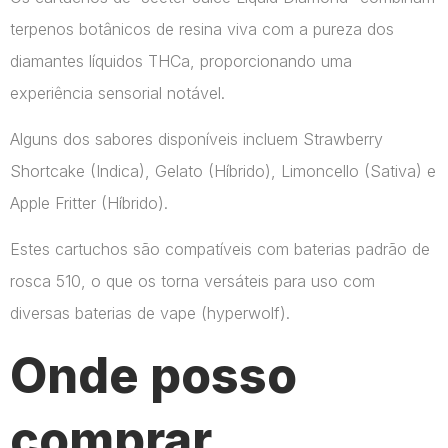
terpenos botânicos de resina viva com a pureza dos
diamantes líquidos THCa, proporcionando uma
experiência sensorial notável.
Alguns dos sabores disponíveis incluem Strawberry
Shortcake (Indica), Gelato (Híbrido), Limoncello (Sativa) e
Apple Fritter (Híbrido).
Estes cartuchos são compatíveis com baterias padrão de
rosca 510, o que os torna versáteis para uso com
diversas baterias de vape​ (hyperwolf)​.
Onde posso
comprar