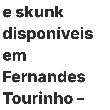
e skunk
disponíveis
em
Fernandes
Tourinho –