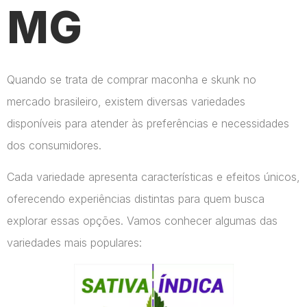
MG
Quando se trata de comprar maconha e skunk no
mercado brasileiro, existem diversas variedades
disponíveis para atender às preferências e necessidades
dos consumidores.
Cada variedade apresenta características e efeitos únicos,
oferecendo experiências distintas para quem busca
explorar essas opções. Vamos conhecer algumas das
variedades mais populares: