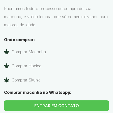
Facilitamos todo o processo de compra de sua
maconha, e valido lembrar que só comercializamos para
maiores de idade.
Onde comprar:
Comprar Maconha
Comprar Haxixe
Comprar Skunk
Comprar maconha no Whatsapp:
ENTRAR EM CONTATO