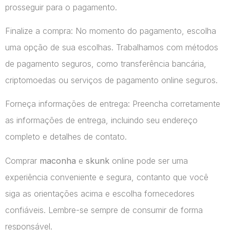
prosseguir para o pagamento.
Finalize a compra: No momento do pagamento, escolha
uma opção de sua escolhas. Trabalhamos com métodos
de pagamento seguros, como transferência bancária,
criptomoedas ou serviços de pagamento online seguros.
Forneça informações de entrega: Preencha corretamente
as informações de entrega, incluindo seu endereço
completo e detalhes de contato.
Comprar
maconha
e
skunk
online pode ser uma
experiência conveniente e segura, contanto que você
siga as orientações acima e escolha fornecedores
confiáveis. Lembre-se sempre de consumir de forma
responsável.