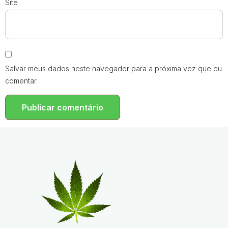
Site
Salvar meus dados neste navegador para a próxima vez que eu
comentar.