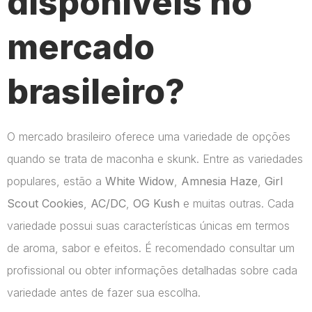
disponíveis no
mercado
brasileiro?
O mercado brasileiro oferece uma variedade de opções
quando se trata de maconha e skunk. Entre as variedades
populares, estão a
White Widow
,
Amnesia Haze
,
Girl
Scout Cookies
,
AC/DC
,
OG Kush
e muitas outras. Cada
variedade possui suas características únicas em termos
de aroma, sabor e efeitos. É recomendado consultar um
profissional ou obter informações detalhadas sobre cada
variedade antes de fazer sua escolha.