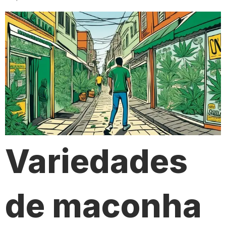
Variedades
de maconha