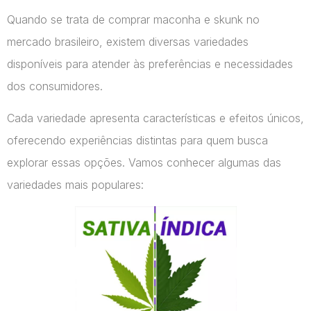
Quando se trata de comprar maconha e skunk no
mercado brasileiro, existem diversas variedades
disponíveis para atender às preferências e necessidades
dos consumidores.
Cada variedade apresenta características e efeitos únicos,
oferecendo experiências distintas para quem busca
explorar essas opções. Vamos conhecer algumas das
variedades mais populares: