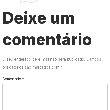
Deixe um
comentário
O seu endereço de e-mail não será publicado.
Campos
obrigatórios são marcados com
*
Comentário
*