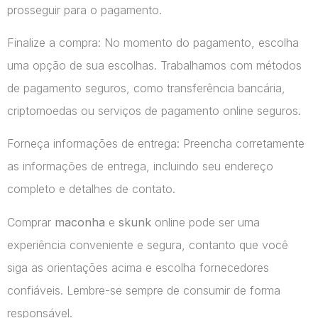
prosseguir para o pagamento.
Finalize a compra: No momento do pagamento, escolha
uma opção de sua escolhas. Trabalhamos com métodos
de pagamento seguros, como transferência bancária,
criptomoedas ou serviços de pagamento online seguros.
Forneça informações de entrega: Preencha corretamente
as informações de entrega, incluindo seu endereço
completo e detalhes de contato.
Comprar
maconha
e
skunk
online pode ser uma
experiência conveniente e segura, contanto que você
siga as orientações acima e escolha fornecedores
confiáveis. Lembre-se sempre de consumir de forma
responsável.