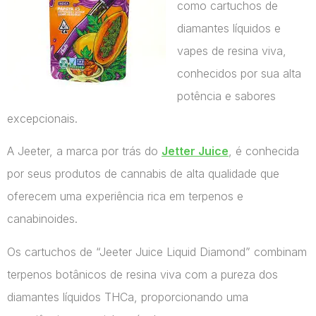
como cartuchos de
diamantes líquidos e
vapes de resina viva,
conhecidos por sua alta
potência e sabores
excepcionais.
A Jeeter, a marca por trás do
Jetter Juice
, é conhecida
por seus produtos de cannabis de alta qualidade que
oferecem uma experiência rica em terpenos e
canabinoides.
Os cartuchos de “Jeeter Juice Liquid Diamond” combinam
terpenos botânicos de resina viva com a pureza dos
diamantes líquidos THCa, proporcionando uma