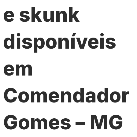
e skunk
disponíveis
em
Comendador
Gomes – MG