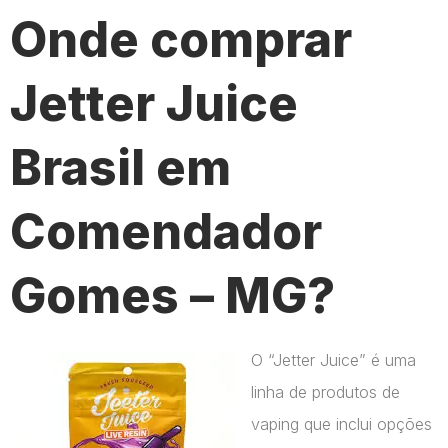
Onde comprar
Jetter Juice
Brasil em
Comendador
Gomes – MG?
O “Jetter Juice” é uma
linha de produtos de
vaping que inclui opções