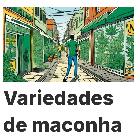
Variedades
de maconha