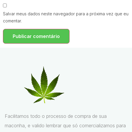
Salvar meus dados neste navegador para a próxima vez que eu
comentar.
Facilitamos todo o processo de compra de sua
maconha, e valido lembrar que só comercializamos para