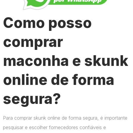
Como posso
comprar
maconha e skunk
online de forma
segura?
Para comprar skunk online de forma segura, é importante
pesquisar e escolher fornecedores confiáveis e