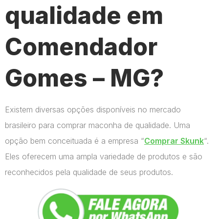
qualidade em
Comendador
Gomes – MG?
Existem diversas opções disponíveis no mercado
brasileiro para comprar maconha de qualidade. Uma
opção bem conceituada é a empresa “
Comprar Skunk
“.
Eles oferecem uma ampla variedade de produtos e são
reconhecidos pela qualidade de seus produtos.