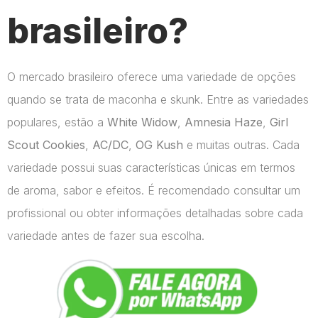
brasileiro?
O mercado brasileiro oferece uma variedade de opções
quando se trata de maconha e skunk. Entre as variedades
populares, estão a
White Widow
,
Amnesia Haze
,
Girl
Scout Cookies
,
AC/DC
,
OG Kush
e muitas outras. Cada
variedade possui suas características únicas em termos
de aroma, sabor e efeitos. É recomendado consultar um
profissional ou obter informações detalhadas sobre cada
variedade antes de fazer sua escolha.