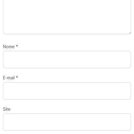
Nome
*
E-mail
*
Site