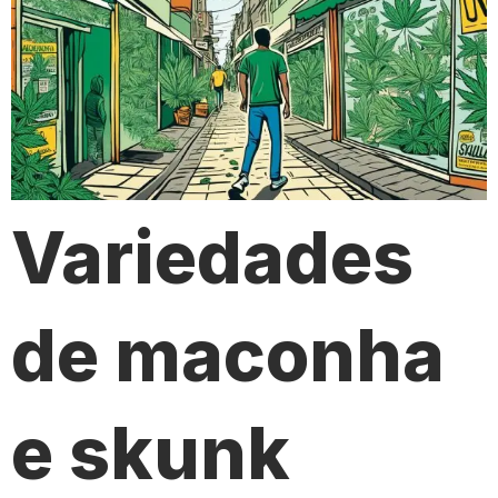
Variedades
de maconha
e skunk