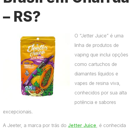
– RS?
O “Jetter Juice” é uma
linha de produtos de
vaping que inclui opções
como cartuchos de
diamantes líquidos e
vapes de resina viva,
conhecidos por sua alta
potência e sabores
excepcionais.
A Jeeter, a marca por trás do
Jetter Juice
, é conhecida