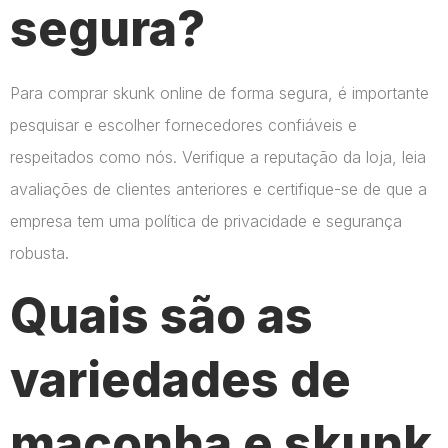
segura?
Para comprar skunk online de forma segura, é importante
pesquisar e escolher fornecedores confiáveis e
respeitados como nós. Verifique a reputação da loja, leia
avaliações de clientes anteriores e certifique-se de que a
empresa tem uma política de privacidade e segurança
robusta.
Quais são as
variedades de
maconha e skunk