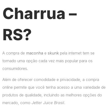
Charrua –
RS?
A compra de
maconha
e
skunk
pela internet tem se
tornado uma opção cada vez mais popular para os
consumidores.
Além de oferecer comodidade e privacidade, a compra
online permite que você tenha acesso a uma variedade de
produtos de qualidade, incluindo as melhores opções do
mercado, como
Jetter Juice Brasil
.