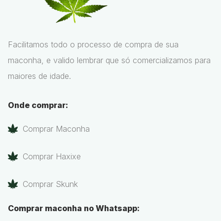
Facilitamos todo o processo de compra de sua
maconha, e valido lembrar que só comercializamos para
maiores de idade.
Onde comprar:
Comprar Maconha
Comprar Haxixe
Comprar Skunk
Comprar maconha no Whatsapp: