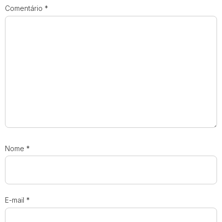
Comentário
*
Nome
*
E-mail
*