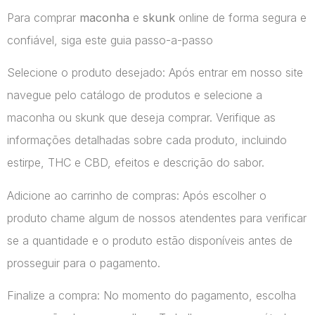
Para comprar
maconha
e
skunk
online de forma segura e
confiável, siga este guia passo-a-passo
Selecione o produto desejado: Após entrar em nosso site
navegue pelo catálogo de produtos e selecione a
maconha ou skunk que deseja comprar. Verifique as
informações detalhadas sobre cada produto, incluindo
estirpe, THC e CBD, efeitos e descrição do sabor.
Adicione ao carrinho de compras: Após escolher o
produto chame algum de nossos atendentes para verificar
se a quantidade e o produto estão disponíveis antes de
prosseguir para o pagamento.
Finalize a compra: No momento do pagamento, escolha