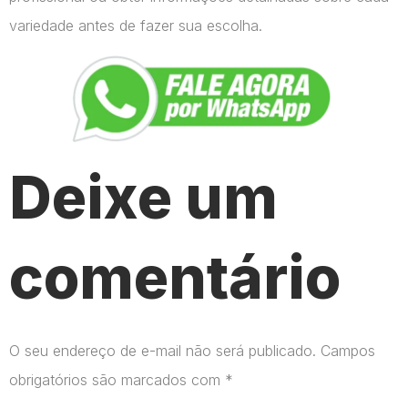
variedade antes de fazer sua escolha.
Deixe um
comentário
O seu endereço de e-mail não será publicado.
Campos
obrigatórios são marcados com
*