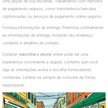
uma opção de sua escolhas. Trabalhamos com métodos
de pagamento seguros, como transferência bancária,
criptomoedas ou serviços de pagamento online seguros.
Forneça informações de entrega: Preencha corretamente
as informações de entrega, incluindo seu endereço
completo e detalhes de contato.
Comprar
maconha
e
skunk
online pode ser uma
experiência conveniente e segura, contanto que você
siga as orientações acima e escolha fornecedores
confiáveis. Lembre-se sempre de consumir de forma
responsável.