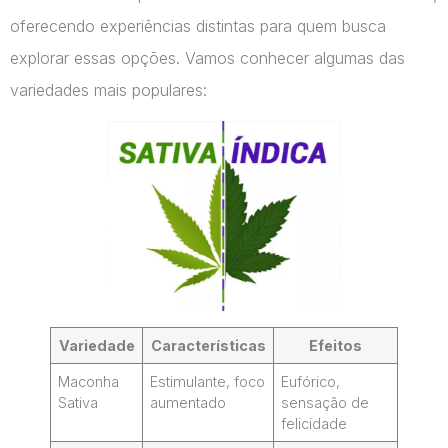
oferecendo experiências distintas para quem busca
explorar essas opções. Vamos conhecer algumas das
variedades mais populares:
Variedade
Características
Efeitos
Maconha
Estimulante, foco
Eufórico,
Sativa
aumentado
sensação de
felicidade