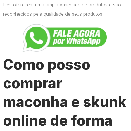
Eles oferecem uma ampla variedade de produtos e são
reconhecidos pela qualidade de seus produtos.
Como posso
comprar
maconha e skunk
online de forma