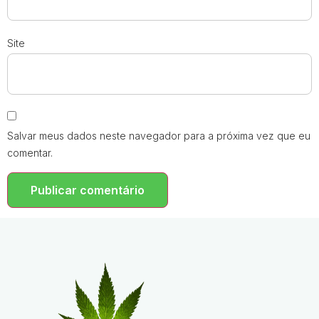
Site
Salvar meus dados neste navegador para a próxima vez que eu
comentar.