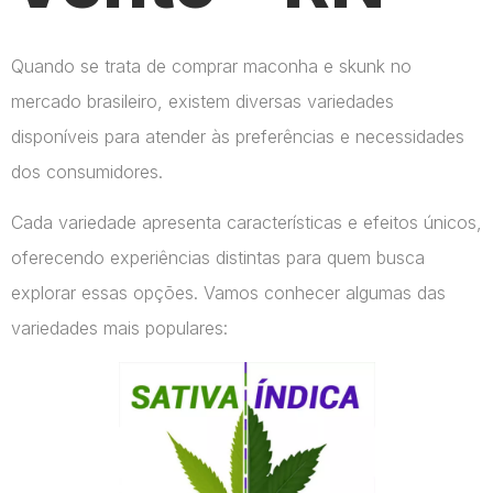
Quando se trata de comprar maconha e skunk no
mercado brasileiro, existem diversas variedades
disponíveis para atender às preferências e necessidades
dos consumidores.
Cada variedade apresenta características e efeitos únicos,
oferecendo experiências distintas para quem busca
explorar essas opções. Vamos conhecer algumas das
variedades mais populares: