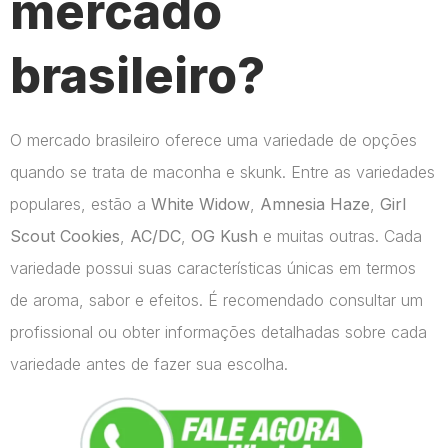
mercado
brasileiro?
O mercado brasileiro oferece uma variedade de opções
quando se trata de maconha e skunk. Entre as variedades
populares, estão a
White Widow
,
Amnesia Haze
,
Girl
Scout Cookies
,
AC/DC
,
OG Kush
e muitas outras. Cada
variedade possui suas características únicas em termos
de aroma, sabor e efeitos. É recomendado consultar um
profissional ou obter informações detalhadas sobre cada
variedade antes de fazer sua escolha.