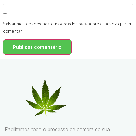
Salvar meus dados neste navegador para a próxima vez que eu
comentar.
Facilitamos todo o processo de compra de sua