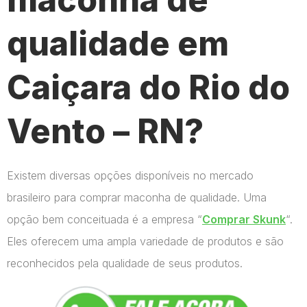
qualidade em
Caiçara do Rio do
Vento – RN?
Existem diversas opções disponíveis no mercado
brasileiro para comprar maconha de qualidade. Uma
opção bem conceituada é a empresa “
Comprar Skunk
“.
Eles oferecem uma ampla variedade de produtos e são
reconhecidos pela qualidade de seus produtos.