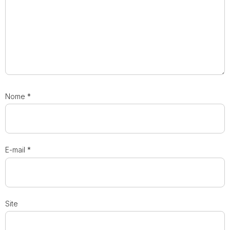
Nome
*
E-mail
*
Site