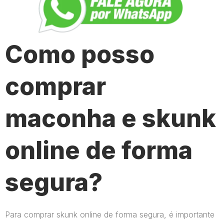
Como posso
comprar
maconha e skunk
online de forma
segura?
Para comprar skunk online de forma segura, é importante