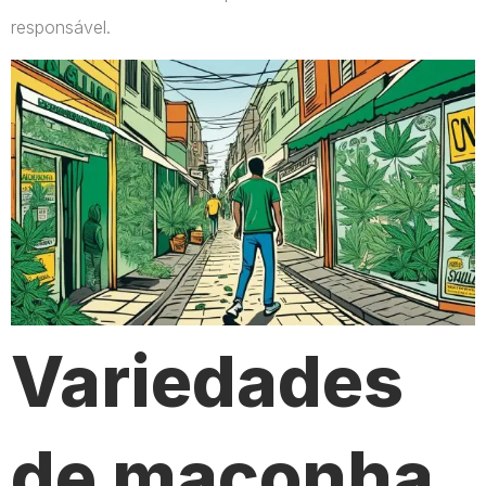
responsável.
Variedades
de maconha