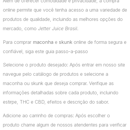
Além de oferecer comodidade e privacidade, a compra
online permite que você tenha acesso a uma variedade de
produtos de qualidade, incluindo as melhores opções do
mercado, como
Jetter Juice Brasil
.
Para comprar
maconha
e
skunk
online de forma segura e
confiável, siga este guia passo-a-passo
Selecione o produto desejado: Após entrar em nosso site
navegue pelo catálogo de produtos e selecione a
maconha ou skunk que deseja comprar. Verifique as
informações detalhadas sobre cada produto, incluindo
estirpe, THC e CBD, efeitos e descrição do sabor.
Adicione ao carrinho de compras: Após escolher o
produto chame algum de nossos atendentes para verificar