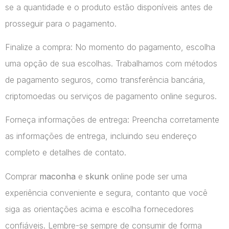
se a quantidade e o produto estão disponíveis antes de
prosseguir para o pagamento.
Finalize a compra: No momento do pagamento, escolha
uma opção de sua escolhas. Trabalhamos com métodos
de pagamento seguros, como transferência bancária,
criptomoedas ou serviços de pagamento online seguros.
Forneça informações de entrega: Preencha corretamente
as informações de entrega, incluindo seu endereço
completo e detalhes de contato.
Comprar
maconha
e
skunk
online pode ser uma
experiência conveniente e segura, contanto que você
siga as orientações acima e escolha fornecedores
confiáveis. Lembre-se sempre de consumir de forma