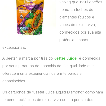
vaping que inclui opções
como cartuchos de
diamantes líquidos e
vapes de resina viva,
conhecidos por sua alta
potência e sabores
excepcionais.
A Jeeter, a marca por trás do
Jetter Juice
, é conhecida
por seus produtos de cannabis de alta qualidade que
oferecem uma experiência rica em terpenos e
canabinoides.
Os cartuchos de “Jeeter Juice Liquid Diamond” combinam
terpenos botânicos de resina viva com a pureza dos