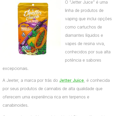
O “Jetter Juice” é uma
linha de produtos de
vaping que inclui opções
como cartuchos de
diamantes líquidos e
vapes de resina viva,
conhecidos por sua alta
potência e sabores
excepcionais.
A Jeeter, a marca por trás do
Jetter Juice
, é conhecida
por seus produtos de cannabis de alta qualidade que
oferecem uma experiência rica em terpenos e
canabinoides.