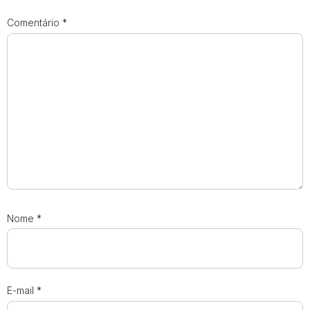
Comentário
*
Nome
*
E-mail
*