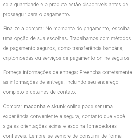
se a quantidade e o produto estão disponíveis antes de
prosseguir para o pagamento.
Finalize a compra: No momento do pagamento, escolha
uma opção de sua escolhas. Trabalhamos com métodos
de pagamento seguros, como transferência bancária,
criptomoedas ou serviços de pagamento online seguros.
Forneça informações de entrega: Preencha corretamente
as informações de entrega, incluindo seu endereço
completo e detalhes de contato.
Comprar
maconha
e
skunk
online pode ser uma
experiência conveniente e segura, contanto que você
siga as orientações acima e escolha fornecedores
confiáveis. Lembre-se sempre de consumir de forma