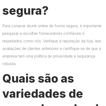
segura?
Para comprar skunk online de forma segura, é importante
pesquisar e escolher fornecedores confiáveis e
respeitados como nós. Verifique a reputação da loja, leia
avaliações de clientes anteriores e certifique-se de que a
empresa tem uma política de privacidade e segurança
robusta.
Quais são as
variedades de