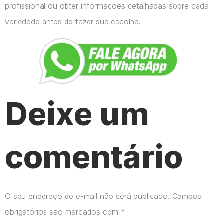
profissional ou obter informações detalhadas sobre cada
variedade antes de fazer sua escolha.
Deixe um
comentário
O seu endereço de e-mail não será publicado.
Campos
obrigatórios são marcados com
*