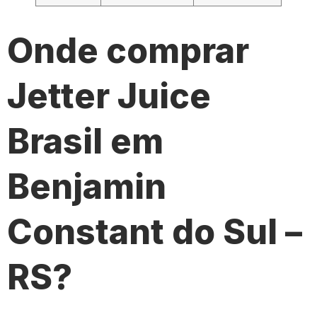
Onde comprar
Jetter Juice
Brasil em
Benjamin
Constant do Sul –
RS?