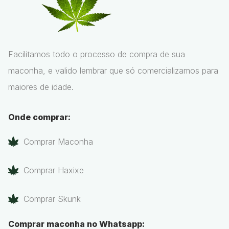
Facilitamos todo o processo de compra de sua
maconha, e valido lembrar que só comercializamos para
maiores de idade.
Onde comprar:
Comprar Maconha
Comprar Haxixe
Comprar Skunk
Comprar maconha no Whatsapp: