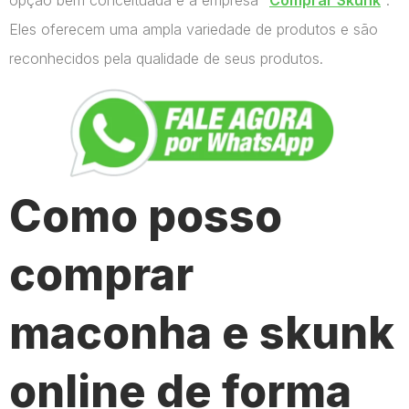
Eles oferecem uma ampla variedade de produtos e são
reconhecidos pela qualidade de seus produtos.
Como posso
comprar
maconha e skunk
online de forma