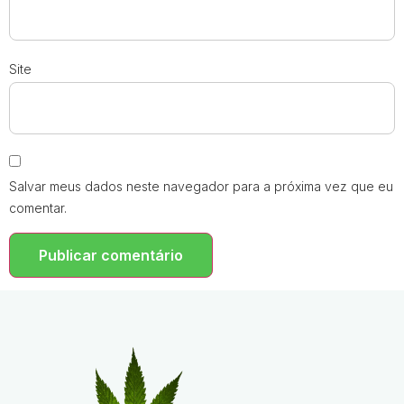
Site
Salvar meus dados neste navegador para a próxima vez que eu
comentar.