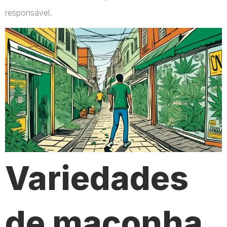
responsável.
Variedades
de maconha