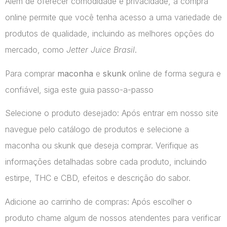
Além de oferecer comodidade e privacidade, a compra
online permite que você tenha acesso a uma variedade de
produtos de qualidade, incluindo as melhores opções do
mercado, como
Jetter Juice Brasil
.
Para comprar
maconha
e
skunk
online de forma segura e
confiável, siga este guia passo-a-passo
Selecione o produto desejado: Após entrar em nosso site
navegue pelo catálogo de produtos e selecione a
maconha ou skunk que deseja comprar. Verifique as
informações detalhadas sobre cada produto, incluindo
estirpe, THC e CBD, efeitos e descrição do sabor.
Adicione ao carrinho de compras: Após escolher o
produto chame algum de nossos atendentes para verificar