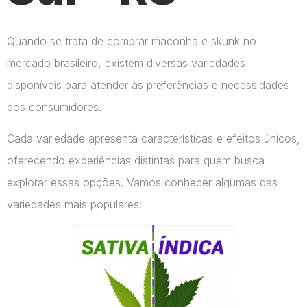
Quando se trata de comprar maconha e skunk no
mercado brasileiro, existem diversas variedades
disponíveis para atender às preferências e necessidades
dos consumidores.
Cada variedade apresenta características e efeitos únicos,
oferecendo experiências distintas para quem busca
explorar essas opções. Vamos conhecer algumas das
variedades mais populares: