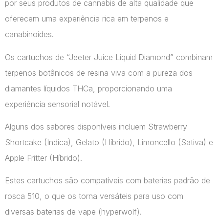
por seus produtos de cannabis de alta qualidade que
oferecem uma experiência rica em terpenos e
canabinoides.
Os cartuchos de “Jeeter Juice Liquid Diamond” combinam
terpenos botânicos de resina viva com a pureza dos
diamantes líquidos THCa, proporcionando uma
experiência sensorial notável.
Alguns dos sabores disponíveis incluem Strawberry
Shortcake (Indica), Gelato (Híbrido), Limoncello (Sativa) e
Apple Fritter (Híbrido).
Estes cartuchos são compatíveis com baterias padrão de
rosca 510, o que os torna versáteis para uso com
diversas baterias de vape​ (hyperwolf)​.