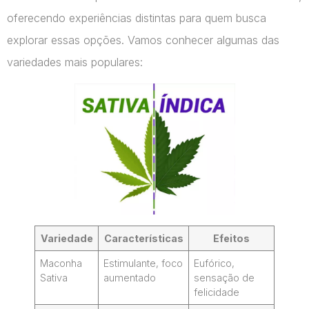
oferecendo experiências distintas para quem busca
explorar essas opções. Vamos conhecer algumas das
variedades mais populares:
Variedade
Características
Efeitos
Maconha
Estimulante, foco
Eufórico,
Sativa
aumentado
sensação de
felicidade