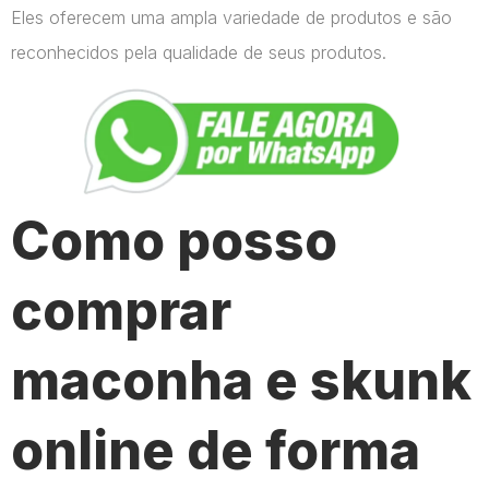
Eles oferecem uma ampla variedade de produtos e são
reconhecidos pela qualidade de seus produtos.
Como posso
comprar
maconha e skunk
online de forma