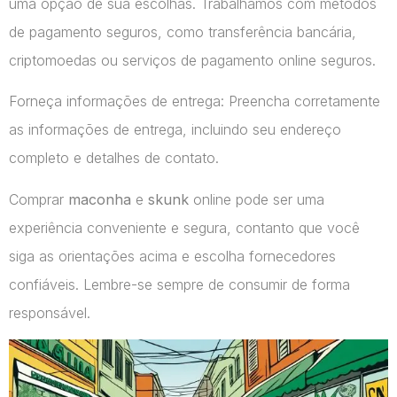
uma opção de sua escolhas. Trabalhamos com métodos
de pagamento seguros, como transferência bancária,
criptomoedas ou serviços de pagamento online seguros.
Forneça informações de entrega: Preencha corretamente
as informações de entrega, incluindo seu endereço
completo e detalhes de contato.
Comprar
maconha
e
skunk
online pode ser uma
experiência conveniente e segura, contanto que você
siga as orientações acima e escolha fornecedores
confiáveis. Lembre-se sempre de consumir de forma
responsável.