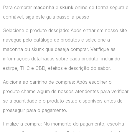
Para comprar
maconha
e
skunk
online de forma segura e
confiável, siga este guia passo-a-passo
Selecione o produto desejado: Após entrar em nosso site
navegue pelo catálogo de produtos e selecione a
maconha ou skunk que deseja comprar. Verifique as
informações detalhadas sobre cada produto, incluindo
estirpe, THC e CBD, efeitos e descrição do sabor.
Adicione ao carrinho de compras: Após escolher o
produto chame algum de nossos atendentes para verificar
se a quantidade e o produto estão disponíveis antes de
prosseguir para o pagamento.
Finalize a compra: No momento do pagamento, escolha