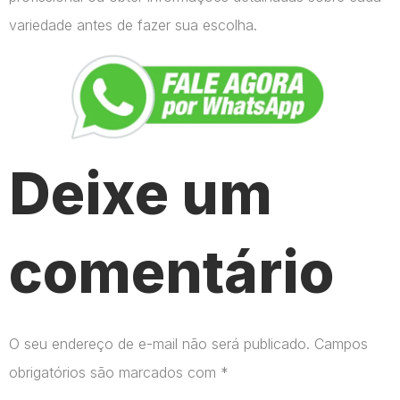
variedade antes de fazer sua escolha.
Deixe um
comentário
O seu endereço de e-mail não será publicado.
Campos
obrigatórios são marcados com
*