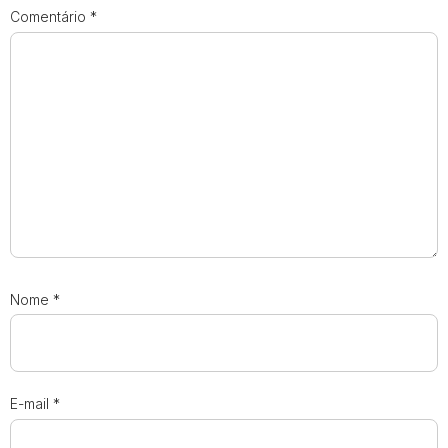
Comentário
*
Nome
*
E-mail
*