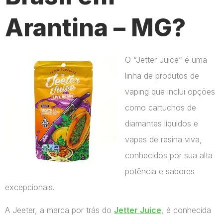
Arantina – MG?
O “Jetter Juice” é uma
linha de produtos de
vaping que inclui opções
como cartuchos de
diamantes líquidos e
vapes de resina viva,
conhecidos por sua alta
potência e sabores
excepcionais.
A Jeeter, a marca por trás do
Jetter Juice
, é conhecida