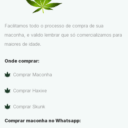
Facilitamos todo o processo de compra de sua
maconha, e valido lembrar que só comercializamos para
maiores de idade.
Onde comprar:
Comprar Maconha
Comprar Haxixe
Comprar Skunk
Comprar maconha no Whatsapp: