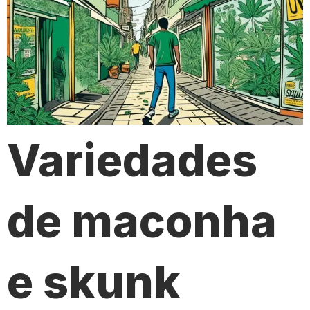
Variedades
de maconha
e skunk