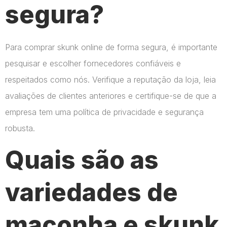
segura?
Para comprar skunk online de forma segura, é importante
pesquisar e escolher fornecedores confiáveis e
respeitados como nós. Verifique a reputação da loja, leia
avaliações de clientes anteriores e certifique-se de que a
empresa tem uma política de privacidade e segurança
robusta.
Quais são as
variedades de
maconha e skunk