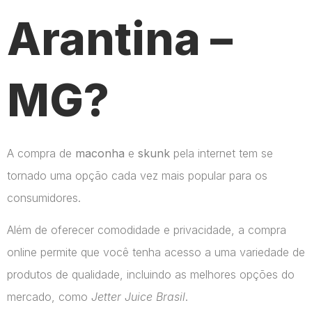
Arantina –
MG?
A compra de
maconha
e
skunk
pela internet tem se
tornado uma opção cada vez mais popular para os
consumidores.
Além de oferecer comodidade e privacidade, a compra
online permite que você tenha acesso a uma variedade de
produtos de qualidade, incluindo as melhores opções do
mercado, como
Jetter Juice Brasil
.