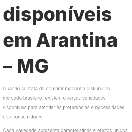
disponíveis
em Arantina
– MG
Quando se trata de comprar maconha e skunk no
mercado brasileiro, existem diversas variedades
disponíveis para atender às preferências e necessidades
dos consumidores.
Cada variedade apresenta características e efeitos únicos,