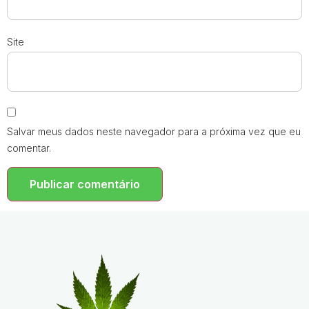
Site
Salvar meus dados neste navegador para a próxima vez que eu
comentar.