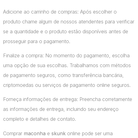
Adicione ao carrinho de compras: Após escolher o
produto chame algum de nossos atendentes para verificar
se a quantidade e o produto estão disponíveis antes de
prosseguir para o pagamento.
Finalize a compra: No momento do pagamento, escolha
uma opção de sua escolhas. Trabalhamos com métodos
de pagamento seguros, como transferência bancária,
criptomoedas ou serviços de pagamento online seguros.
Forneça informações de entrega: Preencha corretamente
as informações de entrega, incluindo seu endereço
completo e detalhes de contato.
Comprar
maconha
e
skunk
online pode ser uma