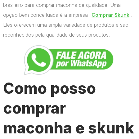
brasileiro para comprar maconha de qualidade. Uma
opção bem conceituada é a empresa “
Comprar Skunk
“.
Eles oferecem uma ampla variedade de produtos e são
reconhecidos pela qualidade de seus produtos.
Como posso
comprar
maconha e skunk