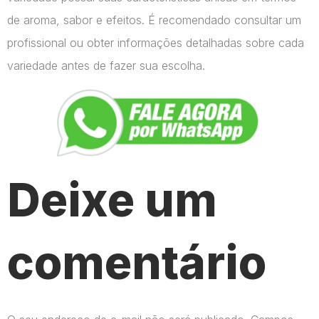
de aroma, sabor e efeitos. É recomendado consultar um
profissional ou obter informações detalhadas sobre cada
variedade antes de fazer sua escolha.
Deixe um
comentário