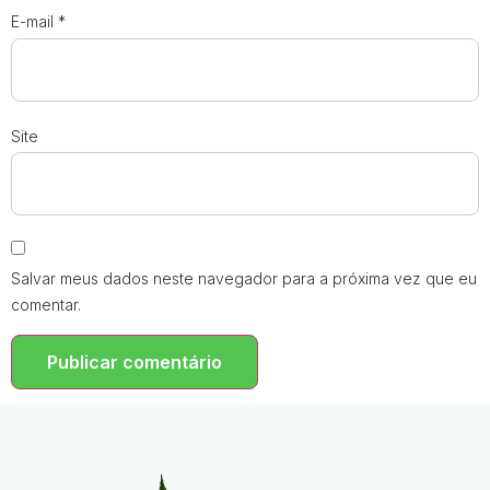
E-mail
*
Site
Salvar meus dados neste navegador para a próxima vez que eu
comentar.