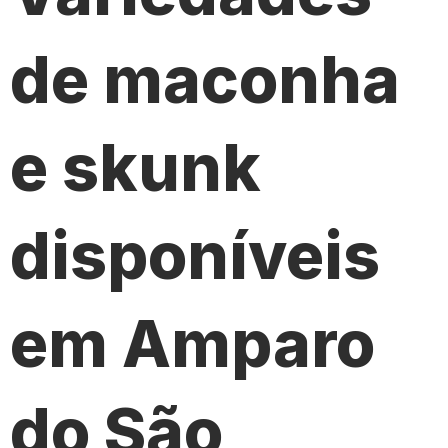
de maconha
e skunk
disponíveis
em Amparo
do São