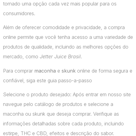
tornado uma opção cada vez mais popular para os
consumidores.
Além de oferecer comodidade e privacidade, a compra
online permite que você tenha acesso a uma variedade de
produtos de qualidade, incluindo as melhores opções do
mercado, como
Jetter Juice Brasil
.
Para comprar
maconha
e
skunk
online de forma segura e
confiável, siga este guia passo-a-passo
Selecione o produto desejado: Após entrar em nosso site
navegue pelo catálogo de produtos e selecione a
maconha ou skunk que deseja comprar. Verifique as
informações detalhadas sobre cada produto, incluindo
estirpe, THC e CBD, efeitos e descrição do sabor.