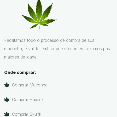
Facilitamos todo o processo de compra de sua
maconha, e valido lembrar que só comercializamos para
maiores de idade.
Onde comprar:
Comprar Maconha
Comprar Haxixe
Comprar Skunk