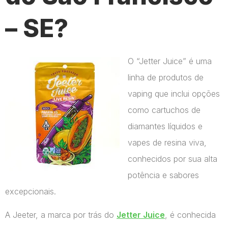
– SE?
O “Jetter Juice” é uma
linha de produtos de
vaping que inclui opções
como cartuchos de
diamantes líquidos e
vapes de resina viva,
conhecidos por sua alta
potência e sabores
excepcionais.
A Jeeter, a marca por trás do
Jetter Juice
, é conhecida