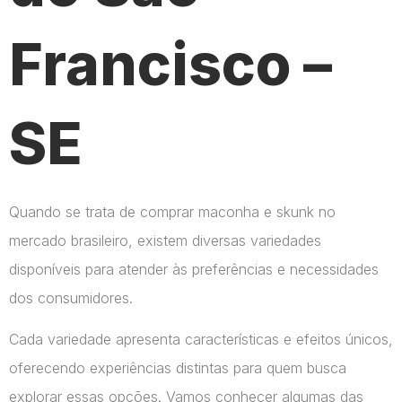
Francisco –
SE
Quando se trata de comprar maconha e skunk no
mercado brasileiro, existem diversas variedades
disponíveis para atender às preferências e necessidades
dos consumidores.
Cada variedade apresenta características e efeitos únicos,
oferecendo experiências distintas para quem busca
explorar essas opções. Vamos conhecer algumas das