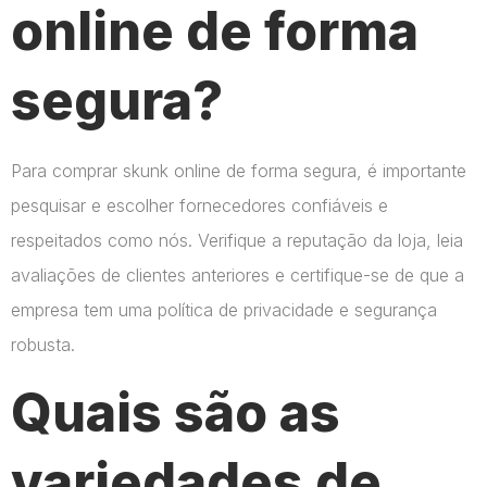
online de forma
segura?
Para comprar skunk online de forma segura, é importante
pesquisar e escolher fornecedores confiáveis e
respeitados como nós. Verifique a reputação da loja, leia
avaliações de clientes anteriores e certifique-se de que a
empresa tem uma política de privacidade e segurança
robusta.
Quais são as
variedades de