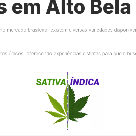
s em Alto Bela 
 mercado brasileiro, existem diversas variedades disponívei
eitos únicos, oferecendo experiências distintas para quem b