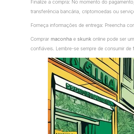
Finalize a compra: No momento do pagamento
transferência bancária, criptomoedas ou servi
Forneça informações de entrega: Preencha cor
Comprar
maconha
e
skunk
online pode ser um
confiáveis. Lembre-se sempre de consumir de 