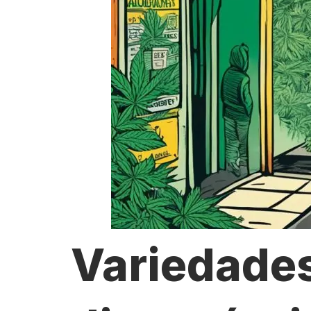
Variedade