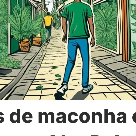
s de maconha 