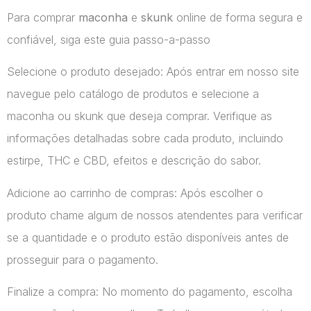
Para comprar
maconha
e
skunk
online de forma segura e
confiável, siga este guia passo-a-passo
Selecione o produto desejado: Após entrar em nosso site
navegue pelo catálogo de produtos e selecione a
maconha ou skunk que deseja comprar. Verifique as
informações detalhadas sobre cada produto, incluindo
estirpe, THC e CBD, efeitos e descrição do sabor.
Adicione ao carrinho de compras: Após escolher o
produto chame algum de nossos atendentes para verificar
se a quantidade e o produto estão disponíveis antes de
prosseguir para o pagamento.
Finalize a compra: No momento do pagamento, escolha