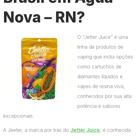
Nova – RN?
O “Jetter Juice” é uma
linha de produtos de
vaping que inclui opções
como cartuchos de
diamantes líquidos e
vapes de resina viva,
conhecidos por sua alta
potência e sabores
excepcionais.
A Jeeter, a marca por trás do
Jetter Juice
, é conhecida