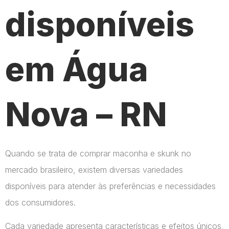
disponíveis
em Água
Nova – RN
Quando se trata de comprar maconha e skunk no
mercado brasileiro, existem diversas variedades
disponíveis para atender às preferências e necessidades
dos consumidores.
Cada variedade apresenta características e efeitos únicos,