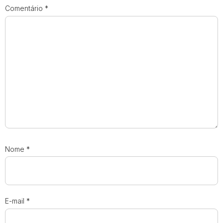
Comentário
*
Nome
*
E-mail
*