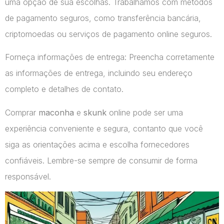
uma opção de sua escolhas. Trabalhamos com métodos
de pagamento seguros, como transferência bancária,
criptomoedas ou serviços de pagamento online seguros.
Forneça informações de entrega: Preencha corretamente
as informações de entrega, incluindo seu endereço
completo e detalhes de contato.
Comprar
maconha
e
skunk
online pode ser uma
experiência conveniente e segura, contanto que você
siga as orientações acima e escolha fornecedores
confiáveis. Lembre-se sempre de consumir de forma
responsável.