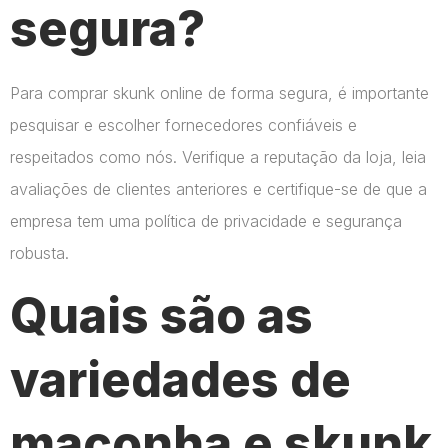
segura?
Para comprar skunk online de forma segura, é importante
pesquisar e escolher fornecedores confiáveis e
respeitados como nós. Verifique a reputação da loja, leia
avaliações de clientes anteriores e certifique-se de que a
empresa tem uma política de privacidade e segurança
robusta.
Quais são as
variedades de
maconha e skunk