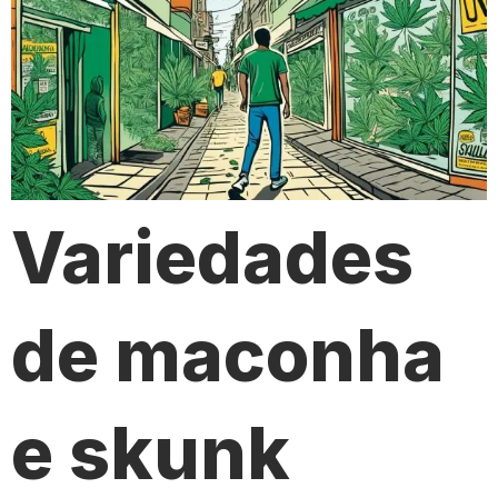
Variedades
de maconha
e skunk