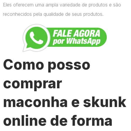
Eles oferecem uma ampla variedade de produtos e são
reconhecidos pela qualidade de seus produtos.
Como posso
comprar
maconha e skunk
online de forma