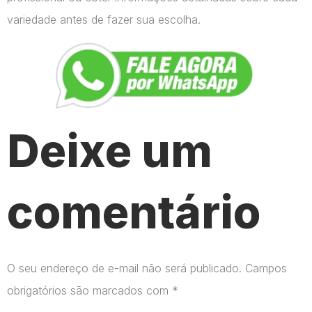
variedade antes de fazer sua escolha.
Deixe um
comentário
O seu endereço de e-mail não será publicado.
Campos
obrigatórios são marcados com
*