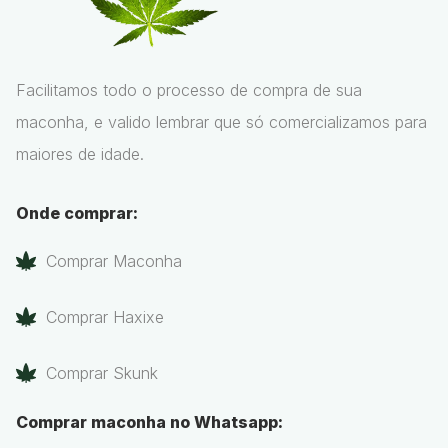
Facilitamos todo o processo de compra de sua
maconha, e valido lembrar que só comercializamos para
maiores de idade.
Onde comprar:
Comprar Maconha
Comprar Haxixe
Comprar Skunk
Comprar maconha no Whatsapp: