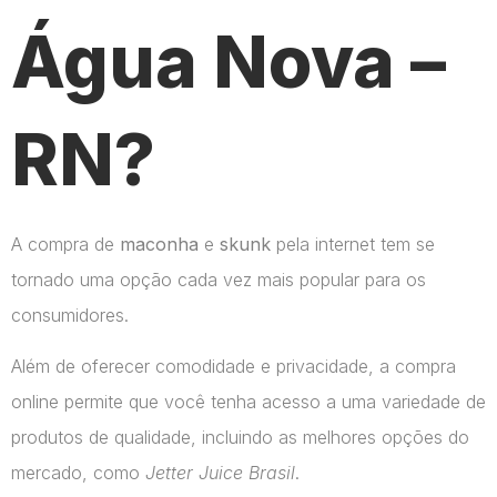
Água Nova –
RN?
A compra de
maconha
e
skunk
pela internet tem se
tornado uma opção cada vez mais popular para os
consumidores.
Além de oferecer comodidade e privacidade, a compra
online permite que você tenha acesso a uma variedade de
produtos de qualidade, incluindo as melhores opções do
mercado, como
Jetter Juice Brasil
.