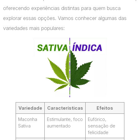
oferecendo experiências distintas para quem busca
explorar essas opções. Vamos conhecer algumas das
variedades mais populares:
Variedade
Características
Efeitos
Maconha
Estimulante, foco
Eufórico,
Sativa
aumentado
sensação de
felicidade