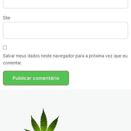
Site
Salvar meus dados neste navegador para a próxima vez que eu
comentar.