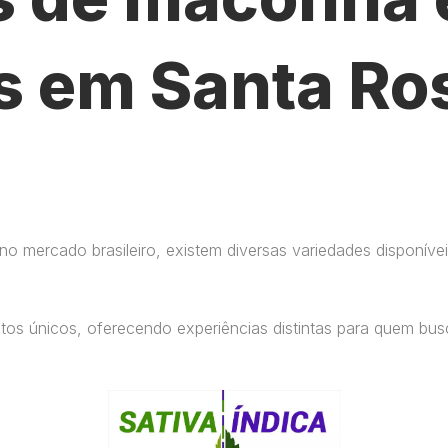
s em Santa Ro
 mercado brasileiro, existem diversas variedades disponívei
eitos únicos, oferecendo experiências distintas para quem b