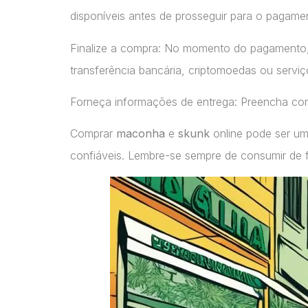
disponíveis antes de prosseguir para o pagame
Finalize a compra: No momento do pagamento
transferência bancária, criptomoedas ou servi
Forneça informações de entrega: Preencha cor
Comprar
maconha
e
skunk
online pode ser um
confiáveis. Lembre-se sempre de consumir de 