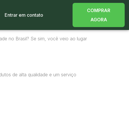
COMPRAR
Entrar em contato
AGORA
ade no Brasil? Se sim, você veio ao lugar
utos de alta qualidade e um serviço