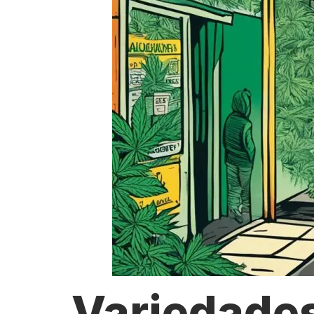
Variedade