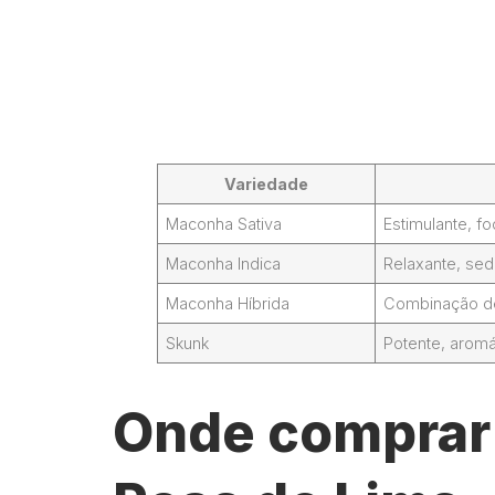
Variedade
Maconha Sativa
Estimulante, 
Maconha Indica
Relaxante, sed
Maconha Híbrida
Combinação de 
Skunk
Potente, aromá
Onde comprar 