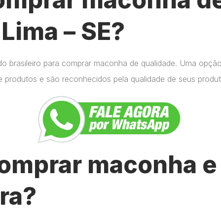
 Lima – SE?
do brasileiro para comprar maconha de qualidade. Uma opçã
e produtos e são reconhecidos pela qualidade de seus produt
omprar maconha e 
ra?