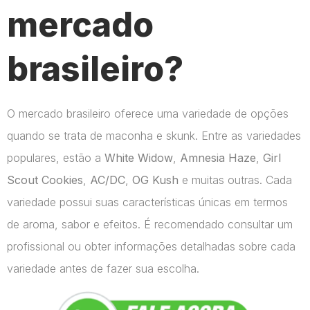
mercado
brasileiro?
O mercado brasileiro oferece uma variedade de opções
quando se trata de maconha e skunk. Entre as variedades
populares, estão a
White Widow
,
Amnesia Haze
,
Girl
Scout Cookies
,
AC/DC
,
OG Kush
e muitas outras. Cada
variedade possui suas características únicas em termos
de aroma, sabor e efeitos. É recomendado consultar um
profissional ou obter informações detalhadas sobre cada
variedade antes de fazer sua escolha.