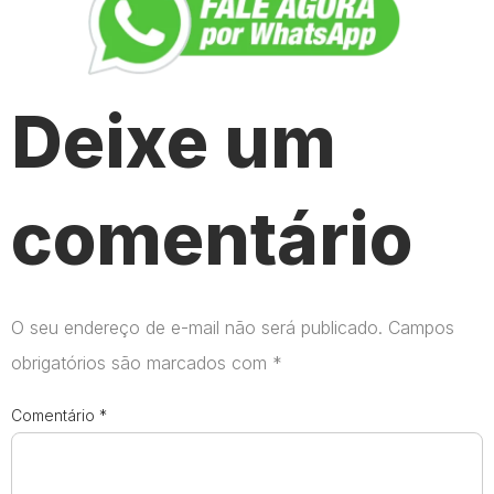
Deixe um
comentário
O seu endereço de e-mail não será publicado.
Campos
obrigatórios são marcados com
*
Comentário
*