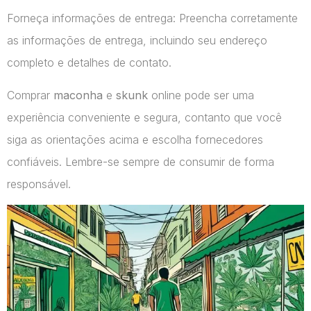
Forneça informações de entrega: Preencha corretamente
as informações de entrega, incluindo seu endereço
completo e detalhes de contato.
Comprar
maconha
e
skunk
online pode ser uma
experiência conveniente e segura, contanto que você
siga as orientações acima e escolha fornecedores
confiáveis. Lembre-se sempre de consumir de forma
responsável.