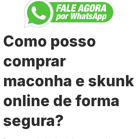
Como posso
comprar
maconha e skunk
online de forma
segura?