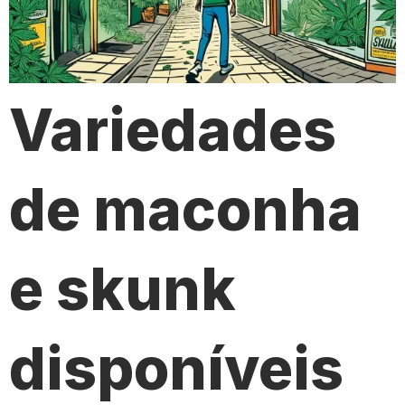
Variedades
de maconha
e skunk
disponíveis