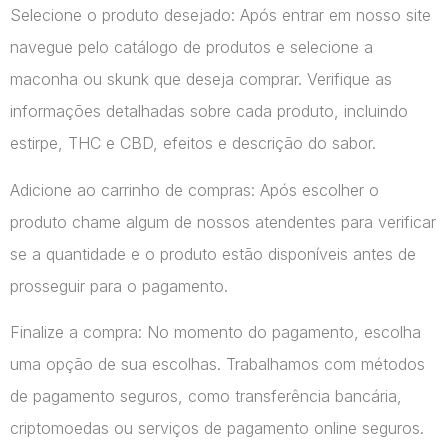
Selecione o produto desejado: Após entrar em nosso site
navegue pelo catálogo de produtos e selecione a
maconha ou skunk que deseja comprar. Verifique as
informações detalhadas sobre cada produto, incluindo
estirpe, THC e CBD, efeitos e descrição do sabor.
Adicione ao carrinho de compras: Após escolher o
produto chame algum de nossos atendentes para verificar
se a quantidade e o produto estão disponíveis antes de
prosseguir para o pagamento.
Finalize a compra: No momento do pagamento, escolha
uma opção de sua escolhas. Trabalhamos com métodos
de pagamento seguros, como transferência bancária,
criptomoedas ou serviços de pagamento online seguros.