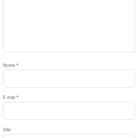
Nome
*
E-mail
*
Site