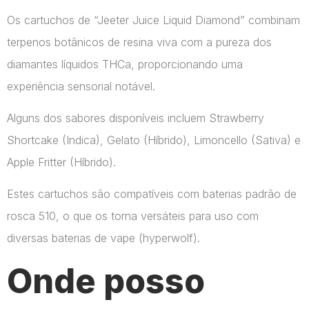
Os cartuchos de “Jeeter Juice Liquid Diamond” combinam
terpenos botânicos de resina viva com a pureza dos
diamantes líquidos THCa, proporcionando uma
experiência sensorial notável.
Alguns dos sabores disponíveis incluem Strawberry
Shortcake (Indica), Gelato (Híbrido), Limoncello (Sativa) e
Apple Fritter (Híbrido).
Estes cartuchos são compatíveis com baterias padrão de
rosca 510, o que os torna versáteis para uso com
diversas baterias de vape​ (hyperwolf)​.
Onde posso