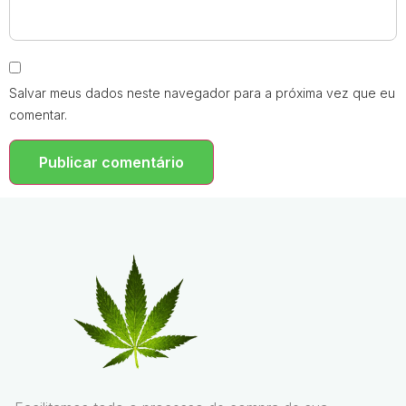
Salvar meus dados neste navegador para a próxima vez que eu
comentar.