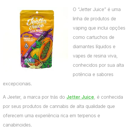
O “Jetter Juice” é uma
linha de produtos de
vaping que inclui opções
como cartuchos de
diamantes líquidos e
vapes de resina viva,
conhecidos por sua alta
potência e sabores
excepcionais.
A Jeeter, a marca por trás do
Jetter Juice
, é conhecida
por seus produtos de cannabis de alta qualidade que
oferecem uma experiência rica em terpenos e
canabinoides.