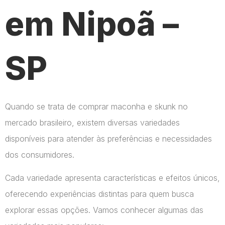
em Nipoã –
SP
Quando se trata de comprar maconha e skunk no
mercado brasileiro, existem diversas variedades
disponíveis para atender às preferências e necessidades
dos consumidores.
Cada variedade apresenta características e efeitos únicos,
oferecendo experiências distintas para quem busca
explorar essas opções. Vamos conhecer algumas das