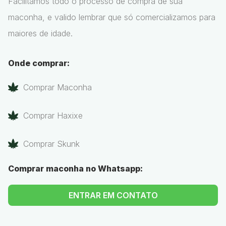
Facilitamos todo o processo de compra de sua
maconha, e valido lembrar que só comercializamos para
maiores de idade.
Onde comprar:
Comprar Maconha
Comprar Haxixe
Comprar Skunk
Comprar maconha no Whatsapp:
ENTRAR EM CONTATO