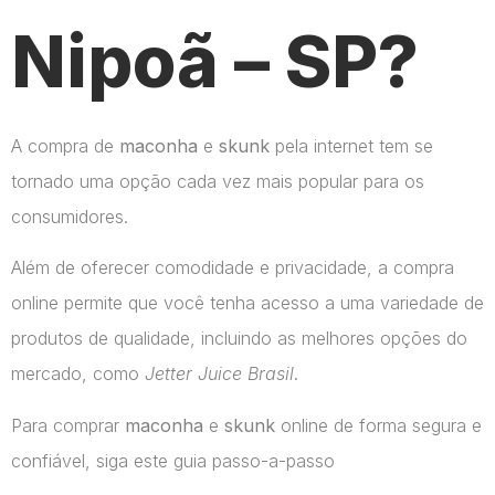
Nipoã – SP?
A compra de
maconha
e
skunk
pela internet tem se
tornado uma opção cada vez mais popular para os
consumidores.
Além de oferecer comodidade e privacidade, a compra
online permite que você tenha acesso a uma variedade de
produtos de qualidade, incluindo as melhores opções do
mercado, como
Jetter Juice Brasil
.
Para comprar
maconha
e
skunk
online de forma segura e
confiável, siga este guia passo-a-passo