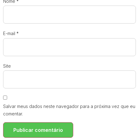
Nome
*
E-mail
*
Site
Salvar meus dados neste navegador para a próxima vez que eu
comentar.