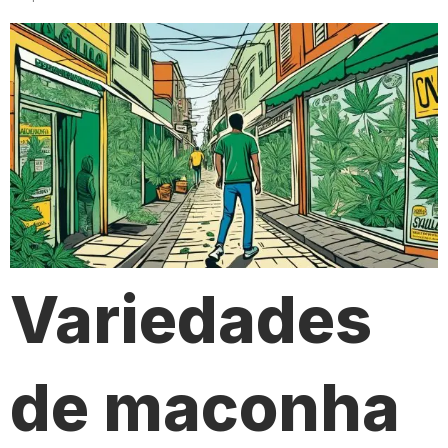
Variedades
de maconha