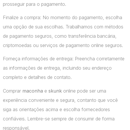
prosseguir para o pagamento.
Finalize a compra: No momento do pagamento, escolha
uma opção de sua escolhas. Trabalhamos com métodos
de pagamento seguros, como transferência bancária,
criptomoedas ou serviços de pagamento online seguros.
Forneça informações de entrega: Preencha corretamente
as informações de entrega, incluindo seu endereço
completo e detalhes de contato.
Comprar
maconha
e
skunk
online pode ser uma
experiência conveniente e segura, contanto que você
siga as orientações acima e escolha fornecedores
confiáveis. Lembre-se sempre de consumir de forma
responsável.