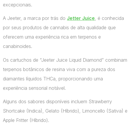
excepcionais.
A Jeeter, a marca por trás do
Jetter Juice
, é conhecida
por seus produtos de cannabis de alta qualidade que
oferecem uma experiência rica em terpenos e
canabinoides.
Os cartuchos de “Jeeter Juice Liquid Diamond” combinam
terpenos botânicos de resina viva com a pureza dos
diamantes líquidos THCa, proporcionando uma
experiência sensorial notável.
Alguns dos sabores disponíveis incluem Strawberry
Shortcake (Indica), Gelato (Híbrido), Limoncello (Sativa) e
Apple Fritter (Híbrido).