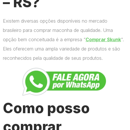
– RS?
Existem diversas opções disponíveis no mercado
brasileiro para comprar maconha de qualidade. Uma
opção bem conceituada é a empresa “
Comprar Skunk
“.
Eles oferecem uma ampla variedade de produtos e são
reconhecidos pela qualidade de seus produtos.
Como posso
comprar