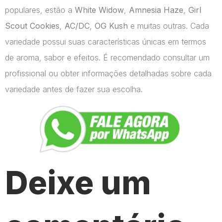
populares, estão a
White Widow
,
Amnesia Haze
,
Girl
Scout Cookies
,
AC/DC
,
OG Kush
e muitas outras. Cada
variedade possui suas características únicas em termos
de aroma, sabor e efeitos. É recomendado consultar um
profissional ou obter informações detalhadas sobre cada
variedade antes de fazer sua escolha.
Deixe um