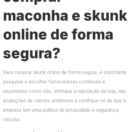
maconha e skunk
online de forma
segura?
Para comprar skunk online de forma segura, é importante
pesquisar e escolher fornecedores confiáveis e
respeitados como nós. Verifique a reputação da loja, leia
avaliações de clientes anteriores e certifique-se de que a
empresa tem uma política de privacidade e segurança
robusta.