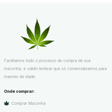
Facilitamos todo o processo de compra de sua
maconha, e valido lembrar que só comercializamos para
maiores de idade.
Onde comprar:
Comprar Maconha