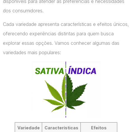
disponíveis para atender às preferências e necessidades
dos consumidores.
Cada variedade apresenta características e efeitos únicos,
oferecendo experiências distintas para quem busca
explorar essas opções. Vamos conhecer algumas das
variedades mais populares:
Variedade
Características
Efeitos