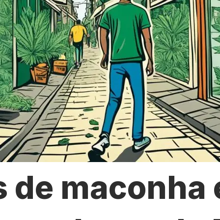
s de maconha 