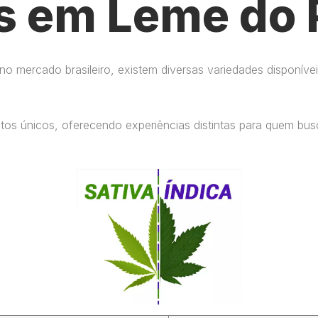
s em Leme do 
 mercado brasileiro, existem diversas variedades disponívei
eitos únicos, oferecendo experiências distintas para quem b