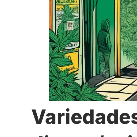
Variedade