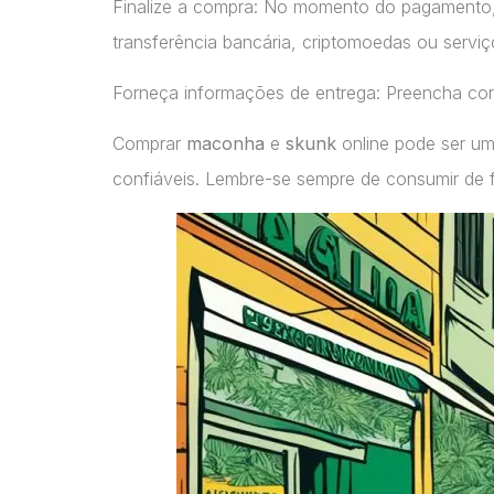
Finalize a compra: No momento do pagamento
transferência bancária, criptomoedas ou servi
Forneça informações de entrega: Preencha cor
Comprar
maconha
e
skunk
online pode ser um
confiáveis. Lembre-se sempre de consumir de 