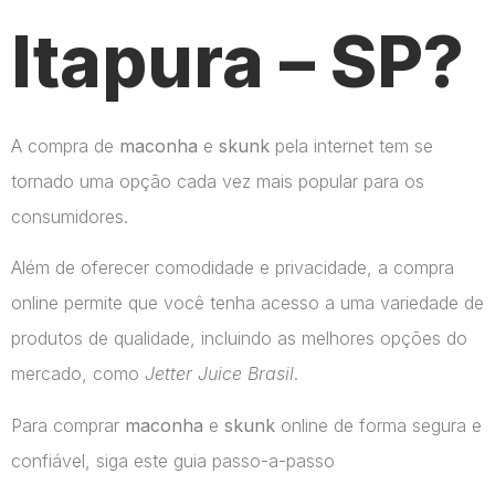
Itapura – SP?
A compra de
maconha
e
skunk
pela internet tem se
tornado uma opção cada vez mais popular para os
consumidores.
Além de oferecer comodidade e privacidade, a compra
online permite que você tenha acesso a uma variedade de
produtos de qualidade, incluindo as melhores opções do
mercado, como
Jetter Juice Brasil
.
Para comprar
maconha
e
skunk
online de forma segura e
confiável, siga este guia passo-a-passo