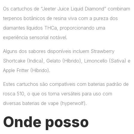
Os cartuchos de “Jeeter Juice Liquid Diamond” combinam
terpenos botânicos de resina viva com a pureza dos
diamantes líquidos THCa, proporcionando uma
experiência sensorial notável.
Alguns dos sabores disponíveis incluem Strawberry
Shortcake (Indica), Gelato (Híbrido), Limoncello (Sativa) e
Apple Fritter (Híbrido).
Estes cartuchos são compatíveis com baterias padrão de
rosca 510, o que os torna versáteis para uso com
diversas baterias de vape​ (hyperwolf)​.
Onde posso