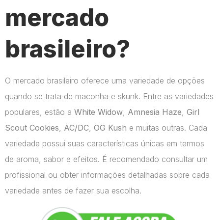
mercado
brasileiro?
O mercado brasileiro oferece uma variedade de opções
quando se trata de maconha e skunk. Entre as variedades
populares, estão a
White Widow
,
Amnesia Haze
,
Girl
Scout Cookies
,
AC/DC
,
OG Kush
e muitas outras. Cada
variedade possui suas características únicas em termos
de aroma, sabor e efeitos. É recomendado consultar um
profissional ou obter informações detalhadas sobre cada
variedade antes de fazer sua escolha.