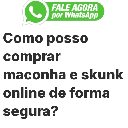
Como posso
comprar
maconha e skunk
online de forma
segura?