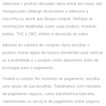
Selecione o produto desejado: Após entrar em nosso site
navegue pelo catálogo de produtos e selecione a
maconha ou skunk que deseja comprar. Verifique as
informações detalhadas sobre cada produto, incluindo
estirpe, THC e CBD, efeitos e descrição do sabor.
Adicione ao carrinho de compras: Após escolher o
produto chame algum de nossos atendentes para verificar
se a quantidade e o produto estão disponíveis antes de
prosseguir para o pagamento.
Finalize a compra: No momento do pagamento, escolha
uma opção de sua escolhas. Trabalhamos com métodos
de pagamento seguros, como transferência bancária,
criptomoedas ou serviços de pagamento online seguros.