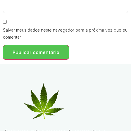
Salvar meus dados neste navegador para a próxima vez que eu
comentar.