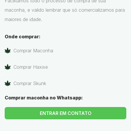
Facilitamos todo o processo de compra de sua
maconha, e valido lembrar que só comercializamos para
maiores de idade.
Onde comprar:
Comprar Maconha
Comprar Haxixe
Comprar Skunk
Comprar maconha no Whatsapp:
ENTRAR EM CONTATO