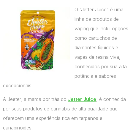
O “Jetter Juice” é uma
linha de produtos de
vaping que inclui opções
como cartuchos de
diamantes líquidos e
vapes de resina viva,
conhecidos por sua alta
potência e sabores
excepcionais.
A Jeeter, a marca por trás do
Jetter Juice
, é conhecida
por seus produtos de cannabis de alta qualidade que
oferecem uma experiência rica em terpenos e
canabinoides.