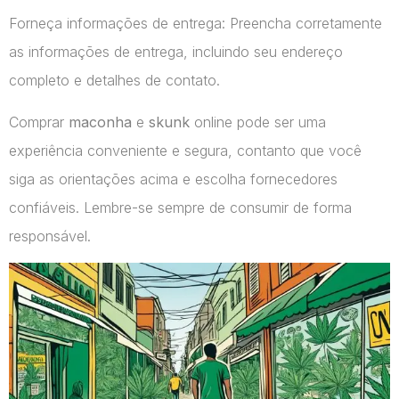
Forneça informações de entrega: Preencha corretamente
as informações de entrega, incluindo seu endereço
completo e detalhes de contato.
Comprar
maconha
e
skunk
online pode ser uma
experiência conveniente e segura, contanto que você
siga as orientações acima e escolha fornecedores
confiáveis. Lembre-se sempre de consumir de forma
responsável.