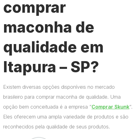
comprar
maconha de
qualidade em
Itapura – SP?
Existem diversas opções disponíveis no mercado
brasileiro para comprar maconha de qualidade. Uma
opção bem conceituada é a empresa “
Comprar Skunk
“.
Eles oferecem uma ampla variedade de produtos e são
reconhecidos pela qualidade de seus produtos.