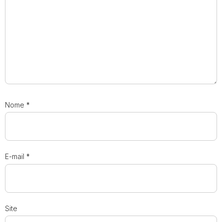
Nome
*
E-mail
*
Site