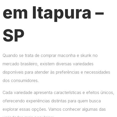
em Itapura –
SP
Quando se trata de comprar maconha e skunk no
mercado brasileiro, existem diversas variedades
disponíveis para atender às preferências e necessidades
dos consumidores.
Cada variedade apresenta características e efeitos únicos,
oferecendo experiências distintas para quem busca
explorar essas opções. Vamos conhecer algumas das