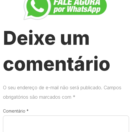
Deixe um
comentário
O seu endereço de e-mail não será publicado.
Campos
obrigatórios são marcados com
*
Comentário
*