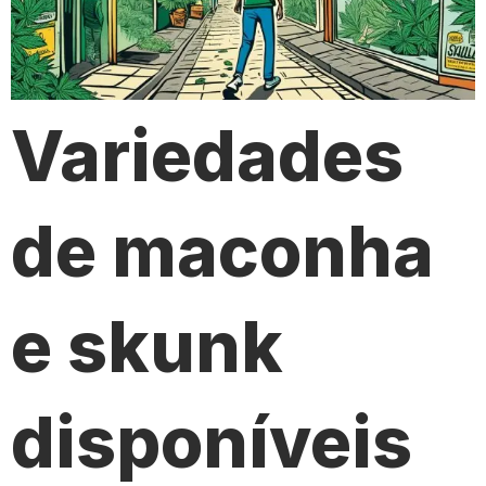
Variedades
de maconha
e skunk
disponíveis