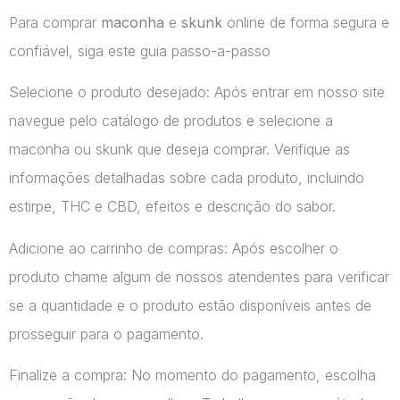
Para comprar
maconha
e
skunk
online de forma segura e
confiável, siga este guia passo-a-passo
Selecione o produto desejado: Após entrar em nosso site
navegue pelo catálogo de produtos e selecione a
maconha ou skunk que deseja comprar. Verifique as
informações detalhadas sobre cada produto, incluindo
estirpe, THC e CBD, efeitos e descrição do sabor.
Adicione ao carrinho de compras: Após escolher o
produto chame algum de nossos atendentes para verificar
se a quantidade e o produto estão disponíveis antes de
prosseguir para o pagamento.
Finalize a compra: No momento do pagamento, escolha