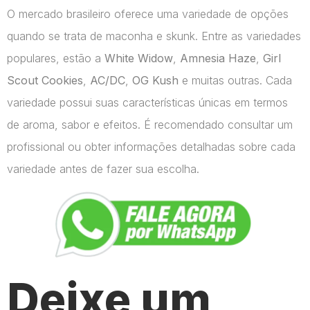
O mercado brasileiro oferece uma variedade de opções
quando se trata de maconha e skunk. Entre as variedades
populares, estão a
White Widow
,
Amnesia Haze
,
Girl
Scout Cookies
,
AC/DC
,
OG Kush
e muitas outras. Cada
variedade possui suas características únicas em termos
de aroma, sabor e efeitos. É recomendado consultar um
profissional ou obter informações detalhadas sobre cada
variedade antes de fazer sua escolha.
Deixe um