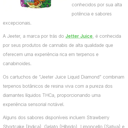
conhecidos por sua alta
potência e sabores
excepcionais.
A Jeeter, a marca por trás do
Jetter Juice
, é conhecida
por seus produtos de cannabis de alta qualidade que
oferecem uma experiência rica em terpenos e
canabinoides.
Os cartuchos de “Jeeter Juice Liquid Diamond” combinam
terpenos botânicos de resina viva com a pureza dos
diamantes líquidos THCa, proporcionando uma
experiência sensorial notável.
Alguns dos sabores disponíveis incluem Strawberry
Shortcake (Indica), Gelato (Híbrido), Limoncello (Sativa) e