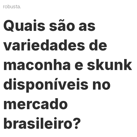
robusta.
Quais são as
variedades de
maconha e skunk
disponíveis no
mercado
brasileiro?