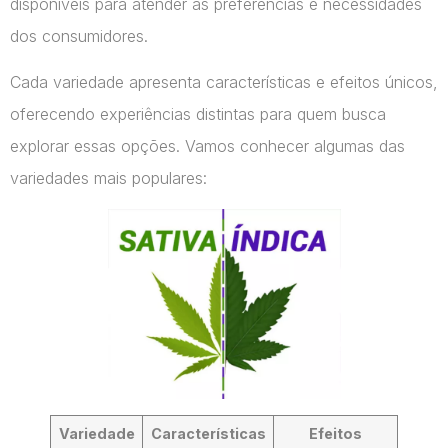
disponíveis para atender às preferências e necessidades
dos consumidores.
Cada variedade apresenta características e efeitos únicos,
oferecendo experiências distintas para quem busca
explorar essas opções. Vamos conhecer algumas das
variedades mais populares:
Variedade
Características
Efeitos