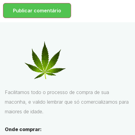
Facilitamos todo o processo de compra de sua
maconha, e valido lembrar que só comercializamos para
maiores de idade.
Onde comprar: