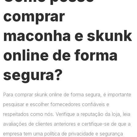
comprar
maconha e skunk
online de forma
segura?
Para comprar skunk online de forma segura, é importante
pesquisar e escolher fornecedores confiáveis e
respeitados como nós. Verifique a reputação da loja, leia
avaliações de clientes anteriores e certifique-se de que a
empresa tem uma política de privacidade e segurança