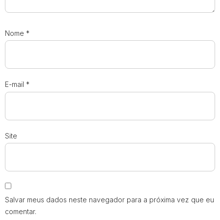
Nome
*
E-mail
*
Site
Salvar meus dados neste navegador para a próxima vez que eu
comentar.