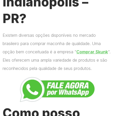
Indianópolis –
PR?
Existem diversas opções disponíveis no mercado
brasileiro para comprar maconha de qualidade. Uma
opção bem conceituada é a empresa “
Comprar Skunk
“.
Eles oferecem uma ampla variedade de produtos e são
reconhecidos pela qualidade de seus produtos.
Como posso