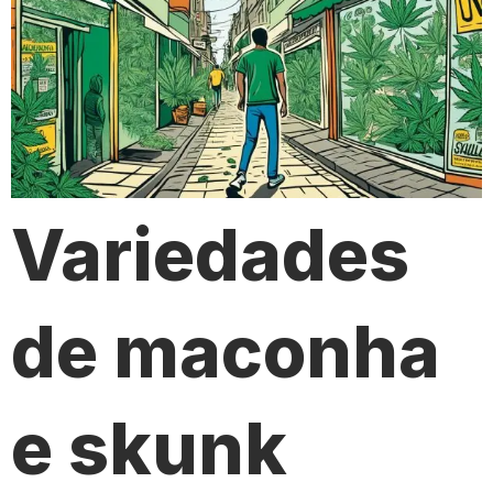
Variedades
de maconha
e skunk