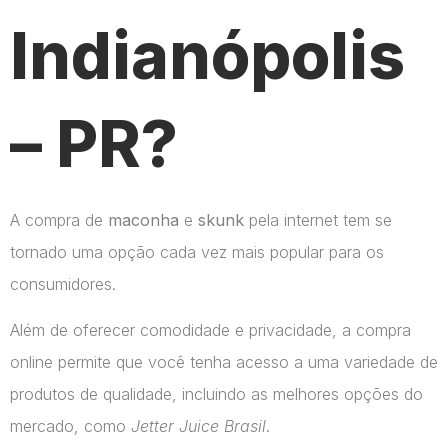
Indianópolis
– PR?
A compra de
maconha
e
skunk
pela internet tem se
tornado uma opção cada vez mais popular para os
consumidores.
Além de oferecer comodidade e privacidade, a compra
online permite que você tenha acesso a uma variedade de
produtos de qualidade, incluindo as melhores opções do
mercado, como
Jetter Juice Brasil
.