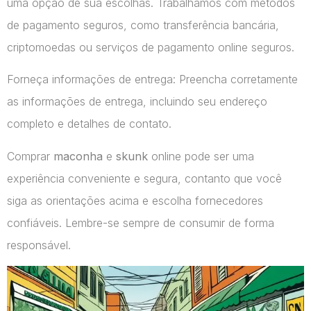
uma opção de sua escolhas. Trabalhamos com métodos
de pagamento seguros, como transferência bancária,
criptomoedas ou serviços de pagamento online seguros.
Forneça informações de entrega: Preencha corretamente
as informações de entrega, incluindo seu endereço
completo e detalhes de contato.
Comprar
maconha
e
skunk
online pode ser uma
experiência conveniente e segura, contanto que você
siga as orientações acima e escolha fornecedores
confiáveis. Lembre-se sempre de consumir de forma
responsável.