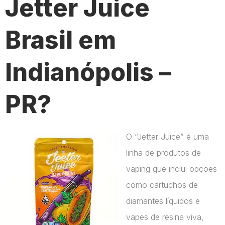
Jetter Juice
Brasil em
Indianópolis –
PR?
O “Jetter Juice” é uma
linha de produtos de
vaping que inclui opções
como cartuchos de
diamantes líquidos e
vapes de resina viva,