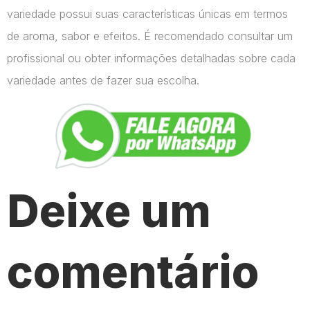
variedade possui suas características únicas em termos
de aroma, sabor e efeitos. É recomendado consultar um
profissional ou obter informações detalhadas sobre cada
variedade antes de fazer sua escolha.
Deixe um
comentário