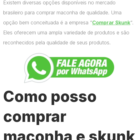
Existem diversas opções disponíveis no mercado
brasileiro para comprar maconha de qualidade. Uma
opção bem conceituada é a empresa “
Comprar Skunk
“.
Eles oferecem uma ampla variedade de produtos e são
reconhecidos pela qualidade de seus produtos.
Como posso
comprar
maconha e skunk