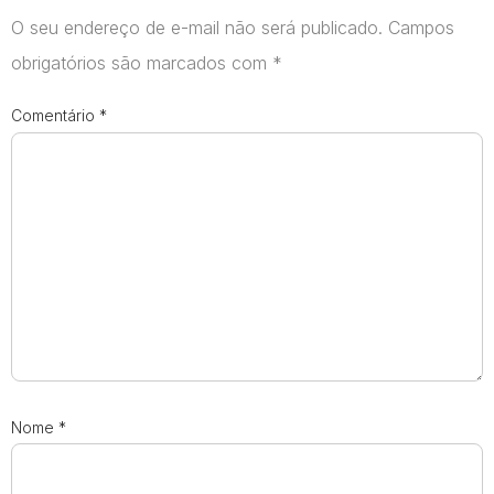
O seu endereço de e-mail não será publicado.
Campos
obrigatórios são marcados com
*
Comentário
*
Nome
*