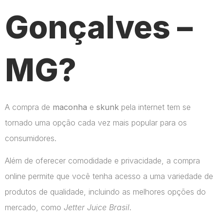
Gonçalves –
MG?
A compra de
maconha
e
skunk
pela internet tem se
tornado uma opção cada vez mais popular para os
consumidores.
Além de oferecer comodidade e privacidade, a compra
online permite que você tenha acesso a uma variedade de
produtos de qualidade, incluindo as melhores opções do
mercado, como
Jetter Juice Brasil
.