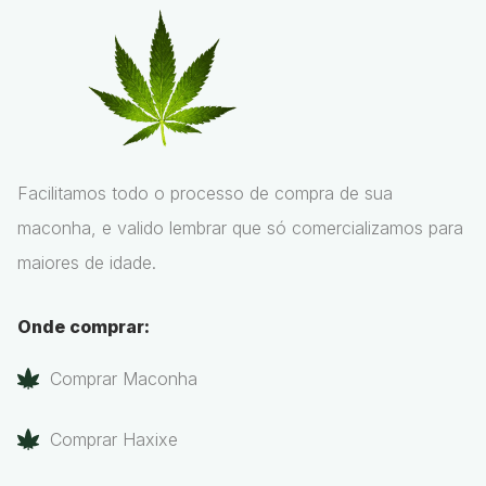
Facilitamos todo o processo de compra de sua
maconha, e valido lembrar que só comercializamos para
maiores de idade.
Onde comprar:
Comprar Maconha
Comprar Haxixe