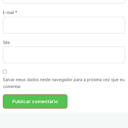
E-mail
*
Site
Salvar meus dados neste navegador para a próxima vez que eu
comentar.