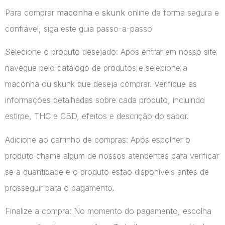
Para comprar
maconha
e
skunk
online de forma segura e
confiável, siga este guia passo-a-passo
Selecione o produto desejado: Após entrar em nosso site
navegue pelo catálogo de produtos e selecione a
maconha ou skunk que deseja comprar. Verifique as
informações detalhadas sobre cada produto, incluindo
estirpe, THC e CBD, efeitos e descrição do sabor.
Adicione ao carrinho de compras: Após escolher o
produto chame algum de nossos atendentes para verificar
se a quantidade e o produto estão disponíveis antes de
prosseguir para o pagamento.
Finalize a compra: No momento do pagamento, escolha