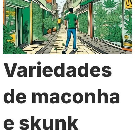
Variedades
de maconha
e skunk