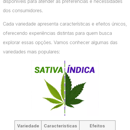
disponíveis para atender às preferências e necessidades
dos consumidores.
Cada variedade apresenta características e efeitos únicos,
oferecendo experiências distintas para quem busca
explorar essas opções. Vamos conhecer algumas das
variedades mais populares:
Variedade
Características
Efeitos