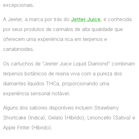
excepcionais.
A Jeeter, a marca por trás do
Jetter Juice
, é conhecida
por seus produtos de cannabis de alta qualidade que
oferecem uma experiência rica em terpenos e
canabinoides.
Os cartuchos de “Jeeter Juice Liquid Diamond” combinam
terpenos botânicos de resina viva com a pureza dos
diamantes líquidos THCa, proporcionando uma
experiência sensorial notável.
Alguns dos sabores disponíveis incluem Strawberry
Shortcake (Indica), Gelato (Híbrido), Limoncello (Sativa) e
Apple Fritter (Híbrido).