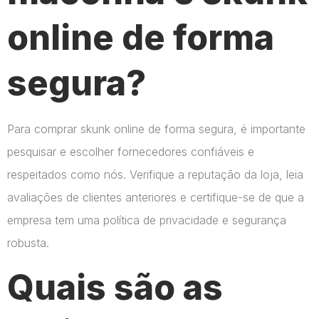
online de forma
segura?
Para comprar skunk online de forma segura, é importante
pesquisar e escolher fornecedores confiáveis e
respeitados como nós. Verifique a reputação da loja, leia
avaliações de clientes anteriores e certifique-se de que a
empresa tem uma política de privacidade e segurança
robusta.
Quais são as