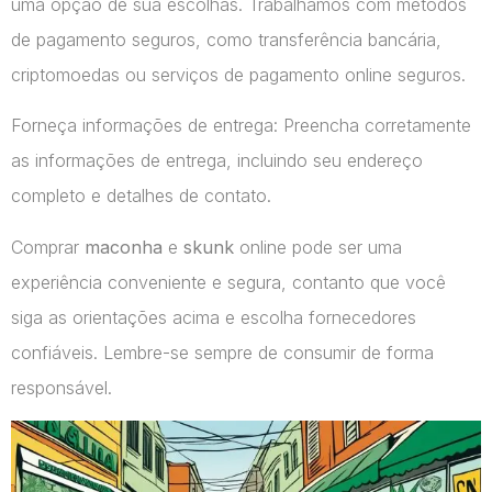
uma opção de sua escolhas. Trabalhamos com métodos
de pagamento seguros, como transferência bancária,
criptomoedas ou serviços de pagamento online seguros.
Forneça informações de entrega: Preencha corretamente
as informações de entrega, incluindo seu endereço
completo e detalhes de contato.
Comprar
maconha
e
skunk
online pode ser uma
experiência conveniente e segura, contanto que você
siga as orientações acima e escolha fornecedores
confiáveis. Lembre-se sempre de consumir de forma
responsável.