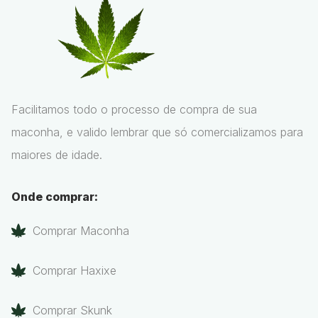
Facilitamos todo o processo de compra de sua
maconha, e valido lembrar que só comercializamos para
maiores de idade.
Onde comprar:
Comprar Maconha
Comprar Haxixe
Comprar Skunk