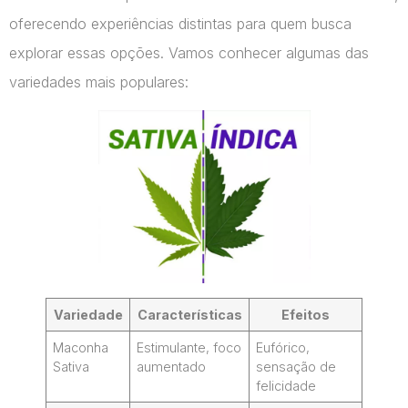
oferecendo experiências distintas para quem busca
explorar essas opções. Vamos conhecer algumas das
variedades mais populares:
Variedade
Características
Efeitos
Maconha
Estimulante, foco
Eufórico,
Sativa
aumentado
sensação de
felicidade