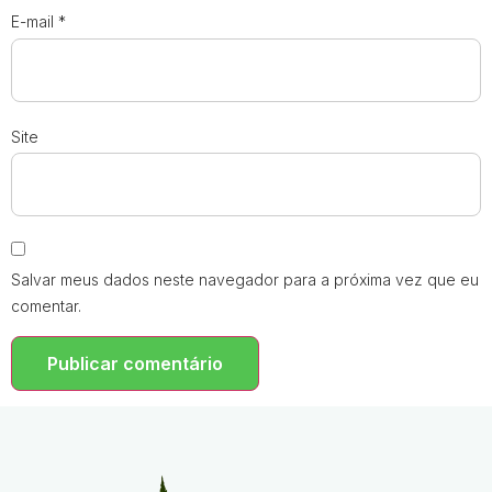
E-mail
*
Site
Salvar meus dados neste navegador para a próxima vez que eu
comentar.