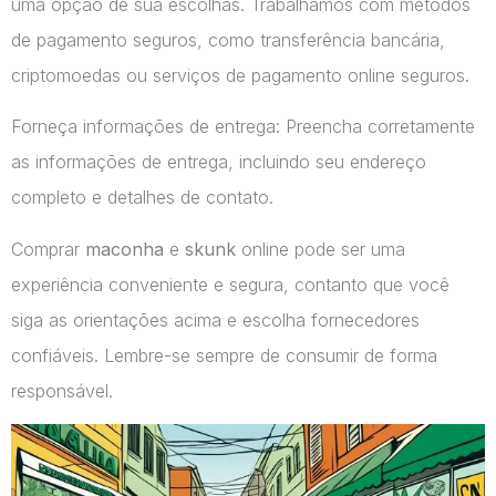
uma opção de sua escolhas. Trabalhamos com métodos
de pagamento seguros, como transferência bancária,
criptomoedas ou serviços de pagamento online seguros.
Forneça informações de entrega: Preencha corretamente
as informações de entrega, incluindo seu endereço
completo e detalhes de contato.
Comprar
maconha
e
skunk
online pode ser uma
experiência conveniente e segura, contanto que você
siga as orientações acima e escolha fornecedores
confiáveis. Lembre-se sempre de consumir de forma
responsável.