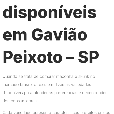
disponíveis
em Gavião
Peixoto – SP
Quando se trata de comprar maconha e skunk no
mercado brasileiro, existem diversas variedades
disponíveis para atender às preferências e necessidades
dos consumidores.
Cada variedade apresenta características e efeitos únicos,