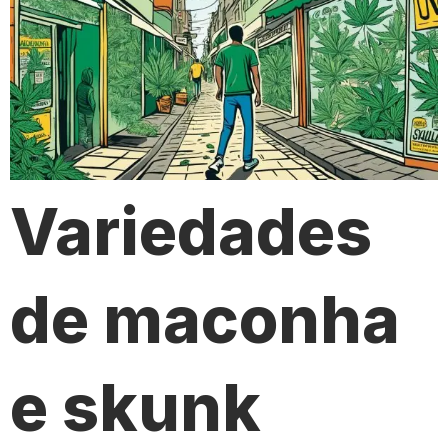
Variedades
de maconha
e skunk