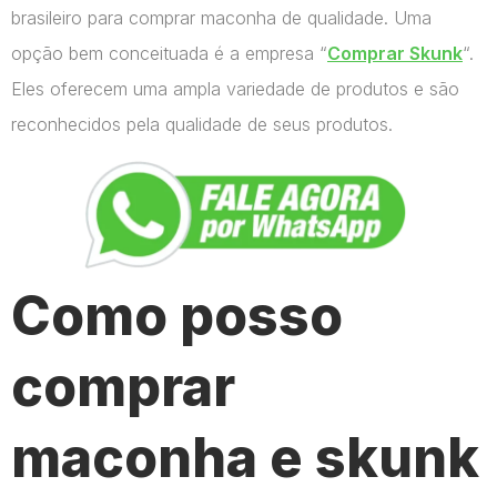
brasileiro para comprar maconha de qualidade. Uma
opção bem conceituada é a empresa “
Comprar Skunk
“.
Eles oferecem uma ampla variedade de produtos e são
reconhecidos pela qualidade de seus produtos.
Como posso
comprar
maconha e skunk