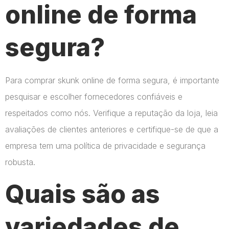
online de forma
segura?
Para comprar skunk online de forma segura, é importante
pesquisar e escolher fornecedores confiáveis e
respeitados como nós. Verifique a reputação da loja, leia
avaliações de clientes anteriores e certifique-se de que a
empresa tem uma política de privacidade e segurança
robusta.
Quais são as
variedades de