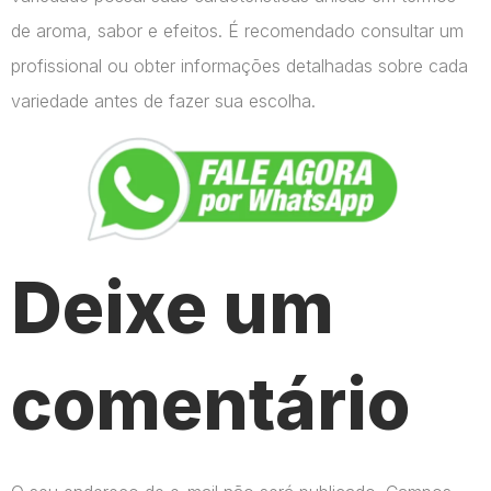
de aroma, sabor e efeitos. É recomendado consultar um
profissional ou obter informações detalhadas sobre cada
variedade antes de fazer sua escolha.
Deixe um
comentário