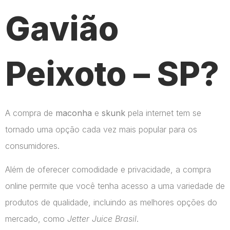
Gavião
Peixoto – SP?
A compra de
maconha
e
skunk
pela internet tem se
tornado uma opção cada vez mais popular para os
consumidores.
Além de oferecer comodidade e privacidade, a compra
online permite que você tenha acesso a uma variedade de
produtos de qualidade, incluindo as melhores opções do
mercado, como
Jetter Juice Brasil
.