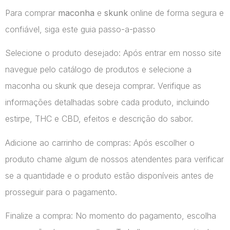
Para comprar
maconha
e
skunk
online de forma segura e
confiável, siga este guia passo-a-passo
Selecione o produto desejado: Após entrar em nosso site
navegue pelo catálogo de produtos e selecione a
maconha ou skunk que deseja comprar. Verifique as
informações detalhadas sobre cada produto, incluindo
estirpe, THC e CBD, efeitos e descrição do sabor.
Adicione ao carrinho de compras: Após escolher o
produto chame algum de nossos atendentes para verificar
se a quantidade e o produto estão disponíveis antes de
prosseguir para o pagamento.
Finalize a compra: No momento do pagamento, escolha