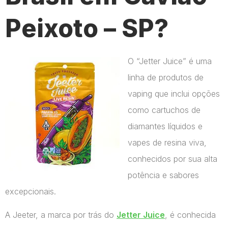
Peixoto – SP?
O “Jetter Juice” é uma
linha de produtos de
vaping que inclui opções
como cartuchos de
diamantes líquidos e
vapes de resina viva,
conhecidos por sua alta
potência e sabores
excepcionais.
A Jeeter, a marca por trás do
Jetter Juice
, é conhecida