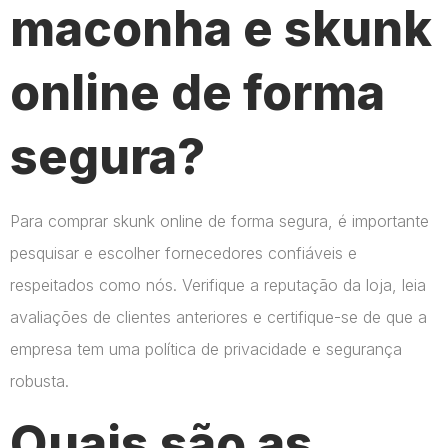
maconha e skunk
online de forma
segura?
Para comprar skunk online de forma segura, é importante
pesquisar e escolher fornecedores confiáveis e
respeitados como nós. Verifique a reputação da loja, leia
avaliações de clientes anteriores e certifique-se de que a
empresa tem uma política de privacidade e segurança
robusta.
Quais são as