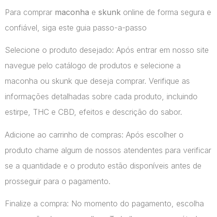
Para comprar
maconha
e
skunk
online de forma segura e
confiável, siga este guia passo-a-passo
Selecione o produto desejado: Após entrar em nosso site
navegue pelo catálogo de produtos e selecione a
maconha ou skunk que deseja comprar. Verifique as
informações detalhadas sobre cada produto, incluindo
estirpe, THC e CBD, efeitos e descrição do sabor.
Adicione ao carrinho de compras: Após escolher o
produto chame algum de nossos atendentes para verificar
se a quantidade e o produto estão disponíveis antes de
prosseguir para o pagamento.
Finalize a compra: No momento do pagamento, escolha