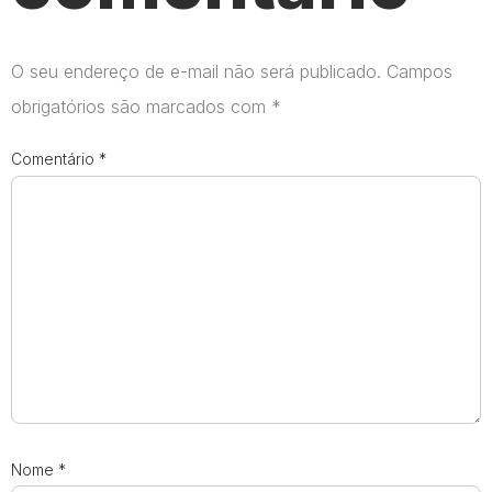
O seu endereço de e-mail não será publicado.
Campos
obrigatórios são marcados com
*
Comentário
*
Nome
*