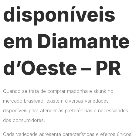
disponíveis
em Diamante
d’Oeste – PR
Quando se trata de comprar maconha e skunk no
mercado brasileiro, existem diversas variedades
disponíveis para atender às preferências e necessidades
dos consumidores.
Cada variedade apresenta características e efeitos únicos,