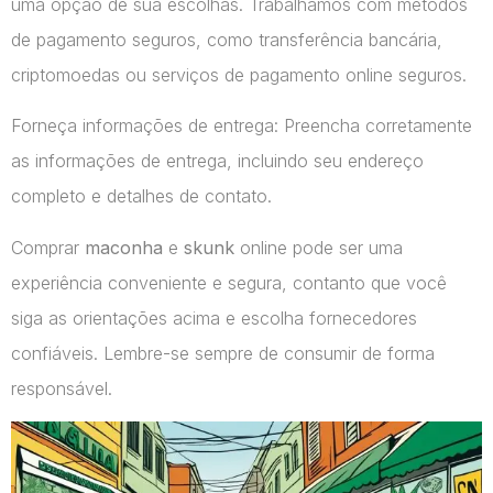
uma opção de sua escolhas. Trabalhamos com métodos
de pagamento seguros, como transferência bancária,
criptomoedas ou serviços de pagamento online seguros.
Forneça informações de entrega: Preencha corretamente
as informações de entrega, incluindo seu endereço
completo e detalhes de contato.
Comprar
maconha
e
skunk
online pode ser uma
experiência conveniente e segura, contanto que você
siga as orientações acima e escolha fornecedores
confiáveis. Lembre-se sempre de consumir de forma
responsável.