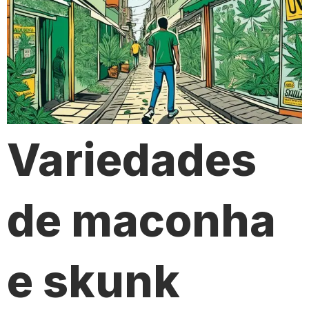
Variedades
de maconha
e skunk