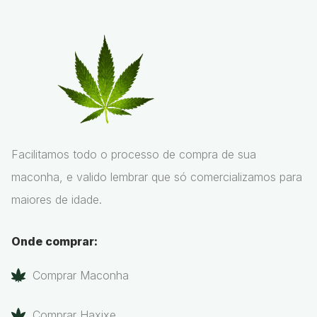
Facilitamos todo o processo de compra de sua
maconha, e valido lembrar que só comercializamos para
maiores de idade.
Onde comprar:
Comprar Maconha
Comprar Haxixe