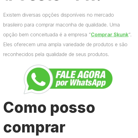
Existem diversas opções disponíveis no mercado
brasileiro para comprar maconha de qualidade. Uma
opção bem conceituada é a empresa “
Comprar Skunk
“.
Eles oferecem uma ampla variedade de produtos e são
reconhecidos pela qualidade de seus produtos.
Como posso
comprar