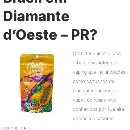
Diamante
d’Oeste – PR?
O “Jetter Juice” é uma
linha de produtos de
vaping que inclui opções
como cartuchos de
diamantes líquidos e
vapes de resina viva,
conhecidos por sua alta
potência e sabores
excepcionais.