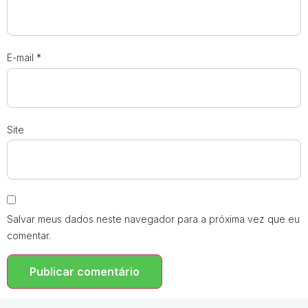
E-mail
*
Site
Salvar meus dados neste navegador para a próxima vez que eu
comentar.