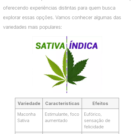
oferecendo experiências distintas para quem busca
explorar essas opções. Vamos conhecer algumas das
variedades mais populares:
Variedade
Características
Efeitos
Maconha
Estimulante, foco
Eufórico,
Sativa
aumentado
sensação de
felicidade