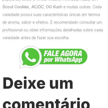
Scout Cookies
,
AC/DC
,
OG Kush
e muitas outras. Cada
variedade possui suas características únicas em termos
de aroma, sabor e efeitos. É recomendado consultar um
profissional ou obter informações detalhadas sobre cada
variedade antes de fazer sua escolha.
Deixe um
comentário