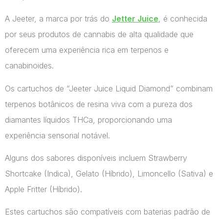
A Jeeter, a marca por trás do
Jetter Juice
, é conhecida
por seus produtos de cannabis de alta qualidade que
oferecem uma experiência rica em terpenos e
canabinoides.
Os cartuchos de “Jeeter Juice Liquid Diamond” combinam
terpenos botânicos de resina viva com a pureza dos
diamantes líquidos THCa, proporcionando uma
experiência sensorial notável.
Alguns dos sabores disponíveis incluem Strawberry
Shortcake (Indica), Gelato (Híbrido), Limoncello (Sativa) e
Apple Fritter (Híbrido).
Estes cartuchos são compatíveis com baterias padrão de