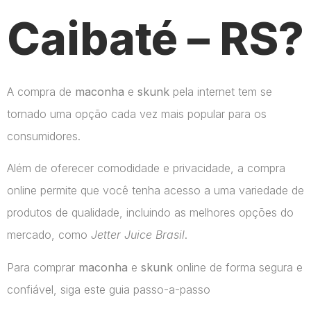
Caibaté – RS?
A compra de
maconha
e
skunk
pela internet tem se
tornado uma opção cada vez mais popular para os
consumidores.
Além de oferecer comodidade e privacidade, a compra
online permite que você tenha acesso a uma variedade de
produtos de qualidade, incluindo as melhores opções do
mercado, como
Jetter Juice Brasil
.
Para comprar
maconha
e
skunk
online de forma segura e
confiável, siga este guia passo-a-passo