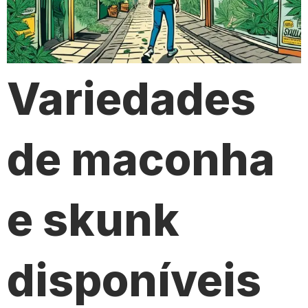
Variedades
de maconha
e skunk
disponíveis