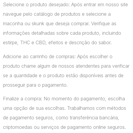
Selecione o produto desejado: Após entrar em nosso site
navegue pelo catálogo de produtos e selecione a
maconha ou skunk que deseja comprar. Verifique as
informações detalhadas sobre cada produto, incluindo
estirpe, THC e CBD, efeitos e descrição do sabor.
Adicione ao carrinho de compras: Após escolher o
produto chame algum de nossos atendentes para verificar
se a quantidade e o produto estão disponíveis antes de
prosseguir para o pagamento.
Finalize a compra: No momento do pagamento, escolha
uma opção de sua escolhas. Trabalhamos com métodos
de pagamento seguros, como transferência bancária,
criptomoedas ou serviços de pagamento online seguros.