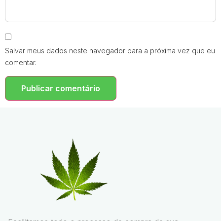
Salvar meus dados neste navegador para a próxima vez que eu
comentar.