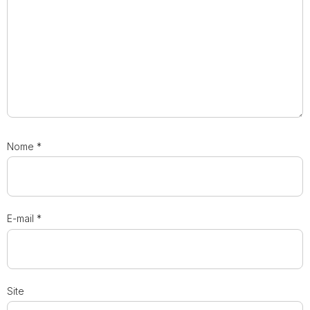
Nome
*
E-mail
*
Site