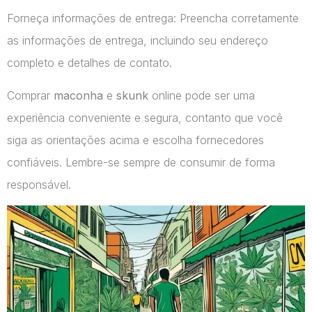
Forneça informações de entrega: Preencha corretamente
as informações de entrega, incluindo seu endereço
completo e detalhes de contato.
Comprar
maconha
e
skunk
online pode ser uma
experiência conveniente e segura, contanto que você
siga as orientações acima e escolha fornecedores
confiáveis. Lembre-se sempre de consumir de forma
responsável.