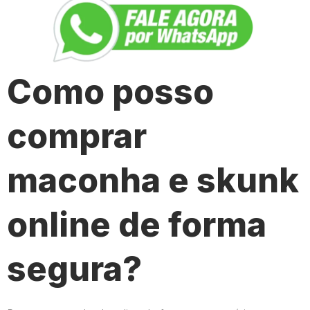
Como posso
comprar
maconha e skunk
online de forma
segura?