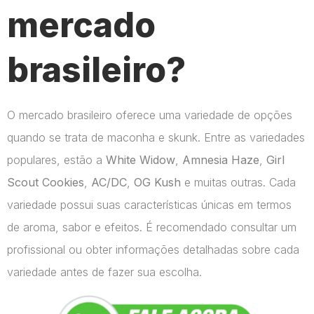
mercado
brasileiro?
O mercado brasileiro oferece uma variedade de opções
quando se trata de maconha e skunk. Entre as variedades
populares, estão a
White Widow
,
Amnesia Haze
,
Girl
Scout Cookies
,
AC/DC
,
OG Kush
e muitas outras. Cada
variedade possui suas características únicas em termos
de aroma, sabor e efeitos. É recomendado consultar um
profissional ou obter informações detalhadas sobre cada
variedade antes de fazer sua escolha.