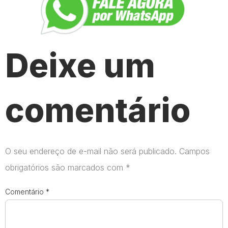
Deixe um
comentário
O seu endereço de e-mail não será publicado.
Campos
obrigatórios são marcados com
*
Comentário
*