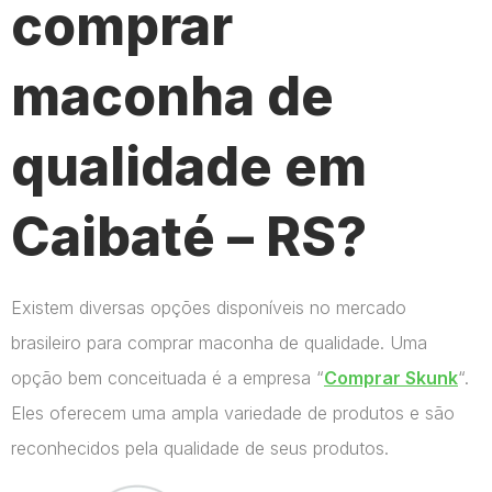
comprar
maconha de
qualidade em
Caibaté – RS?
Existem diversas opções disponíveis no mercado
brasileiro para comprar maconha de qualidade. Uma
opção bem conceituada é a empresa “
Comprar Skunk
“.
Eles oferecem uma ampla variedade de produtos e são
reconhecidos pela qualidade de seus produtos.