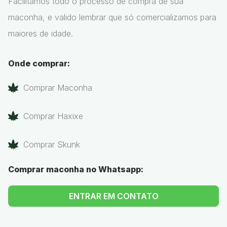
Facilitamos todo o processo de compra de sua
maconha, e valido lembrar que só comercializamos para
maiores de idade.
Onde comprar:
Comprar Maconha
Comprar Haxixe
Comprar Skunk
Comprar maconha no Whatsapp:
ENTRAR EM CONTATO