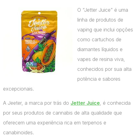
O “Jetter Juice” é uma
linha de produtos de
vaping que inclui opções
como cartuchos de
diamantes líquidos e
vapes de resina viva,
conhecidos por sua alta
potência e sabores
excepcionais.
A Jeeter, a marca por trás do
Jetter Juice
, é conhecida
por seus produtos de cannabis de alta qualidade que
oferecem uma experiência rica em terpenos e
canabinoides.