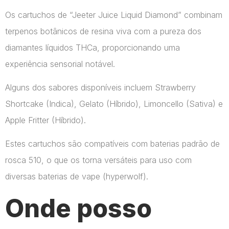
Os cartuchos de “Jeeter Juice Liquid Diamond” combinam
terpenos botânicos de resina viva com a pureza dos
diamantes líquidos THCa, proporcionando uma
experiência sensorial notável.
Alguns dos sabores disponíveis incluem Strawberry
Shortcake (Indica), Gelato (Híbrido), Limoncello (Sativa) e
Apple Fritter (Híbrido).
Estes cartuchos são compatíveis com baterias padrão de
rosca 510, o que os torna versáteis para uso com
diversas baterias de vape​ (hyperwolf)​.
Onde posso