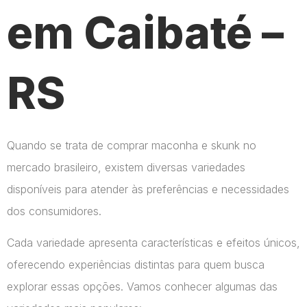
em Caibaté –
RS
Quando se trata de comprar maconha e skunk no
mercado brasileiro, existem diversas variedades
disponíveis para atender às preferências e necessidades
dos consumidores.
Cada variedade apresenta características e efeitos únicos,
oferecendo experiências distintas para quem busca
explorar essas opções. Vamos conhecer algumas das