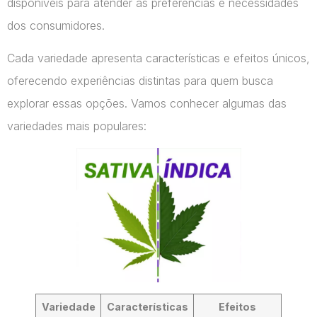
disponíveis para atender às preferências e necessidades
dos consumidores.
Cada variedade apresenta características e efeitos únicos,
oferecendo experiências distintas para quem busca
explorar essas opções. Vamos conhecer algumas das
variedades mais populares:
Variedade
Características
Efeitos