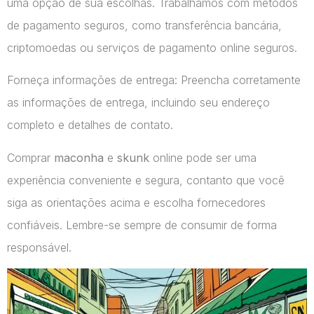
uma opção de sua escolhas. Trabalhamos com métodos
de pagamento seguros, como transferência bancária,
criptomoedas ou serviços de pagamento online seguros.
Forneça informações de entrega: Preencha corretamente
as informações de entrega, incluindo seu endereço
completo e detalhes de contato.
Comprar
maconha
e
skunk
online pode ser uma
experiência conveniente e segura, contanto que você
siga as orientações acima e escolha fornecedores
confiáveis. Lembre-se sempre de consumir de forma
responsável.