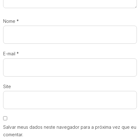
Nome
*
E-mail
*
Site
Salvar meus dados neste navegador para a próxima vez que eu
comentar.