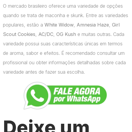
O mercado brasileiro oferece uma variedade de opções
quando se trata de maconha e skunk. Entre as variedades
populares, estão a
White Widow
,
Amnesia Haze
,
Girl
Scout Cookies
,
AC/DC
,
OG Kush
e muitas outras. Cada
variedade possui suas características únicas em termos
de aroma, sabor e efeitos. É recomendado consultar um
profissional ou obter informações detalhadas sobre cada
variedade antes de fazer sua escolha.
Deixe um