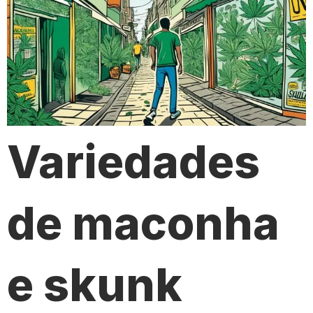
Variedades
de maconha
e skunk