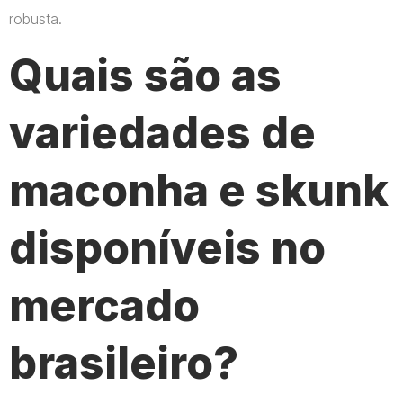
robusta.
Quais são as
variedades de
maconha e skunk
disponíveis no
mercado
brasileiro?