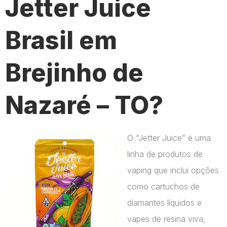
Jetter Juice
Brasil em
Brejinho de
Nazaré – TO?
O “Jetter Juice” é uma
linha de produtos de
vaping que inclui opções
como cartuchos de
diamantes líquidos e
vapes de resina viva,