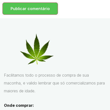
Facilitamos todo o processo de compra de sua
maconha, e valido lembrar que só comercializamos para
maiores de idade.
Onde comprar: