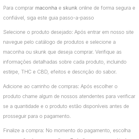
Para comprar
maconha
e
skunk
online de forma segura e
confiável, siga este guia passo-a-passo
Selecione o produto desejado: Após entrar em nosso site
navegue pelo catálogo de produtos e selecione a
maconha ou skunk que deseja comprar. Verifique as
informações detalhadas sobre cada produto, incluindo
estirpe, THC e CBD, efeitos e descrição do sabor.
Adicione ao carrinho de compras: Após escolher o
produto chame algum de nossos atendentes para verificar
se a quantidade e o produto estão disponíveis antes de
prosseguir para o pagamento.
Finalize a compra: No momento do pagamento, escolha