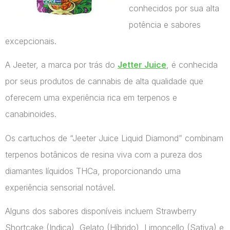
conhecidos por sua alta
potência e sabores
excepcionais.
A Jeeter, a marca por trás do
Jetter Juice
, é conhecida
por seus produtos de cannabis de alta qualidade que
oferecem uma experiência rica em terpenos e
canabinoides.
Os cartuchos de “Jeeter Juice Liquid Diamond” combinam
terpenos botânicos de resina viva com a pureza dos
diamantes líquidos THCa, proporcionando uma
experiência sensorial notável.
Alguns dos sabores disponíveis incluem Strawberry
Shortcake (Indica), Gelato (Híbrido), Limoncello (Sativa) e