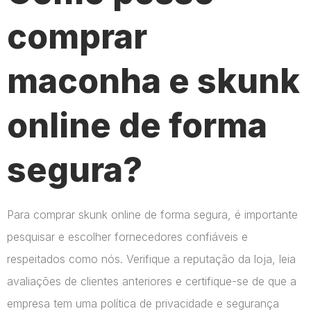
comprar
maconha e skunk
online de forma
segura?
Para comprar skunk online de forma segura, é importante
pesquisar e escolher fornecedores confiáveis e
respeitados como nós. Verifique a reputação da loja, leia
avaliações de clientes anteriores e certifique-se de que a
empresa tem uma política de privacidade e segurança