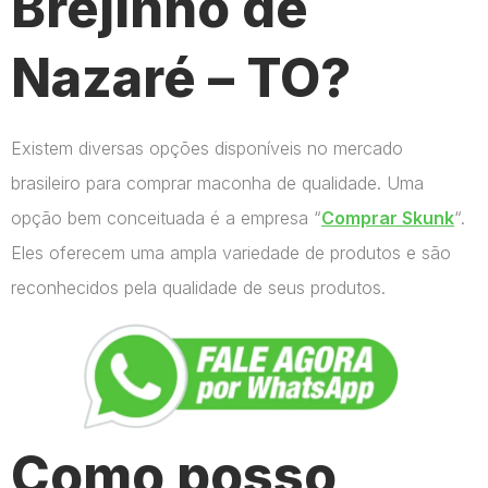
Brejinho de
Nazaré – TO?
Existem diversas opções disponíveis no mercado
brasileiro para comprar maconha de qualidade. Uma
opção bem conceituada é a empresa “
Comprar Skunk
“.
Eles oferecem uma ampla variedade de produtos e são
reconhecidos pela qualidade de seus produtos.
Como posso