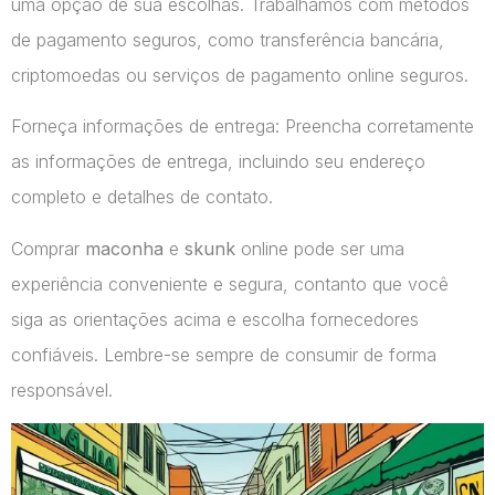
uma opção de sua escolhas. Trabalhamos com métodos
de pagamento seguros, como transferência bancária,
criptomoedas ou serviços de pagamento online seguros.
Forneça informações de entrega: Preencha corretamente
as informações de entrega, incluindo seu endereço
completo e detalhes de contato.
Comprar
maconha
e
skunk
online pode ser uma
experiência conveniente e segura, contanto que você
siga as orientações acima e escolha fornecedores
confiáveis. Lembre-se sempre de consumir de forma
responsável.