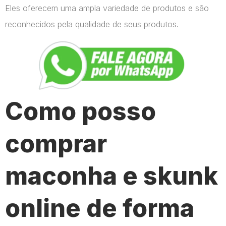
Eles oferecem uma ampla variedade de produtos e são
reconhecidos pela qualidade de seus produtos.
Como posso
comprar
maconha e skunk
online de forma