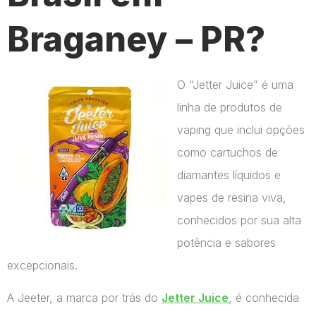
Braganey – PR?
O “Jetter Juice” é uma
linha de produtos de
vaping que inclui opções
como cartuchos de
diamantes líquidos e
vapes de resina viva,
conhecidos por sua alta
potência e sabores
excepcionais.
A Jeeter, a marca por trás do
Jetter Juice
, é conhecida