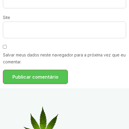
Site
Salvar meus dados neste navegador para a próxima vez que eu
comentar.