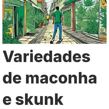
Variedades
de maconha
e skunk