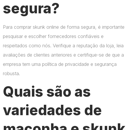
segura?
Para comprar skunk online de forma segura, é importante
pesquisar e escolher fornecedores confiáveis e
respeitados como nós. Verifique a reputação da loja, leia
avaliações de clientes anteriores e certifique-se de que a
empresa tem uma política de privacidade e segurança
robusta.
Quais são as
variedades de
maconha e skunk