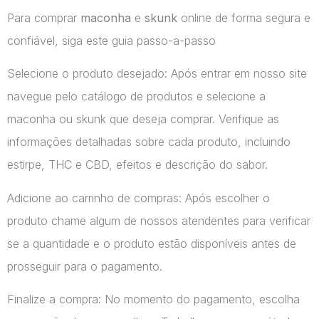
Para comprar
maconha
e
skunk
online de forma segura e
confiável, siga este guia passo-a-passo
Selecione o produto desejado: Após entrar em nosso site
navegue pelo catálogo de produtos e selecione a
maconha ou skunk que deseja comprar. Verifique as
informações detalhadas sobre cada produto, incluindo
estirpe, THC e CBD, efeitos e descrição do sabor.
Adicione ao carrinho de compras: Após escolher o
produto chame algum de nossos atendentes para verificar
se a quantidade e o produto estão disponíveis antes de
prosseguir para o pagamento.
Finalize a compra: No momento do pagamento, escolha