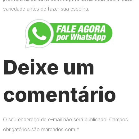
variedade antes de fazer sua escolha.
Deixe um
comentário
O seu endereço de e-mail não será publicado.
Campos
obrigatórios são marcados com
*