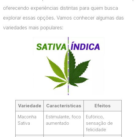
oferecendo experiências distintas para quem busca
explorar essas opções. Vamos conhecer algumas das
variedades mais populares:
Variedade
Características
Efeitos
Maconha
Estimulante, foco
Eufórico,
Sativa
aumentado
sensação de
felicidade