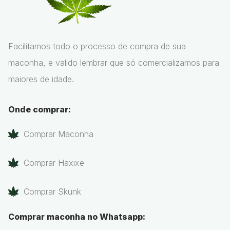
Facilitamos todo o processo de compra de sua
maconha, e valido lembrar que só comercializamos para
maiores de idade.
Onde comprar:
Comprar Maconha
Comprar Haxixe
Comprar Skunk
Comprar maconha no Whatsapp: