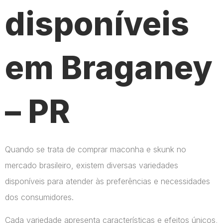
disponíveis
em Braganey
– PR
Quando se trata de comprar maconha e skunk no
mercado brasileiro, existem diversas variedades
disponíveis para atender às preferências e necessidades
dos consumidores.
Cada variedade apresenta características e efeitos únicos,