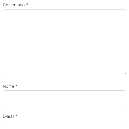
Comentário
*
Nome
*
E-mail
*