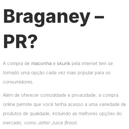
Braganey –
PR?
A compra de
maconha
e
skunk
pela internet tem se
tornado uma opção cada vez mais popular para os
consumidores.
Além de oferecer comodidade e privacidade, a compra
online permite que você tenha acesso a uma variedade de
produtos de qualidade, incluindo as melhores opções do
mercado, como
Jetter Juice Brasil
.