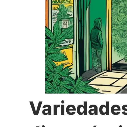
Variedade