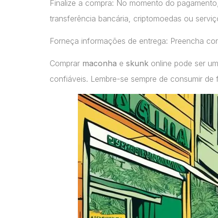
Finalize a compra: No momento do pagamento
transferência bancária, criptomoedas ou servi
Forneça informações de entrega: Preencha cor
Comprar
maconha
e
skunk
online pode ser um
confiáveis. Lembre-se sempre de consumir de 