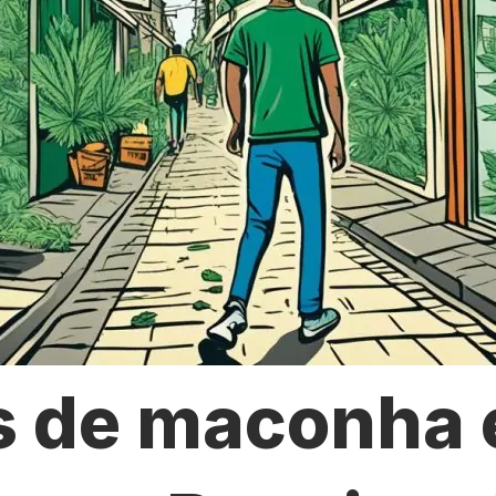
s de maconha 