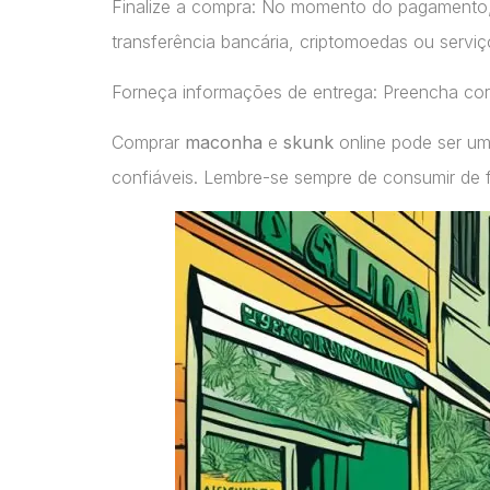
Finalize a compra: No momento do pagamento
transferência bancária, criptomoedas ou servi
Forneça informações de entrega: Preencha cor
Comprar
maconha
e
skunk
online pode ser um
confiáveis. Lembre-se sempre de consumir de 