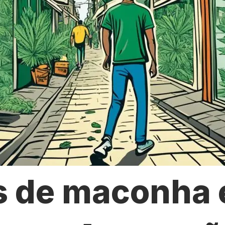
s de maconha 