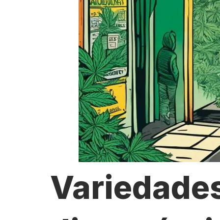
Variedade