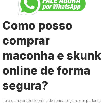
Como posso
comprar
maconha e skunk
online de forma
segura?
Para comprar skunk online de forma segura, é importante