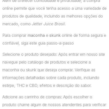
Além de oferecer comodidade e privacidade, a compra
online permite que você tenha acesso a uma variedade de
produtos de qualidade, incluindo as melhores opções do
mercado, como
Jetter Juice Brasil
.
Para comprar
maconha
e
skunk
online de forma segura e
confiável, siga este guia passo-a-passo
Selecione o produto desejado: Após entrar em nosso site
navegue pelo catálogo de produtos e selecione a
maconha ou skunk que deseja comprar. Verifique as
informações detalhadas sobre cada produto, incluindo
estirpe, THC e CBD, efeitos e descrição do sabor.
Adicione ao carrinho de compras: Após escolher o
produto chame algum de nossos atendentes para verificar