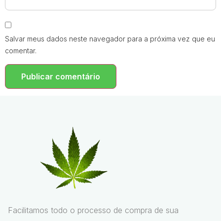
Salvar meus dados neste navegador para a próxima vez que eu
comentar.
Facilitamos todo o processo de compra de sua