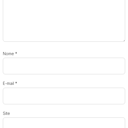
Nome
*
E-mail
*
Site