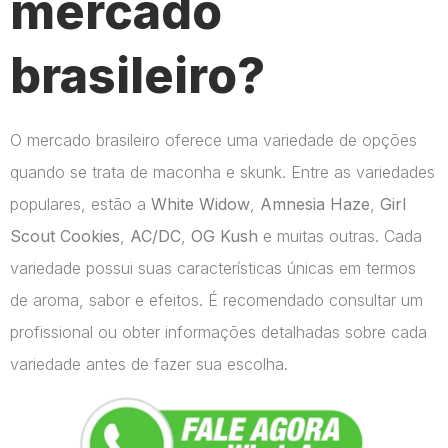
mercado
brasileiro?
O mercado brasileiro oferece uma variedade de opções
quando se trata de maconha e skunk. Entre as variedades
populares, estão a
White Widow
,
Amnesia Haze
,
Girl
Scout Cookies
,
AC/DC
,
OG Kush
e muitas outras. Cada
variedade possui suas características únicas em termos
de aroma, sabor e efeitos. É recomendado consultar um
profissional ou obter informações detalhadas sobre cada
variedade antes de fazer sua escolha.