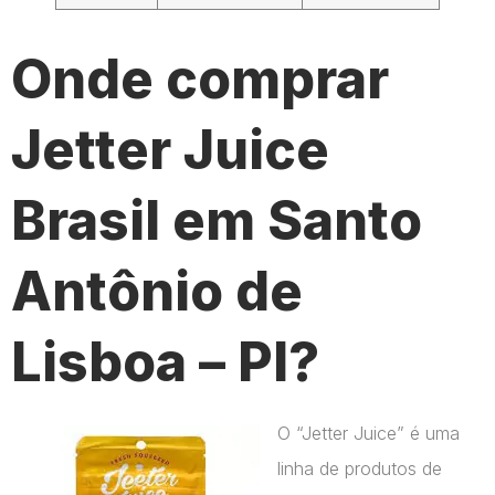
Onde comprar
Jetter Juice
Brasil em Santo
Antônio de
Lisboa – PI?
O “Jetter Juice” é uma
linha de produtos de