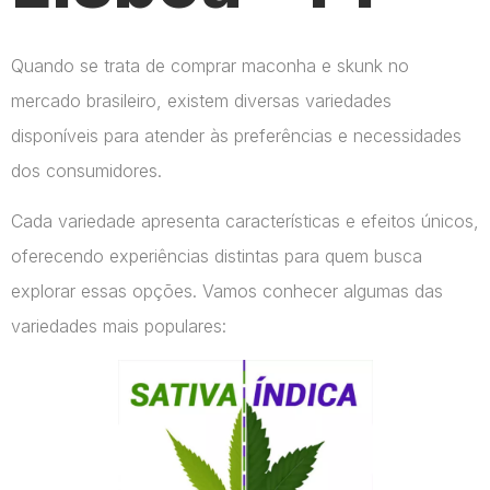
Quando se trata de comprar maconha e skunk no
mercado brasileiro, existem diversas variedades
disponíveis para atender às preferências e necessidades
dos consumidores.
Cada variedade apresenta características e efeitos únicos,
oferecendo experiências distintas para quem busca
explorar essas opções. Vamos conhecer algumas das
variedades mais populares: