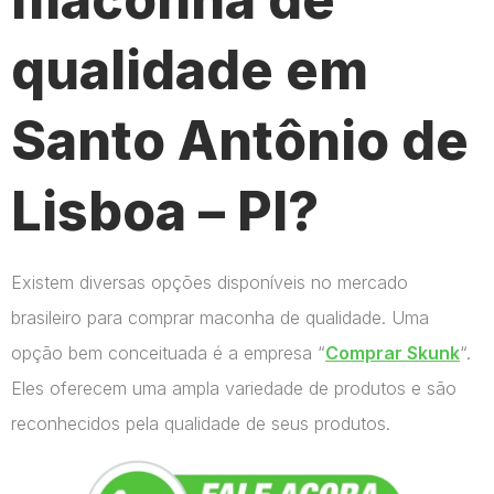
qualidade em
Santo Antônio de
Lisboa – PI?
Existem diversas opções disponíveis no mercado
brasileiro para comprar maconha de qualidade. Uma
opção bem conceituada é a empresa “
Comprar Skunk
“.
Eles oferecem uma ampla variedade de produtos e são
reconhecidos pela qualidade de seus produtos.