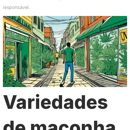
responsável.
Variedades
de maconha