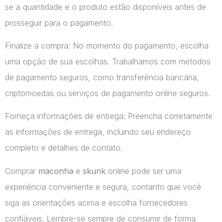
se a quantidade e o produto estão disponíveis antes de
prosseguir para o pagamento.
Finalize a compra: No momento do pagamento, escolha
uma opção de sua escolhas. Trabalhamos com métodos
de pagamento seguros, como transferência bancária,
criptomoedas ou serviços de pagamento online seguros.
Forneça informações de entrega: Preencha corretamente
as informações de entrega, incluindo seu endereço
completo e detalhes de contato.
Comprar
maconha
e
skunk
online pode ser uma
experiência conveniente e segura, contanto que você
siga as orientações acima e escolha fornecedores
confiáveis. Lembre-se sempre de consumir de forma