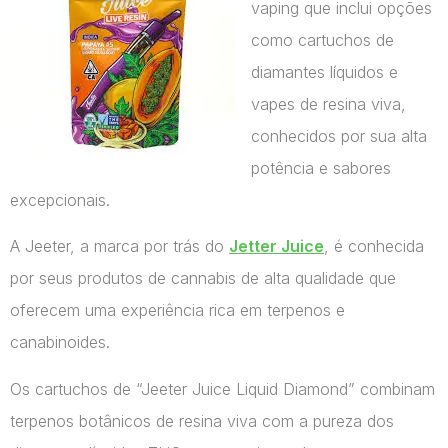
vaping que inclui opções
como cartuchos de
diamantes líquidos e
vapes de resina viva,
conhecidos por sua alta
potência e sabores
excepcionais.
A Jeeter, a marca por trás do
Jetter Juice
, é conhecida
por seus produtos de cannabis de alta qualidade que
oferecem uma experiência rica em terpenos e
canabinoides.
Os cartuchos de “Jeeter Juice Liquid Diamond” combinam
terpenos botânicos de resina viva com a pureza dos